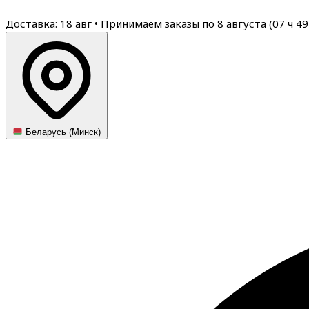
Доставка: 18 авг
•
Принимаем заказы по 8 августа (
07
ч
49
Беларусь (Минск)