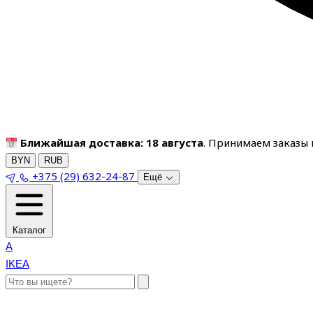
Ближайшая доставка: 18 августа
. Принимаем заказы п
BYN
RUB
+375 (29) 632-24-87
Ещё
Каталог
A
IKEA