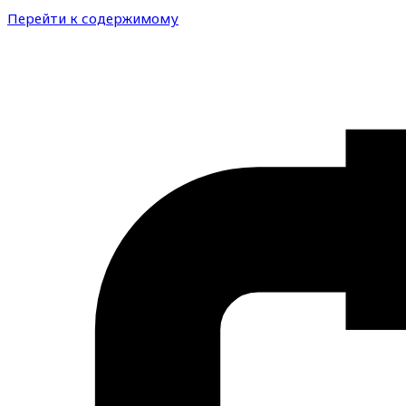
Перейти к содержимому