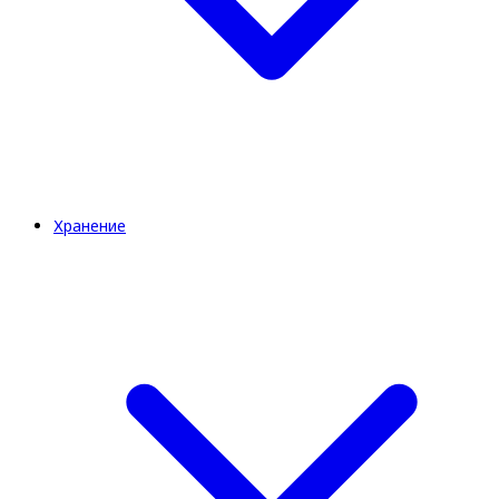
Хранение