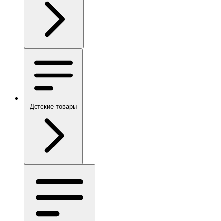
Детские товары