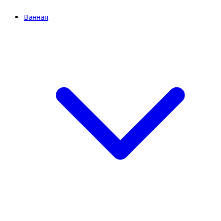
Ванная