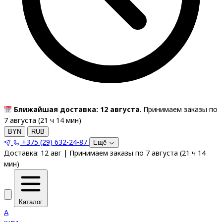
Ближайшая доставка: 12 августа
. Принимаем заказы по
7 августа (
21
ч
14
мин
)
BYN
RUB
+375 (29) 632-24-87
Ещё
Доставка:
12 авг
|
Принимаем заказы по 7 августа
(
21
ч
14
мин
)
Каталог
A