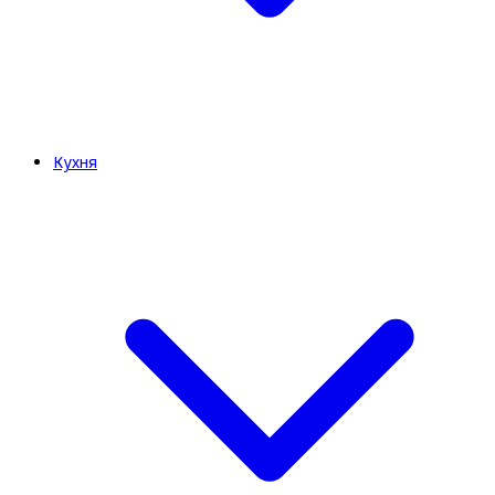
Кухня