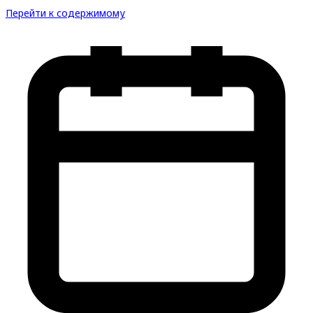
Перейти к содержимому