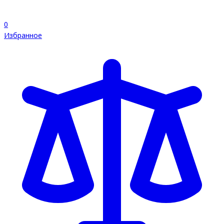
0
Избранное