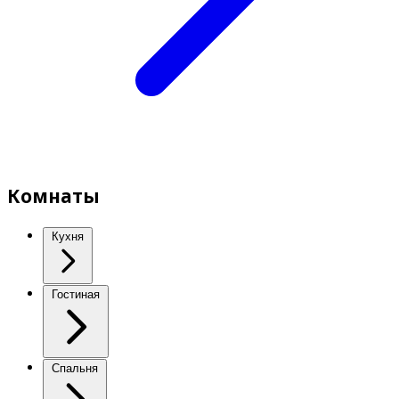
Комнаты
Кухня
Гостиная
Спальня