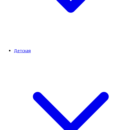
Детская