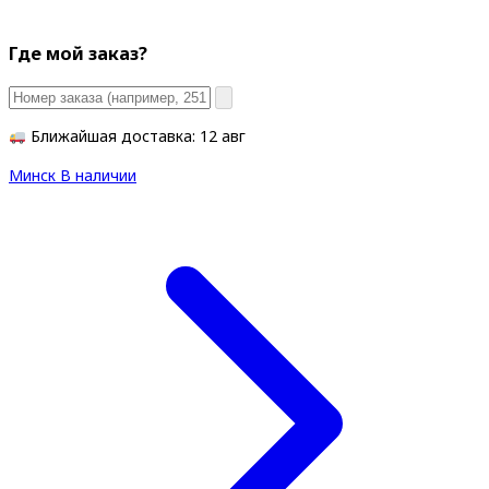
Где мой заказ?
Ближайшая доставка: 12 авг
Минск
В наличии