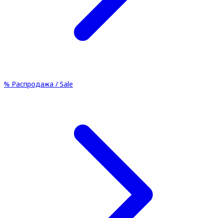
%
Распродажа / Sale