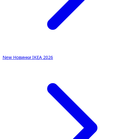
New
Новинки IKEA 2026