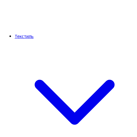
Текстиль