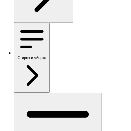
Стирка и уборка