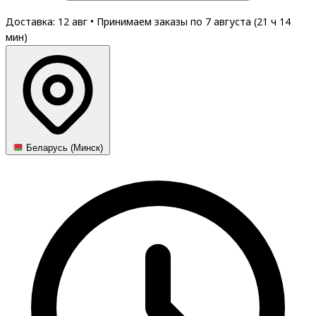
Доставка: 12 авг
•
Принимаем заказы по 7 августа (
21
ч
14
мин
)
Беларусь (Минск)