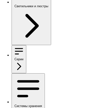
Светильники и люстры
Серии
Системы хранения