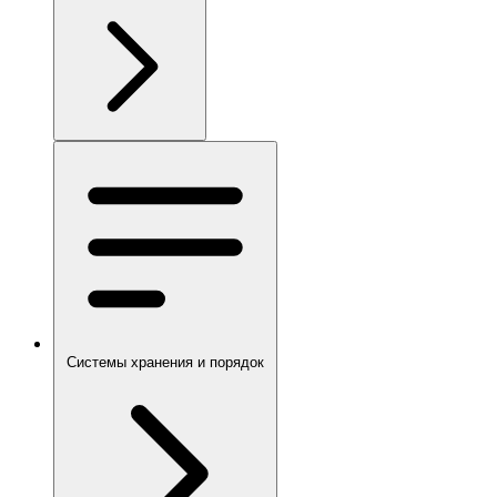
Системы хранения и порядок