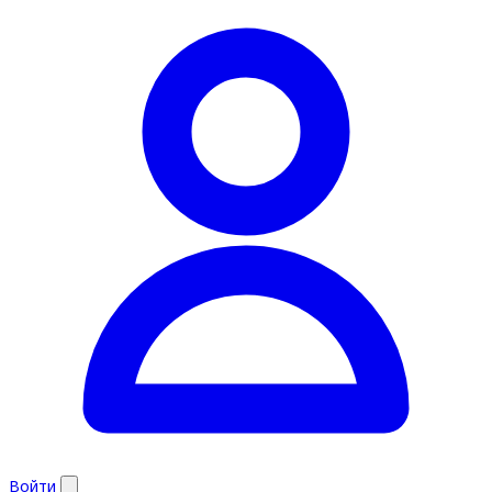
Войти