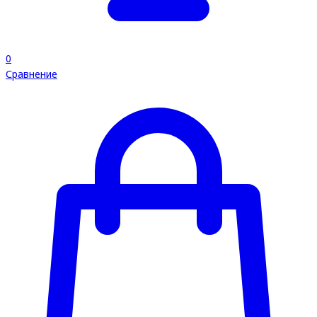
0
Сравнение