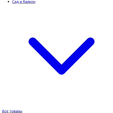
Сад и балкон
Все товары