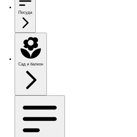
Посуда
Сад и балкон