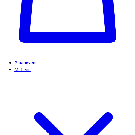
В наличии
Мебель