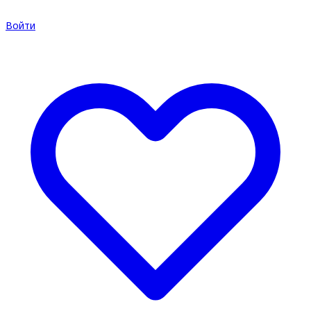
Войти