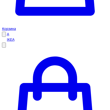
Корзина
A
IKEA