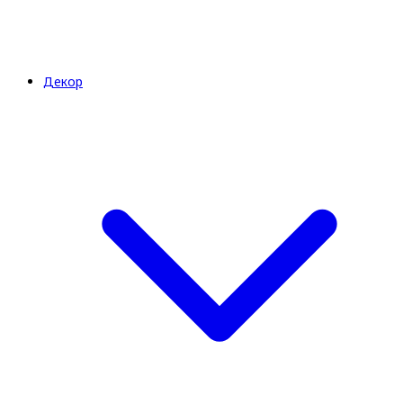
Декор