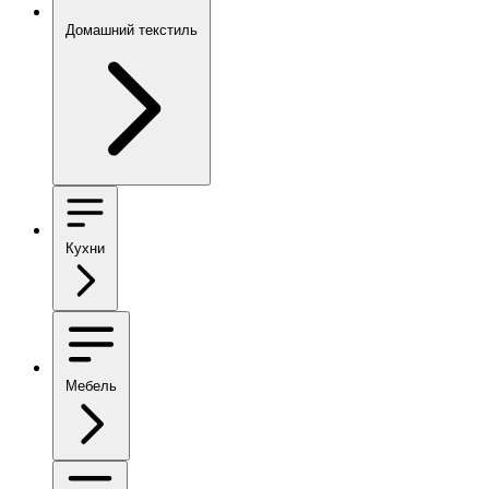
Домашний текстиль
Кухни
Мебель