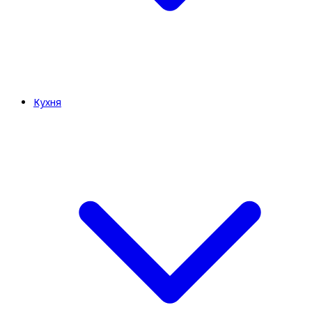
Кухня