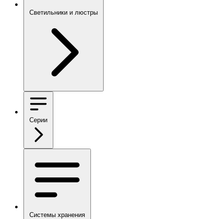
Светильники и люстры
Серии
Системы хранения