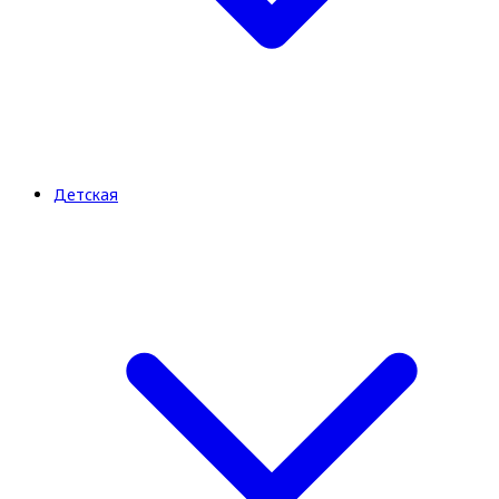
Детская