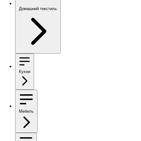
Домашний текстиль
Кухни
Мебель