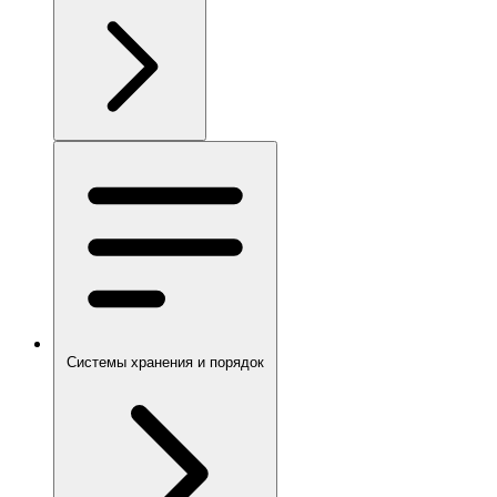
Системы хранения и порядок