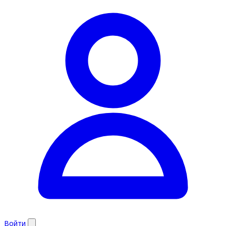
Войти