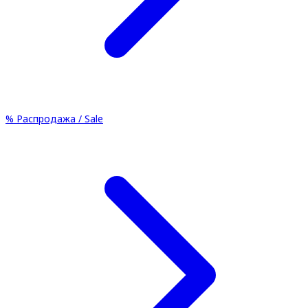
%
Распродажа / Sale