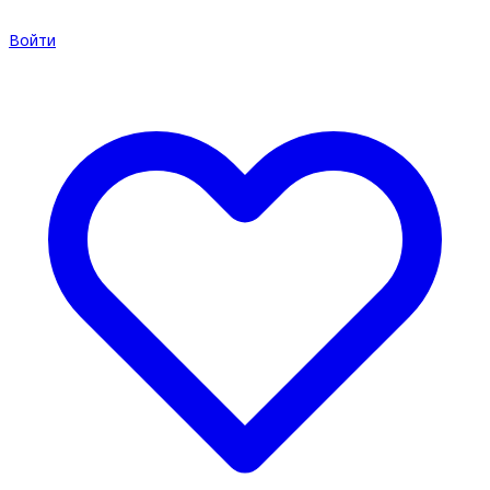
Войти