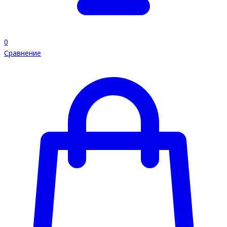
0
Сравнение