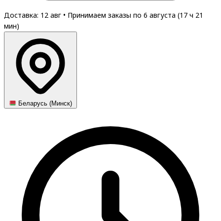
Доставка: 12 авг
•
Принимаем заказы по 6 августа (
17
ч
21
мин
)
Беларусь (Минск)