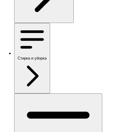
Стирка и уборка