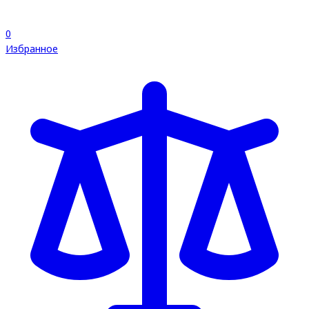
0
Избранное