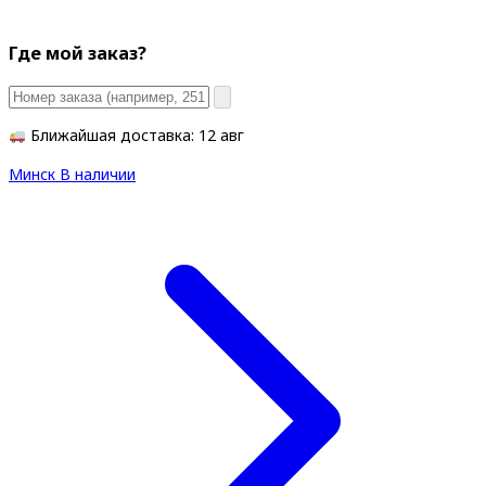
Где мой заказ?
Ближайшая доставка: 12 авг
Минск
В наличии