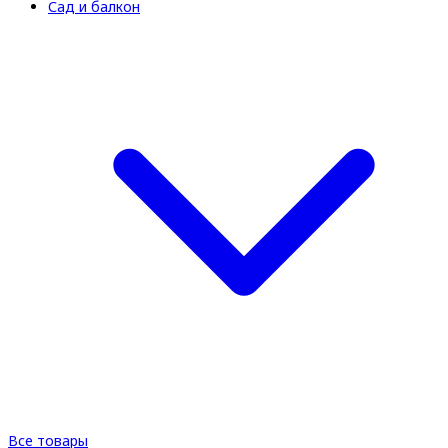
Сад и балкон
Все товары