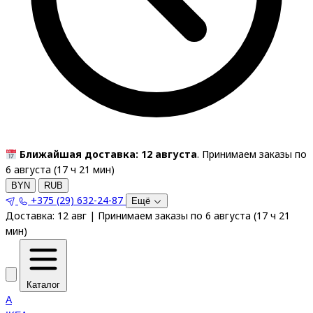
Ближайшая доставка: 12 августа
. Принимаем заказы по
6 августа (
17
ч
21
мин
)
BYN
RUB
+375 (29) 632-24-87
Ещё
Доставка:
12 авг
|
Принимаем заказы по 6 августа
(
17
ч
21
мин
)
Каталог
A