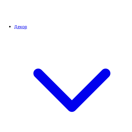
Декор