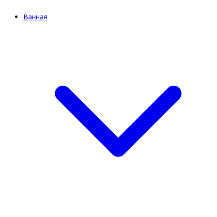
Ванная