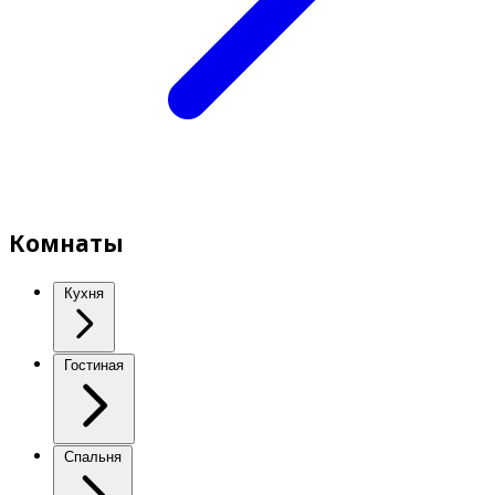
Комнаты
Кухня
Гостиная
Спальня