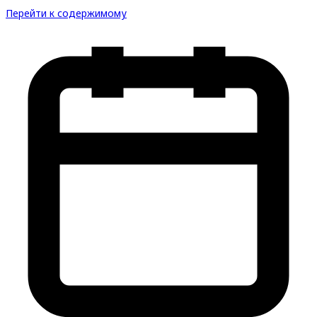
Перейти к содержимому