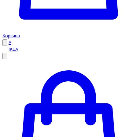
Корзина
A
IKEA