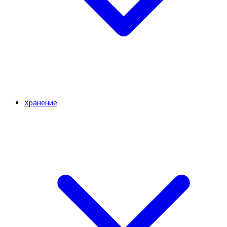
Хранение