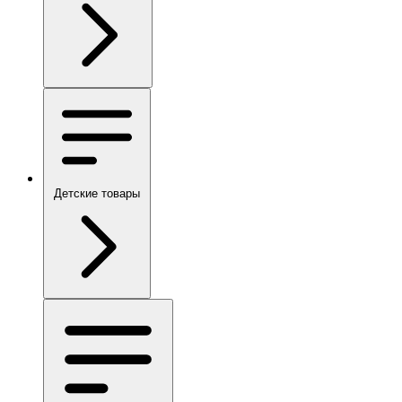
Детские товары