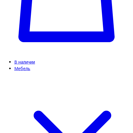
В наличии
Мебель