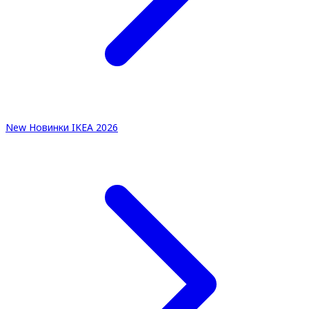
New
Новинки IKEA 2026