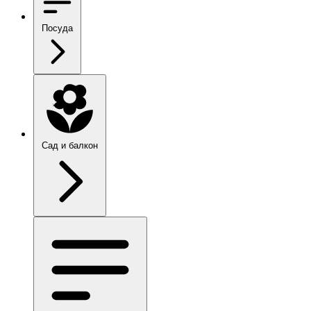
Посуда
Сад и балкон