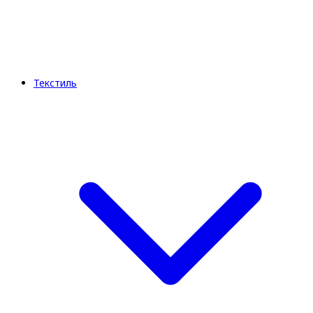
Текстиль