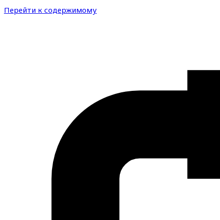
Перейти к содержимому