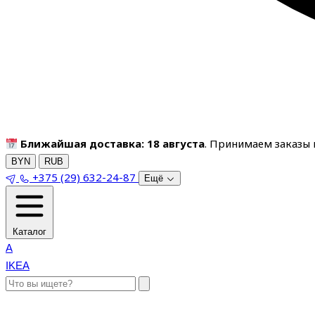
Ближайшая доставка: 18 августа
. Принимаем заказы п
BYN
RUB
+375 (29) 632-24-87
Ещё
Каталог
A
IKEA