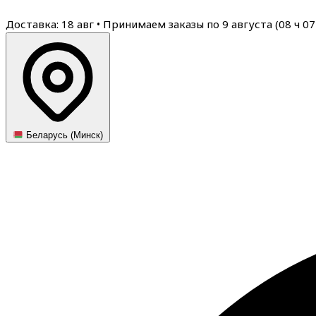
Доставка: 18 авг
•
Принимаем заказы по 9 августа (
08
ч
07
Беларусь (Минск)