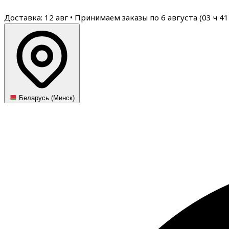
Доставка: 12 авг
•
Принимаем заказы по 6 августа (
03
ч
41
Беларусь (Минск)