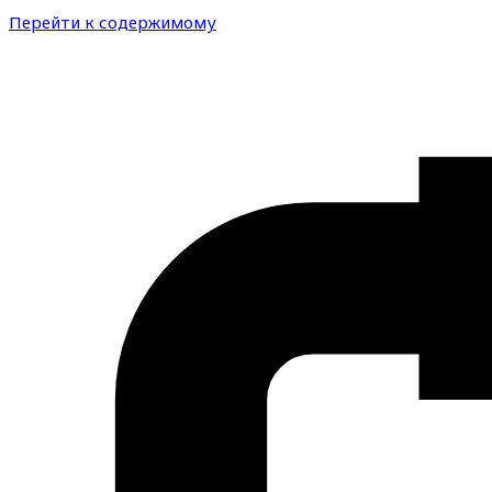
Перейти к содержимому