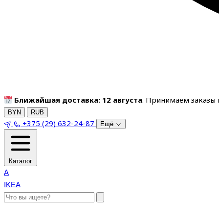
Ближайшая доставка: 12 августа
. Принимаем заказы п
BYN
RUB
+375 (29) 632-24-87
Ещё
Каталог
A
IKEA