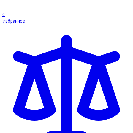
0
Избранное