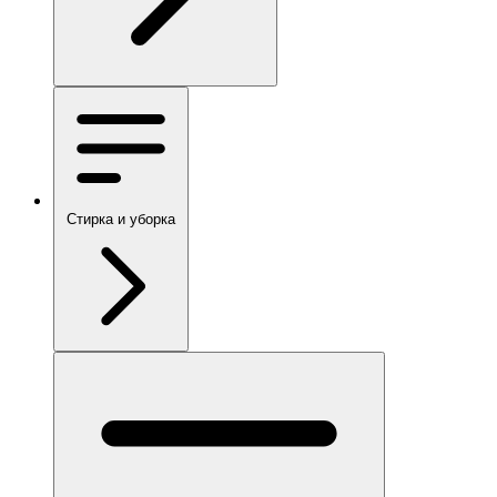
Стирка и уборка