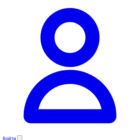
Войти