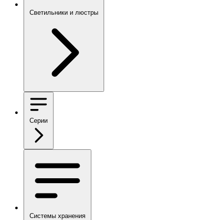
Светильники и люстры
Серии
Системы хранения