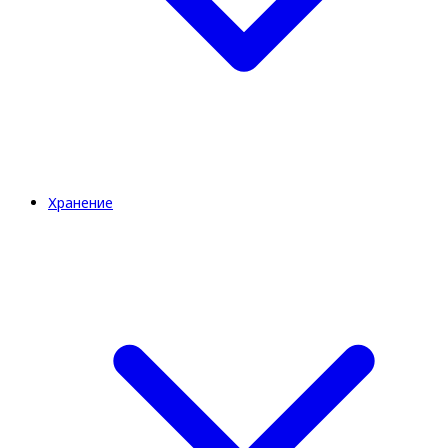
Хранение