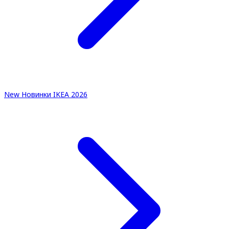
New
Новинки IKEA 2026