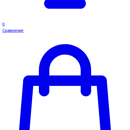
0
Сравнение