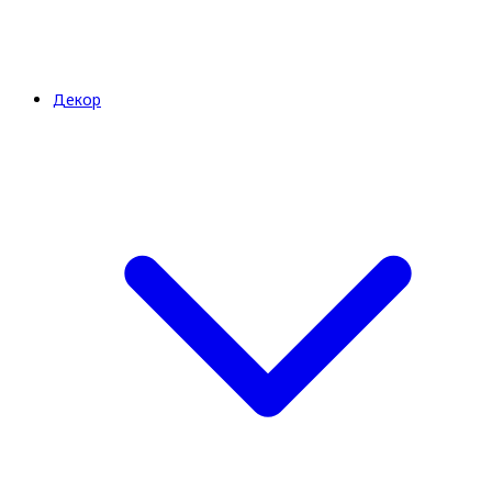
Декор