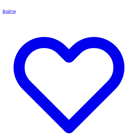
Войти