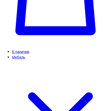
В наличии
Мебель