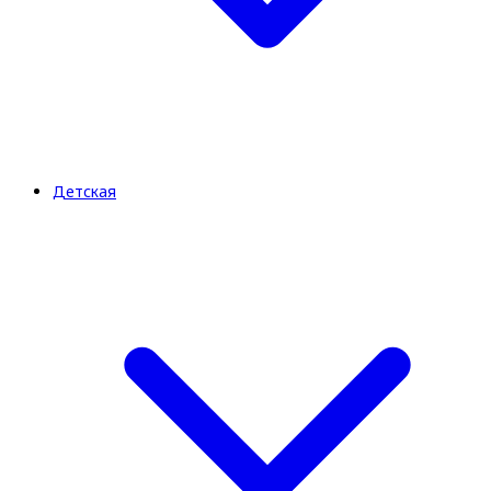
Детская