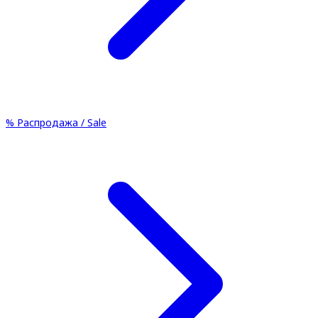
%
Распродажа / Sale