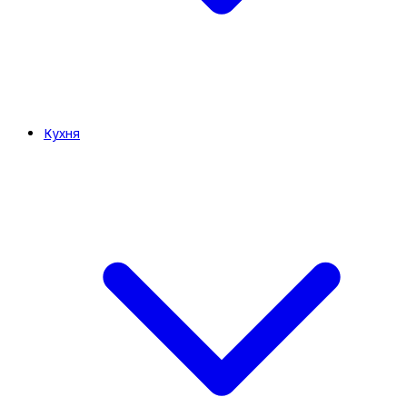
Кухня