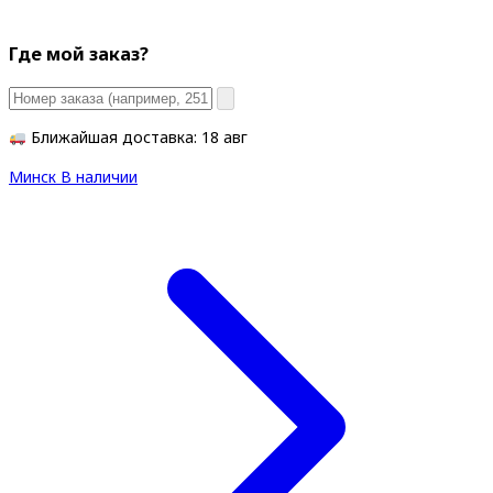
Где мой заказ?
Ближайшая доставка: 18 авг
Минск
В наличии