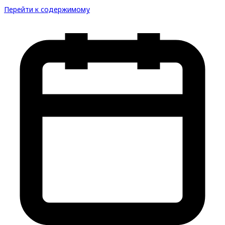
Перейти к содержимому