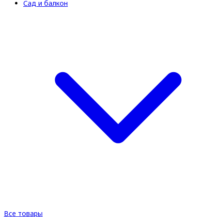
Сад и балкон
Все товары