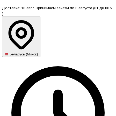
Доставка: 18 авг
•
Принимаем заказы по 8 августа (
01
дн
00
ч
)
Беларусь (Минск)