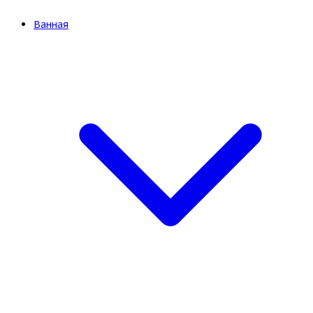
Ванная