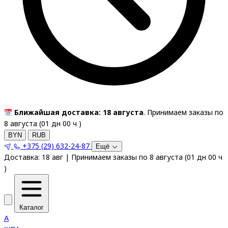
Ближайшая доставка: 18 августа
. Принимаем заказы по
8 августа (
01
дн
00
ч
)
BYN
RUB
+375 (29) 632-24-87
Ещё
Доставка:
18 авг
|
Принимаем заказы по 8 августа
(
01
дн
00
ч
)
Каталог
A