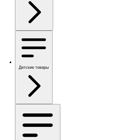
Детские товары