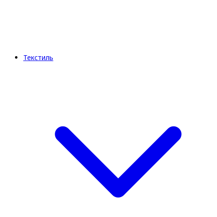
Текстиль