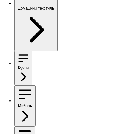
Домашний текстиль
Кухни
Мебель