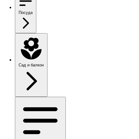
Посуда
Сад и балкон