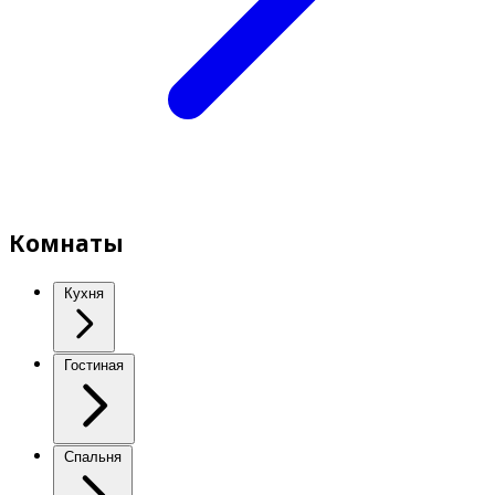
Комнаты
Кухня
Гостиная
Спальня