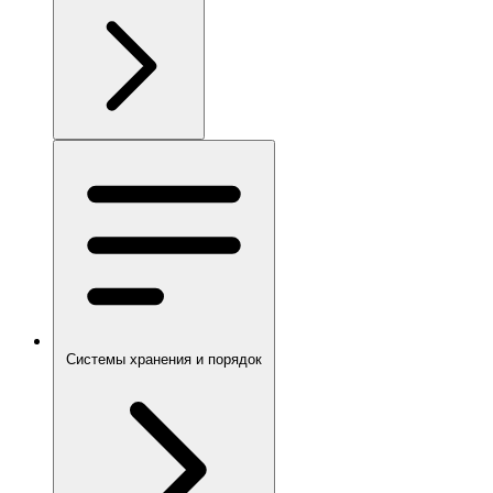
Системы хранения и порядок