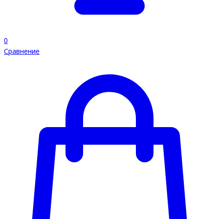
0
Сравнение