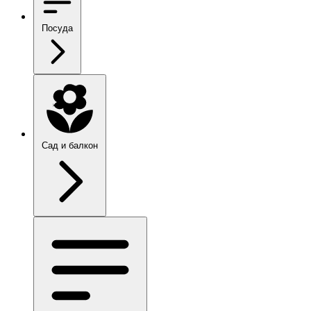
Посуда
Сад и балкон