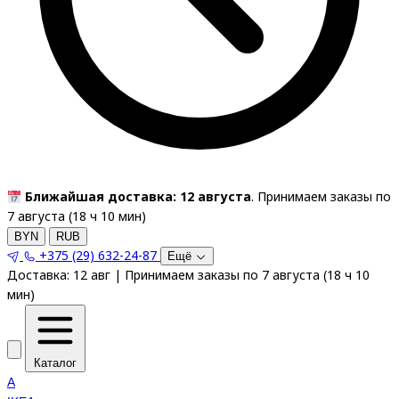
Ближайшая доставка: 12 августа
. Принимаем заказы по
7 августа (
18
ч
10
мин
)
BYN
RUB
+375 (29) 632-24-87
Ещё
Доставка:
12 авг
|
Принимаем заказы по 7 августа
(
18
ч
10
мин
)
Каталог
A