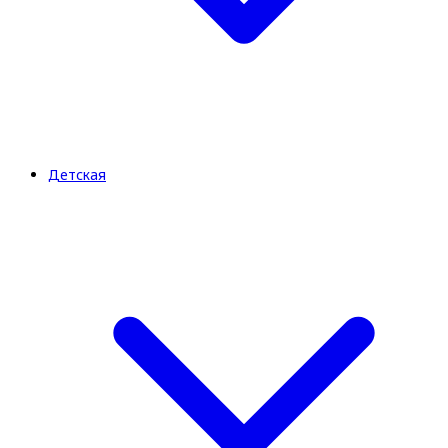
Детская