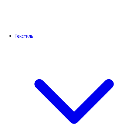
Текстиль