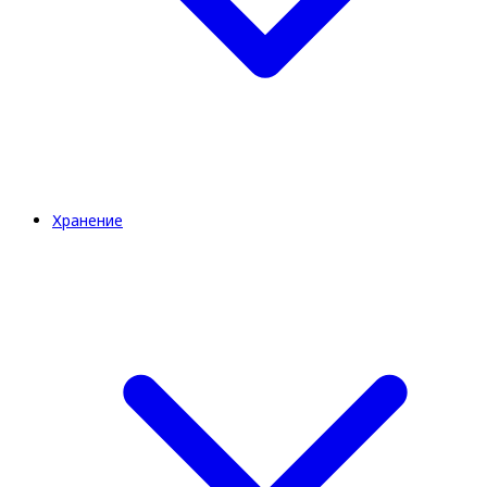
Хранение