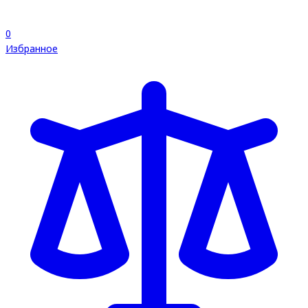
0
Избранное