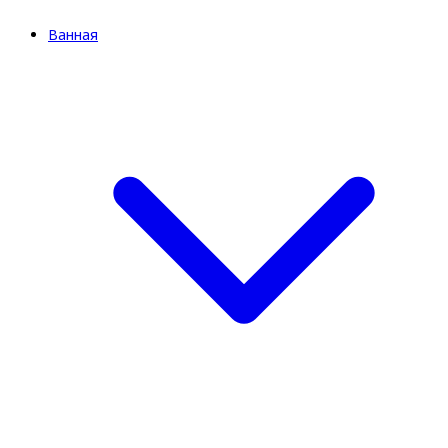
Ванная