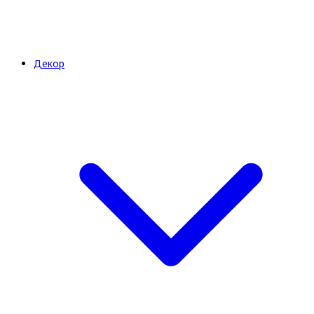
Декор