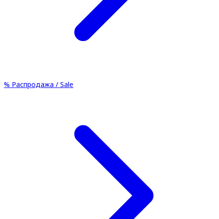
%
Распродажа / Sale