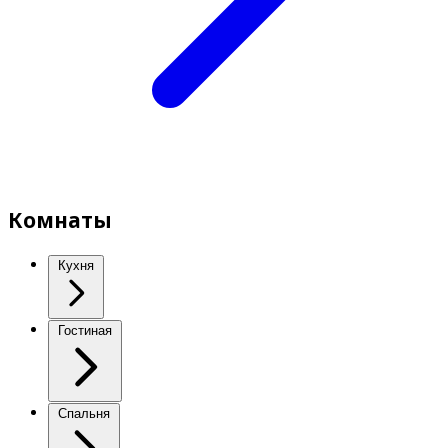
Комнаты
Кухня
Гостиная
Спальня