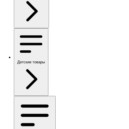
Детские товары