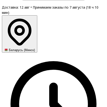
Доставка: 12 авг
•
Принимаем заказы по 7 августа (
18
ч
10
мин
)
Беларусь (Минск)