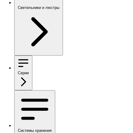
Светильники и люстры
Серии
Системы хранения