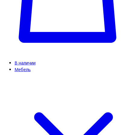
В наличии
Мебель