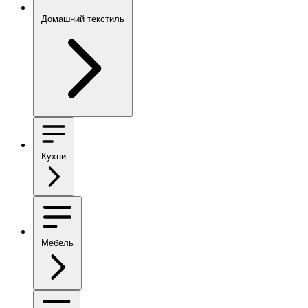
Домашний текстиль
Кухни
Мебель