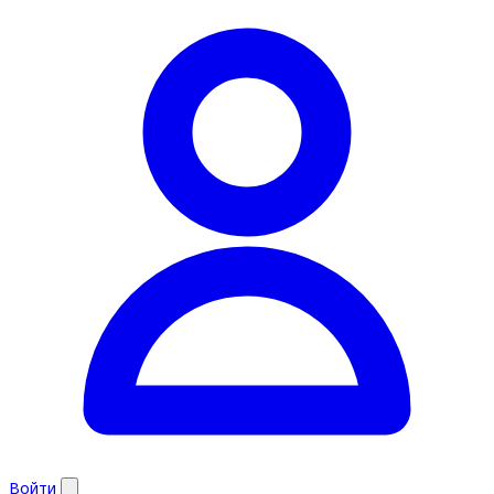
Войти