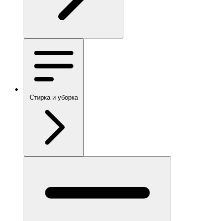
Стирка и уборка