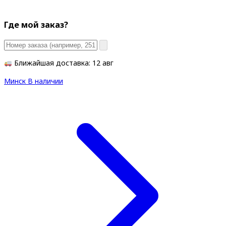
Где мой заказ?
Ближайшая доставка: 12 авг
Минск
В наличии