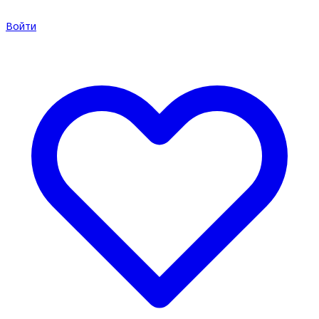
Войти