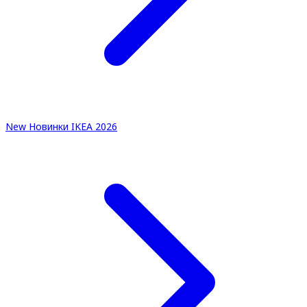
New
Новинки IKEA 2026