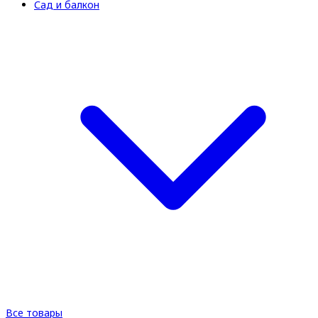
Сад и балкон
Все товары