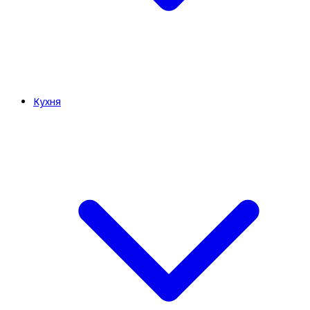
Кухня