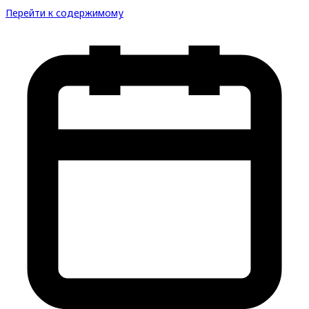
Перейти к содержимому