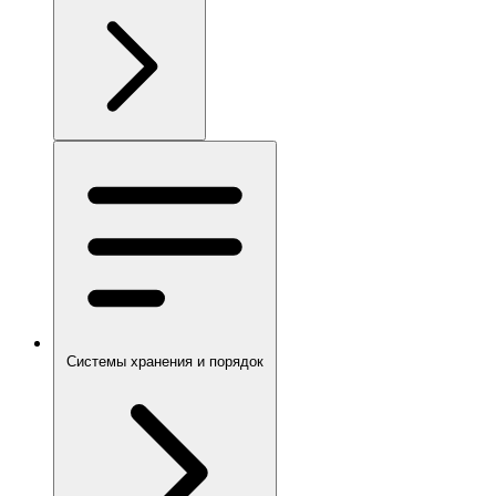
Системы хранения и порядок