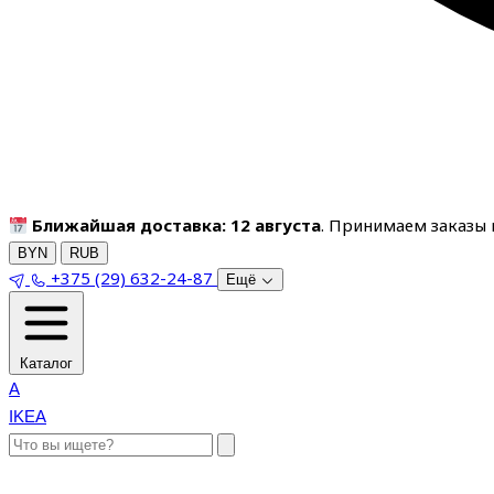
Ближайшая доставка: 12 августа
. Принимаем заказы п
BYN
RUB
+375 (29) 632-24-87
Ещё
Каталог
A
IKEA