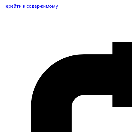
Перейти к содержимому