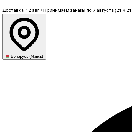
Доставка: 12 авг
•
Принимаем заказы по 7 августа (
21
ч
21
Беларусь (Минск)