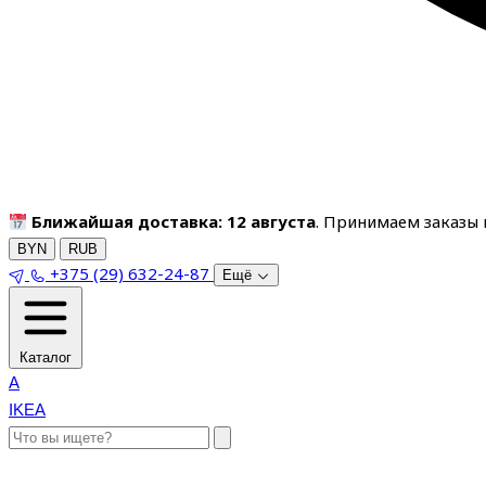
Ближайшая доставка: 12 августа
. Принимаем заказы п
BYN
RUB
+375 (29) 632-24-87
Ещё
Каталог
A
IKEA