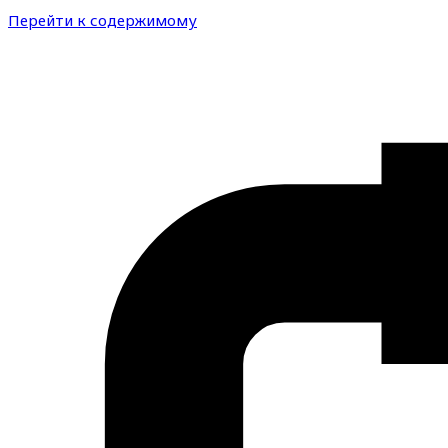
Перейти к содержимому