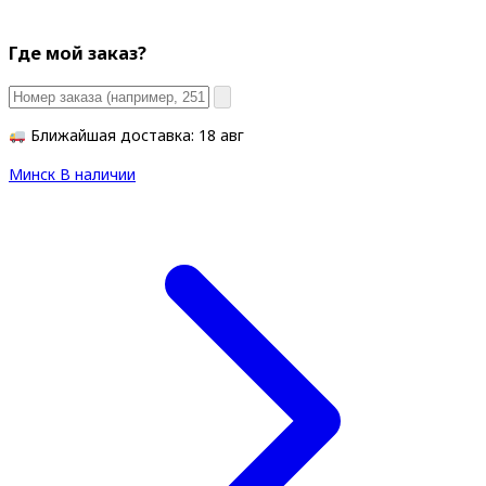
Где мой заказ?
Ближайшая доставка: 18 авг
Минск
В наличии