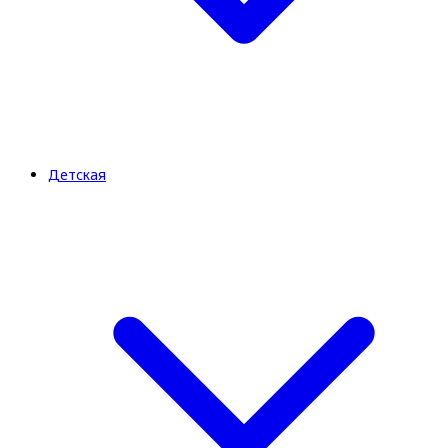
Детская