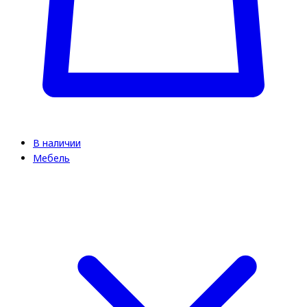
В наличии
Мебель