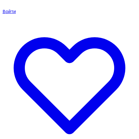
Войти