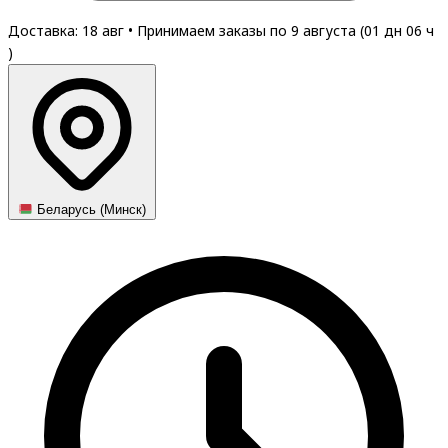
Доставка: 18 авг
•
Принимаем заказы по 9 августа (
01
дн
06
ч
)
Беларусь (Минск)