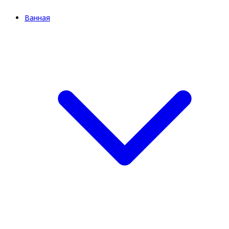
Ванная