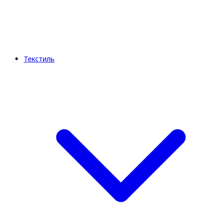
Текстиль