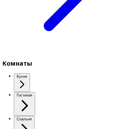
Комнаты
Кухня
Гостиная
Спальня