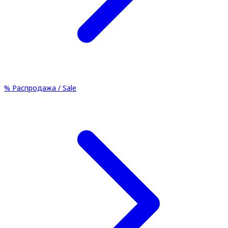
%
Распродажа / Sale