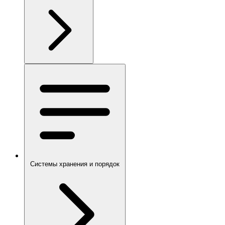
Системы хранения и порядок