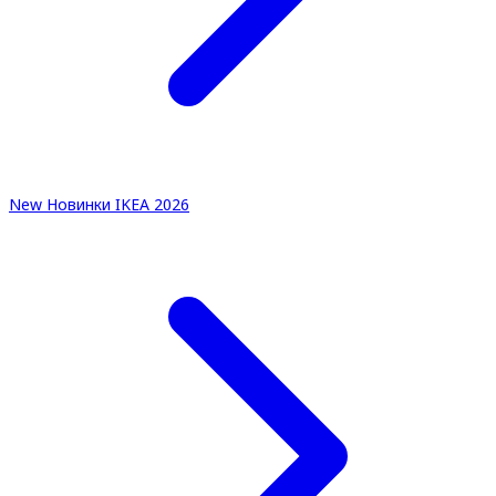
New
Новинки IKEA 2026