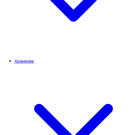
Хранение