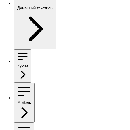
Домашний текстиль
Кухни
Мебель