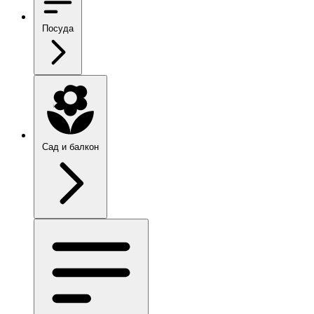
Посуда
Сад и балкон