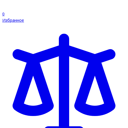
0
Избранное