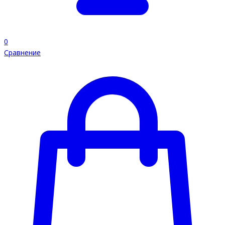
0
Сравнение