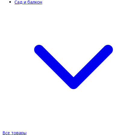
Сад и балкон
Все товары