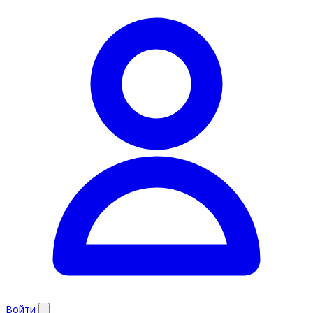
Войти