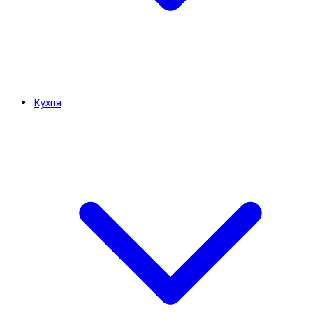
Кухня