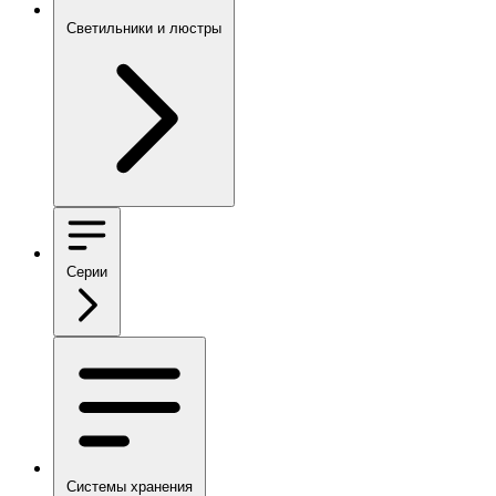
Светильники и люстры
Серии
Системы хранения