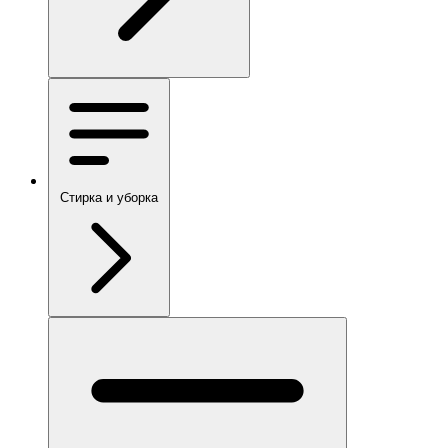
Стирка и уборка