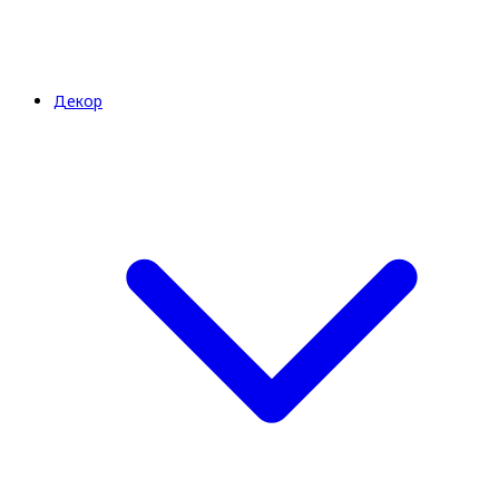
Декор