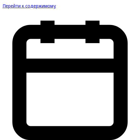
Перейти к содержимому