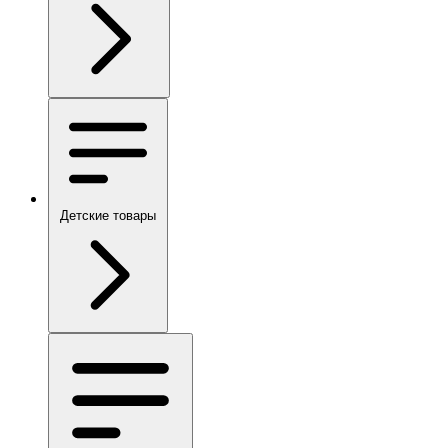
Детские товары