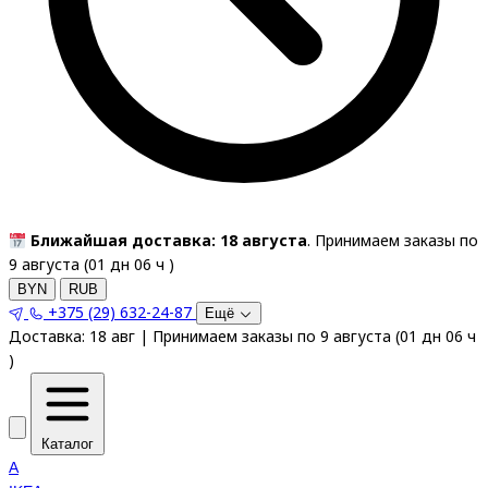
Ближайшая доставка: 18 августа
. Принимаем заказы по
9 августа (
01
дн
06
ч
)
BYN
RUB
+375 (29) 632-24-87
Ещё
Доставка:
18 авг
|
Принимаем заказы по 9 августа
(
01
дн
06
ч
)
Каталог
A