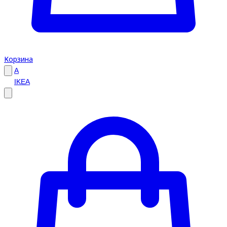
Корзина
A
IKEA