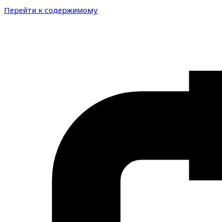
Перейти к содержимому