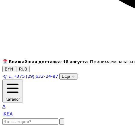
Ближайшая доставка: 18 августа
. Принимаем заказы п
BYN
RUB
+375 (29) 632-24-87
Ещё
Каталог
A
IKEA