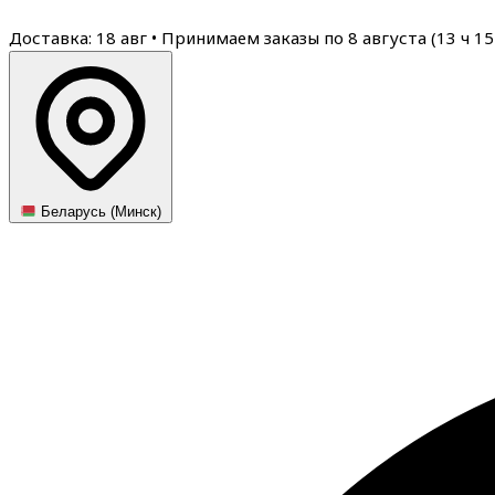
Доставка: 18 авг
•
Принимаем заказы по 8 августа (
13
ч
15
Беларусь (Минск)