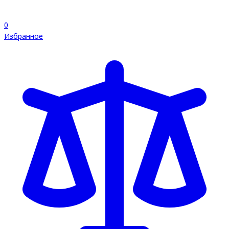
0
Избранное