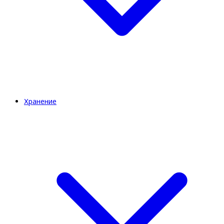
Хранение