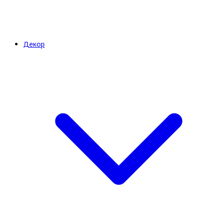
Декор