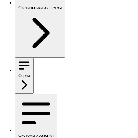
Светильники и люстры
Серии
Системы хранения