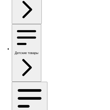
Детские товары