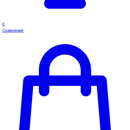
0
Сравнение