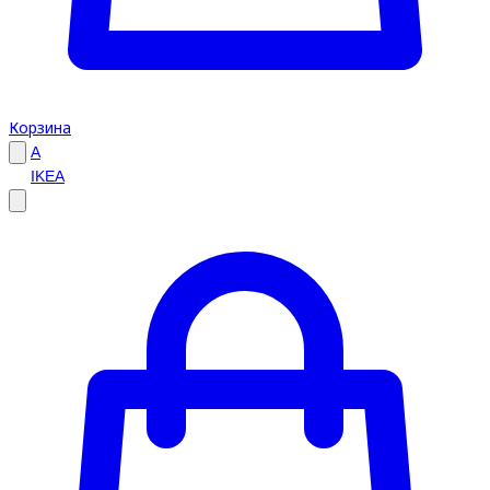
Корзина
A
IKEA