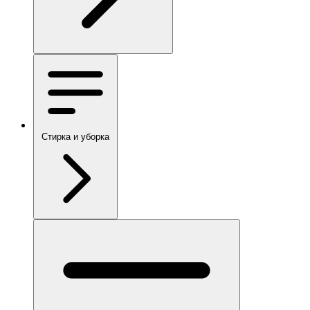
Стирка и уборка