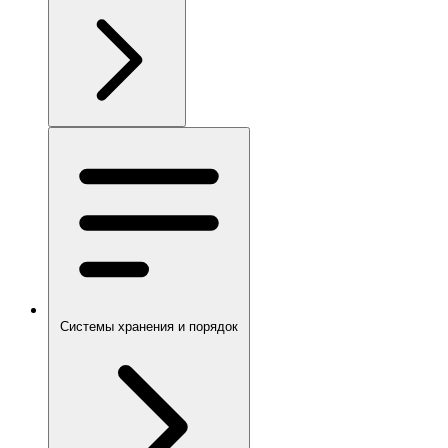
Системы хранения и порядок