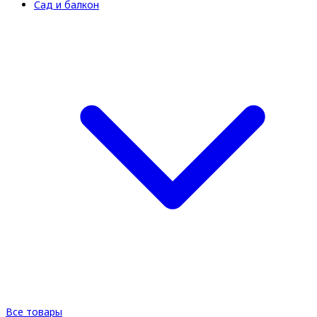
Сад и балкон
Все товары