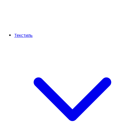
Текстиль