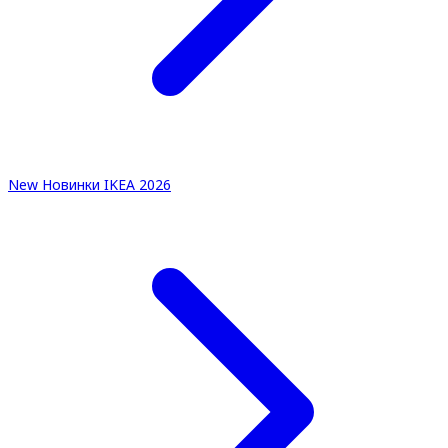
New
Новинки IKEA 2026