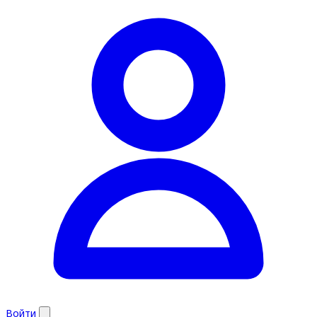
Войти