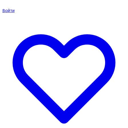
Войти