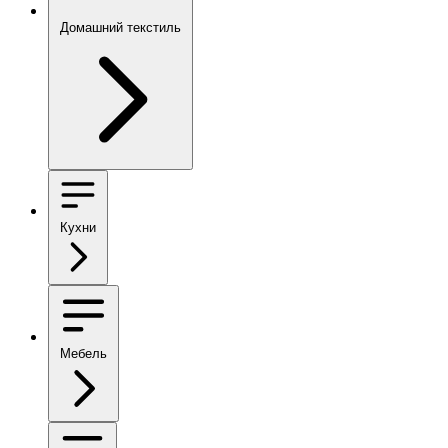
Домашний текстиль
Кухни
Мебель