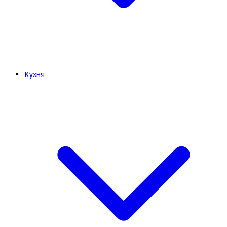
Кухня