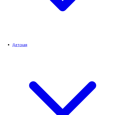
Детская