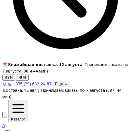
Ближайшая доставка: 12 августа
. Принимаем заказы по
7 августа (
08
ч
44
мин
)
BYN
RUB
+375 (29) 632-24-87
Ещё
Доставка:
12 авг
|
Принимаем заказы по 7 августа
(
08
ч
44
мин
)
Каталог
A