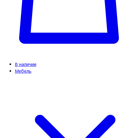
В наличии
Мебель