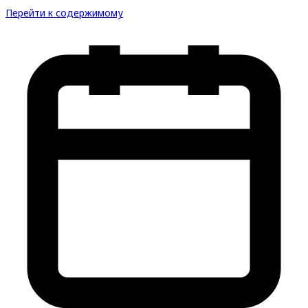
Перейти к содержимому