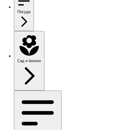
Посуда
Сад и балкон