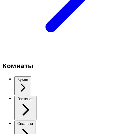
Комнаты
Кухня
Гостиная
Спальня