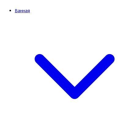
Ванная