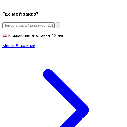
Где мой заказ?
Ближайшая доставка: 12 авг
Минск
В наличии