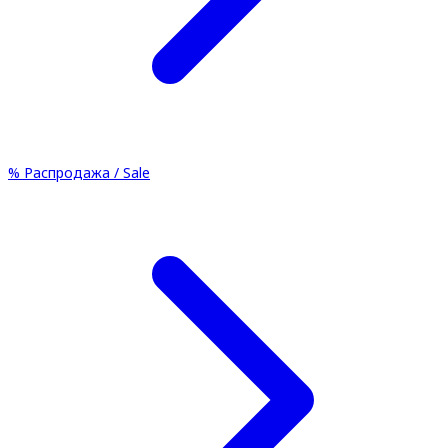
%
Распродажа / Sale