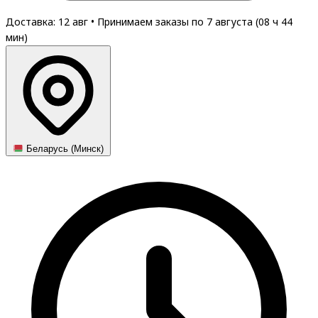
Доставка: 12 авг
•
Принимаем заказы по 7 августа (
08
ч
44
мин
)
Беларусь (Минск)