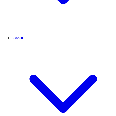
Кухня