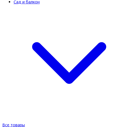
Сад и балкон
Все товары