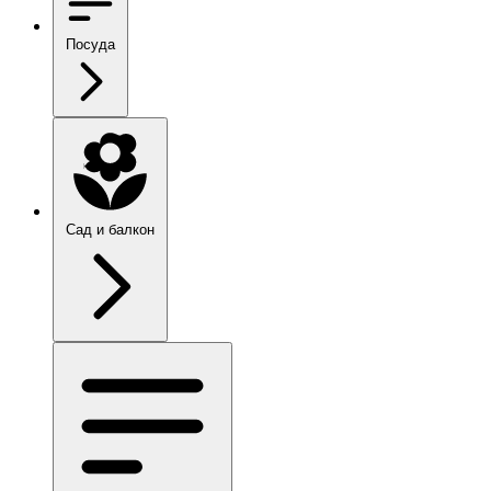
Посуда
Сад и балкон