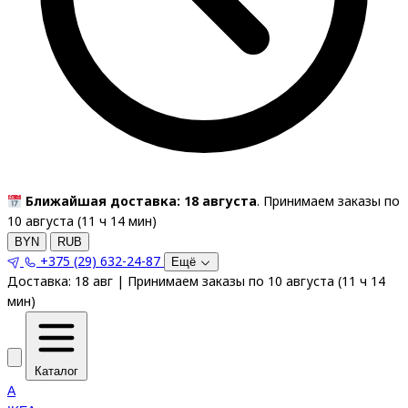
Ближайшая доставка: 18 августа
. Принимаем заказы по
10 августа (
11
ч
14
мин
)
BYN
RUB
+375 (29) 632-24-87
Ещё
Доставка:
18 авг
|
Принимаем заказы по 10 августа
(
11
ч
14
мин
)
Каталог
A