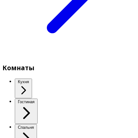
Комнаты
Кухня
Гостиная
Спальня