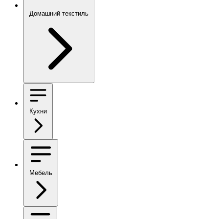
Домашний текстиль
Кухни
Мебель