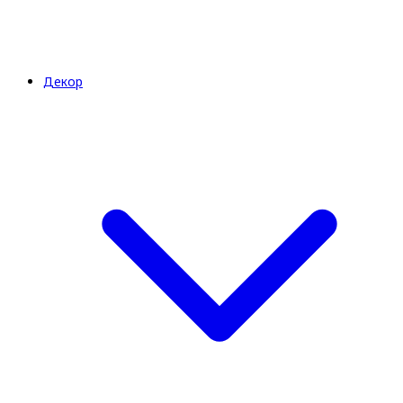
Декор