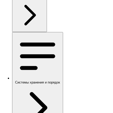
Системы хранения и порядок