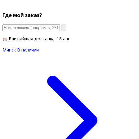
Где мой заказ?
Ближайшая доставка: 18 авг
Минск
В наличии