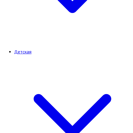
Детская