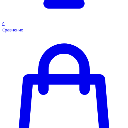
0
Сравнение