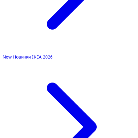
New
Новинки IKEA 2026