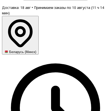
Доставка: 18 авг
•
Принимаем заказы по 10 августа (
11
ч
14
мин
)
Беларусь (Минск)