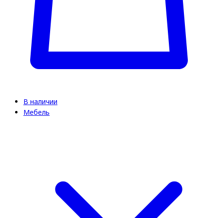
В наличии
Мебель