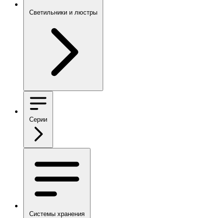
Светильники и люстры
Серии
Системы хранения