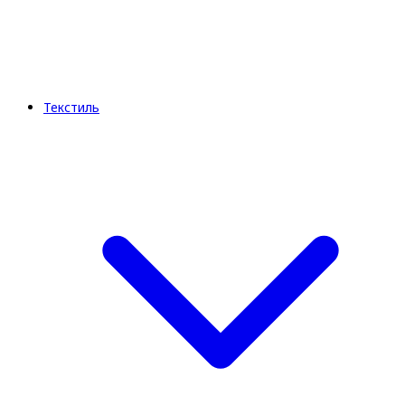
Текстиль