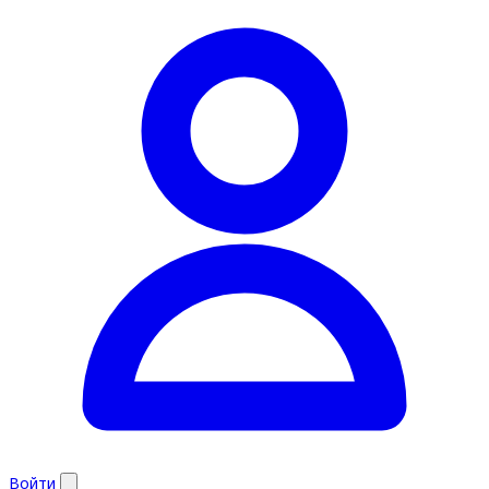
Войти