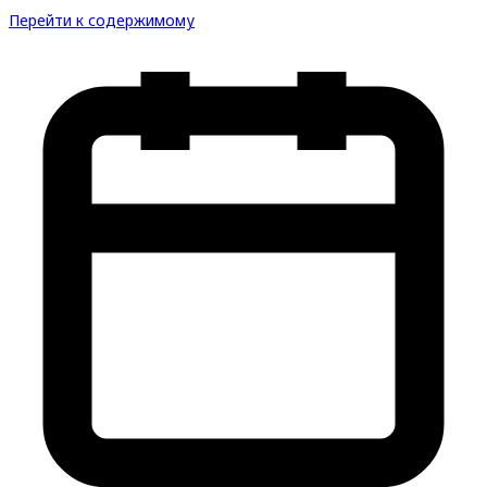
Перейти к содержимому