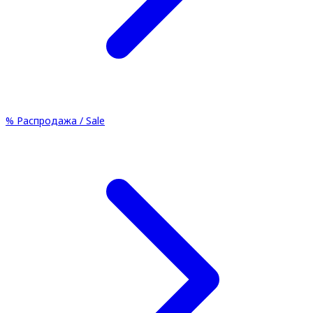
%
Распродажа / Sale