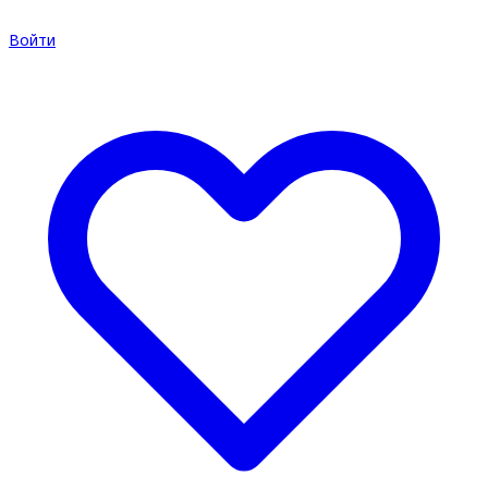
Войти