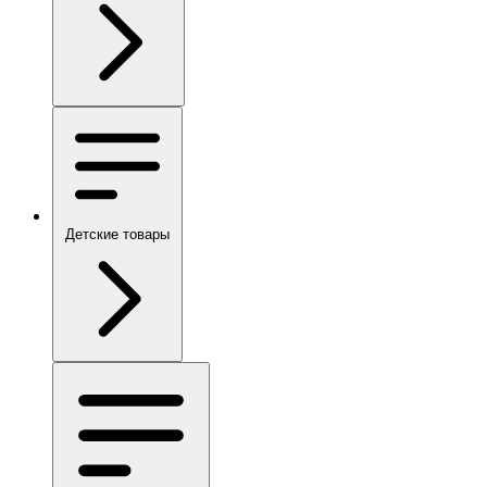
Детские товары