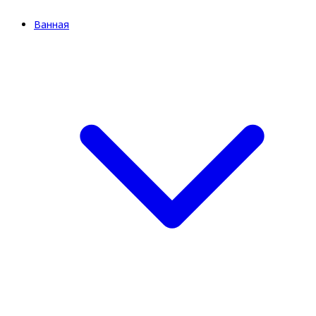
Ванная