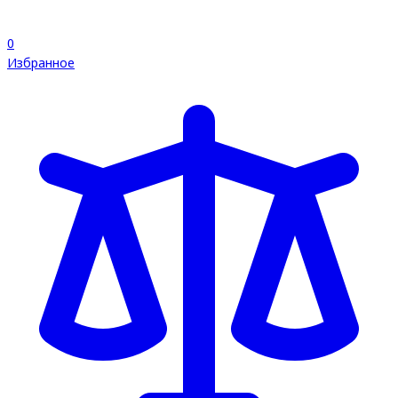
0
Избранное