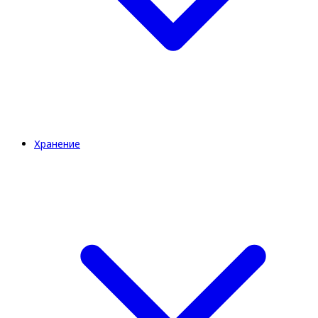
Хранение