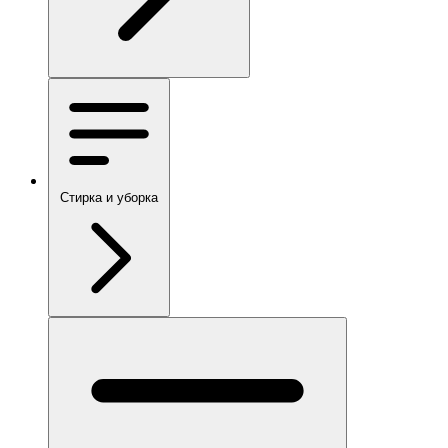
Стирка и уборка