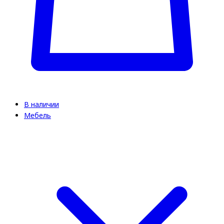
В наличии
Мебель