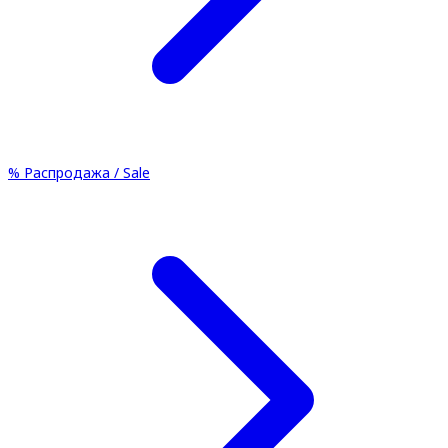
%
Распродажа / Sale