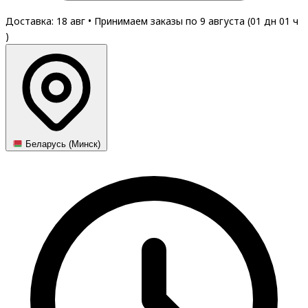
Доставка: 18 авг
•
Принимаем заказы по 9 августа (
01
дн
01
ч
)
Беларусь (Минск)