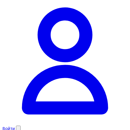
Войти