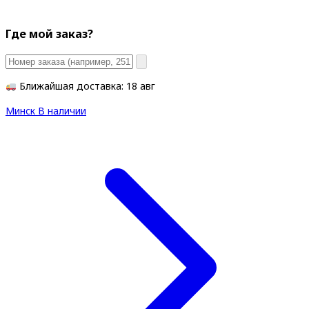
Где мой заказ?
Ближайшая доставка: 18 авг
Минск
В наличии