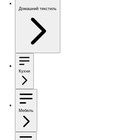
Домашний текстиль
Кухни
Мебель