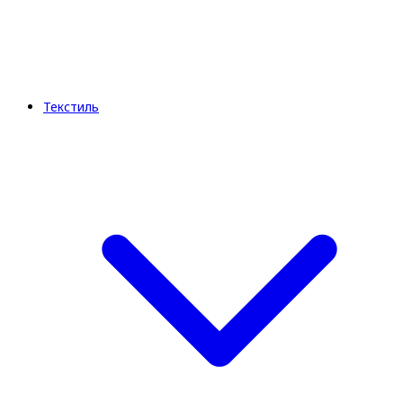
Текстиль