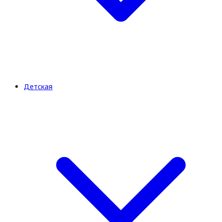
Детская