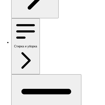
Стирка и уборка