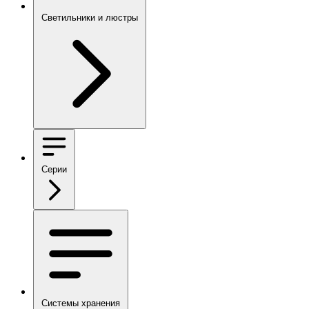
Светильники и люстры
Серии
Системы хранения