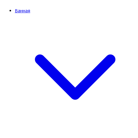
Ванная