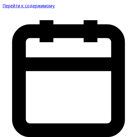
Перейти к содержимому