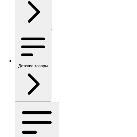
Детские товары