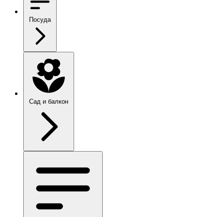
Посуда
Сад и балкон