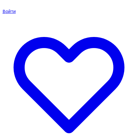
Войти