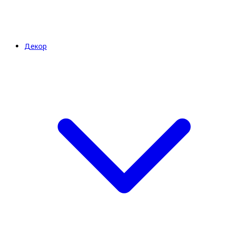
Декор