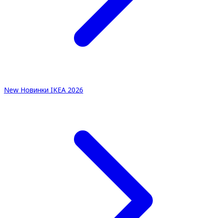
New
Новинки IKEA 2026