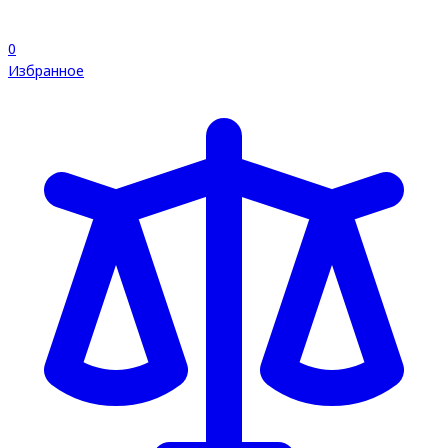
0
Избранное