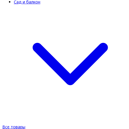
Сад и балкон
Все товары