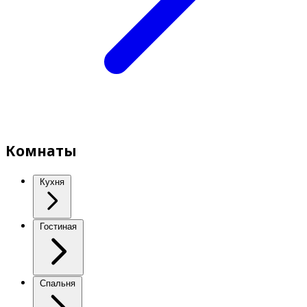
Комнаты
Кухня
Гостиная
Спальня