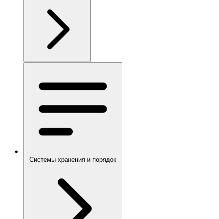
Системы хранения и порядок