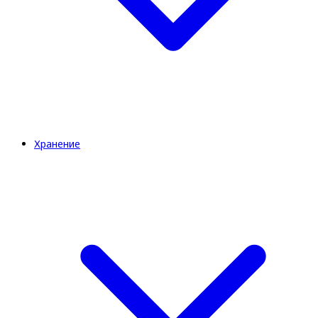
Хранение