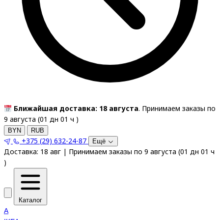
Ближайшая доставка: 18 августа
. Принимаем заказы по
9 августа (
01
дн
01
ч
)
BYN
RUB
+375 (29) 632-24-87
Ещё
Доставка:
18 авг
|
Принимаем заказы по 9 августа
(
01
дн
01
ч
)
Каталог
A