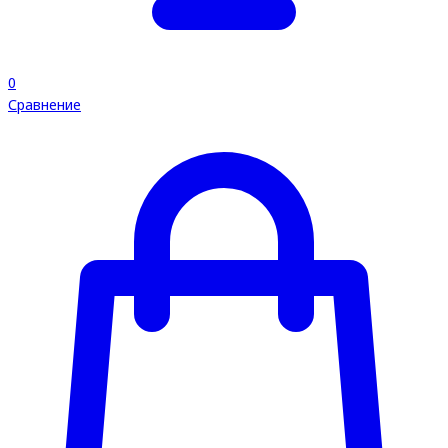
0
Сравнение