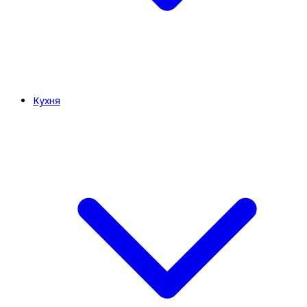
Кухня