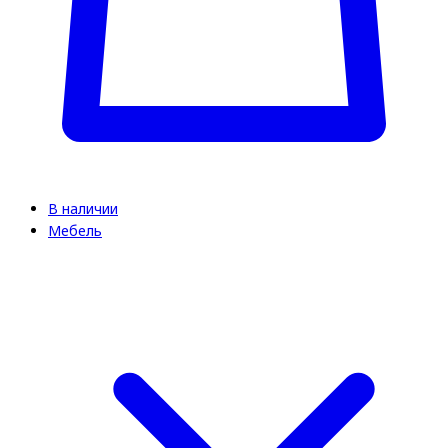
В наличии
Мебель