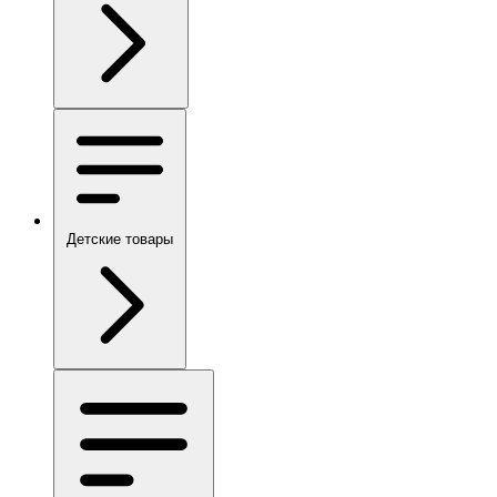
Детские товары