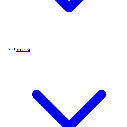
Детская