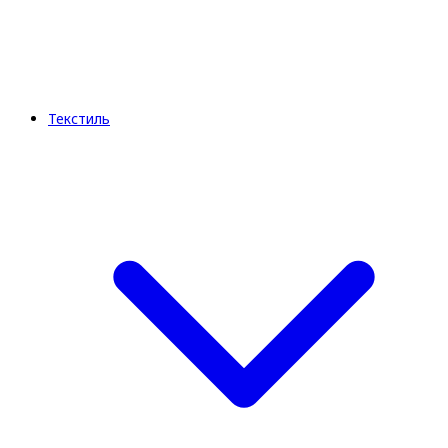
Текстиль