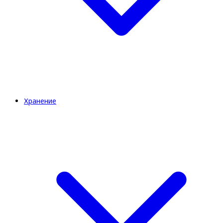
Хранение