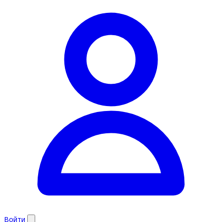
Войти