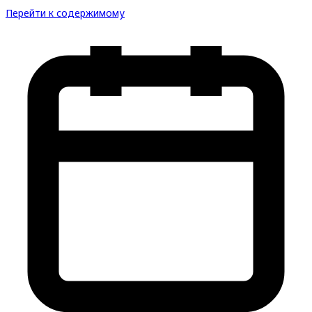
Перейти к содержимому