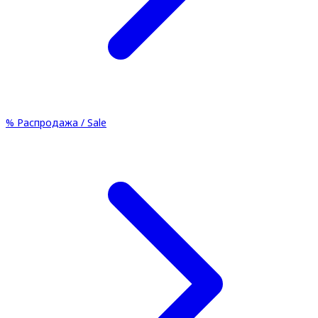
%
Распродажа / Sale