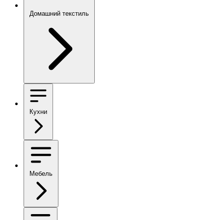
Домашний текстиль
Кухни
Мебель