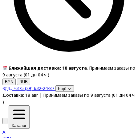
Ближайшая доставка: 18 августа
. Принимаем заказы по
9 августа (
01
дн
04
ч
)
BYN
RUB
+375 (29) 632-24-87
Ещё
Доставка:
18 авг
|
Принимаем заказы по 9 августа
(
01
дн
04
ч
)
Каталог
A