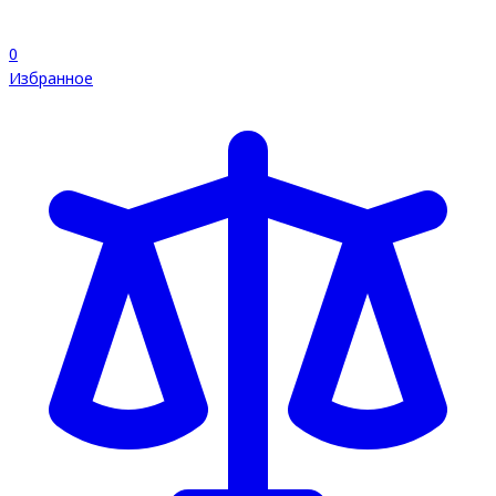
0
Избранное