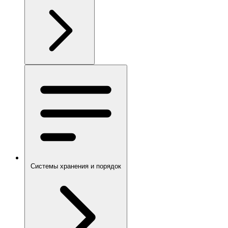
Системы хранения и порядок