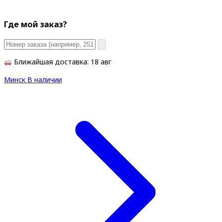
Где мой заказ?
Ближайшая доставка: 18 авг
Минск
В наличии