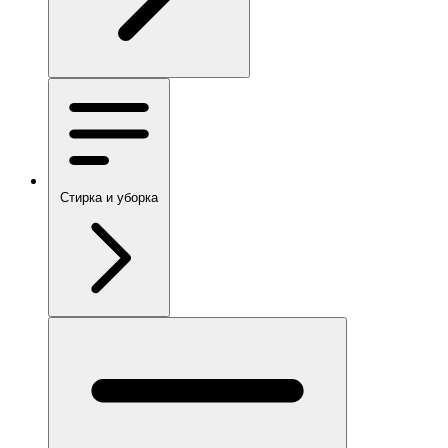
Стирка и уборка