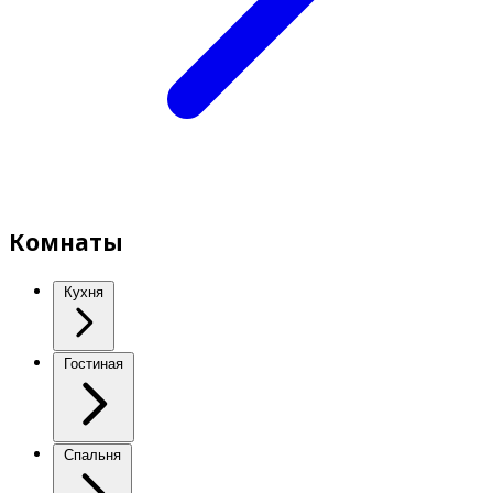
Комнаты
Кухня
Гостиная
Спальня