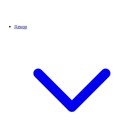
Декор