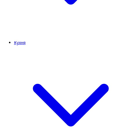
Кухня