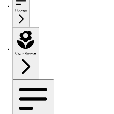
Посуда
Сад и балкон