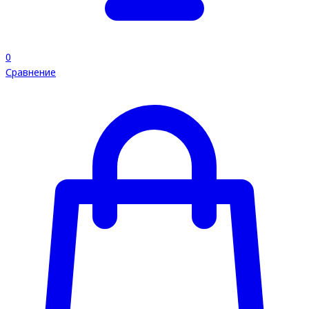
0
Сравнение