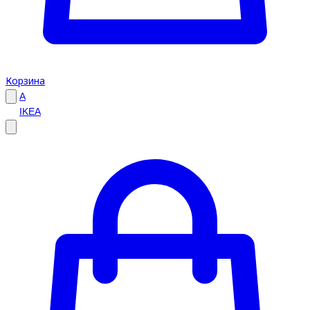
Корзина
A
IKEA