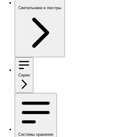
Светильники и люстры
Серии
Системы хранения