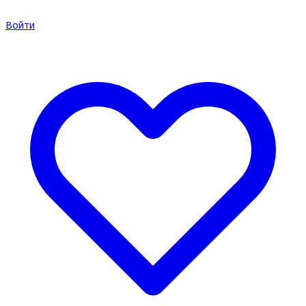
Войти