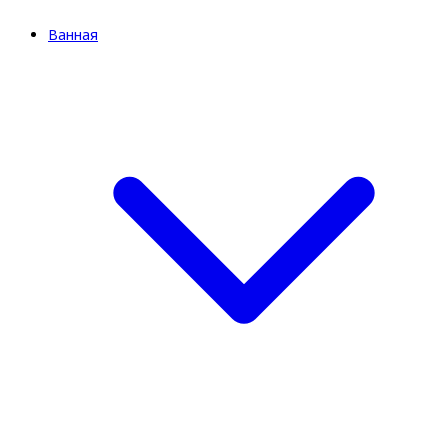
Ванная