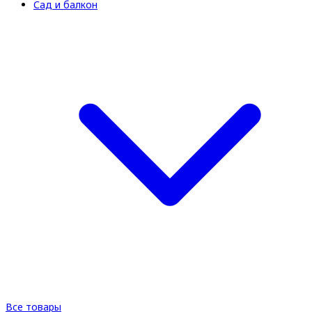
Сад и балкон
Все товары