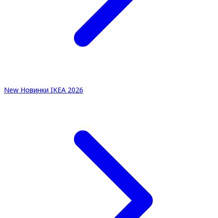
New
Новинки IKEA 2026