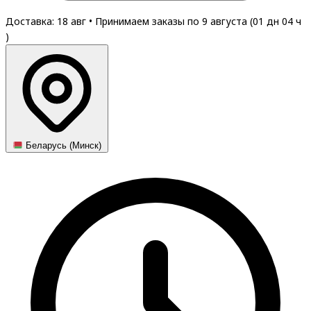
Доставка: 18 авг
•
Принимаем заказы по 9 августа (
01
дн
04
ч
)
Беларусь (Минск)