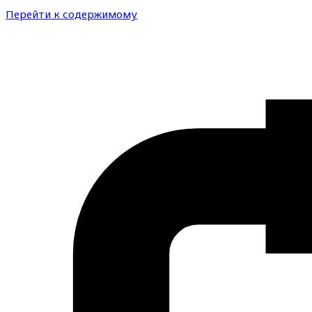
Перейти к содержимому