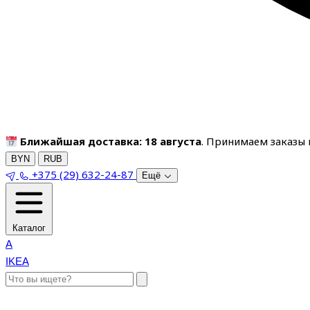
Ближайшая доставка: 18 августа
. Принимаем заказы п
BYN
RUB
+375 (29) 632-24-87
Ещё
Каталог
A
IKEA