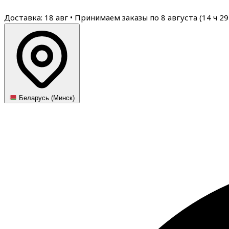
Доставка: 18 авг
•
Принимаем заказы по 8 августа (
14
ч
29
Беларусь (Минск)