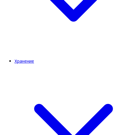
Хранение