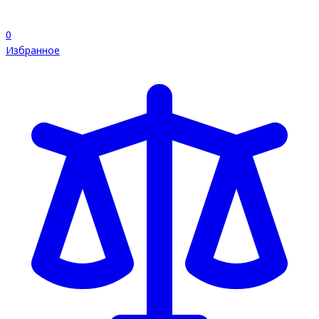
0
Избранное