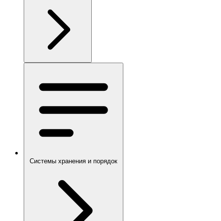
Системы хранения и порядок