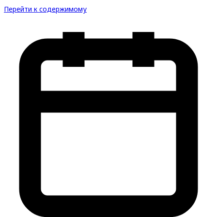
Перейти к содержимому