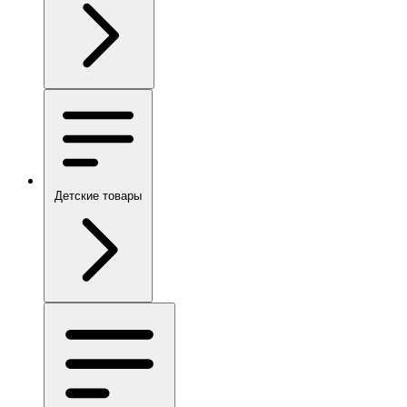
Детские товары