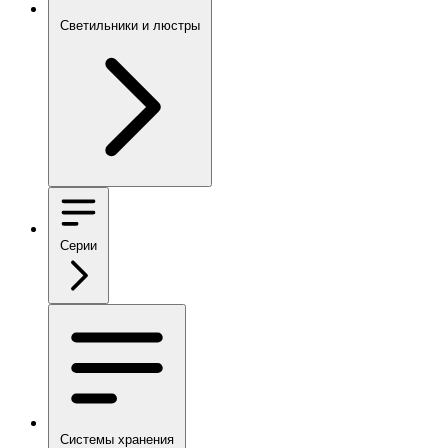
Светильники и люстры
Серии
Системы хранения