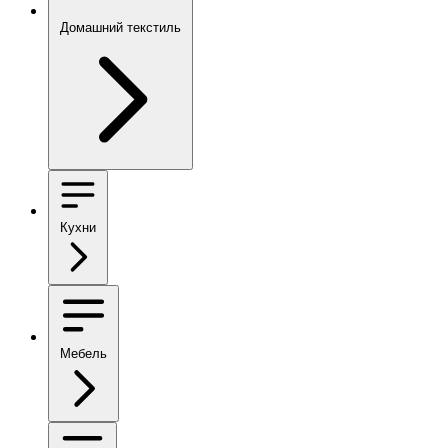
Домашний текстиль
Кухни
Мебель