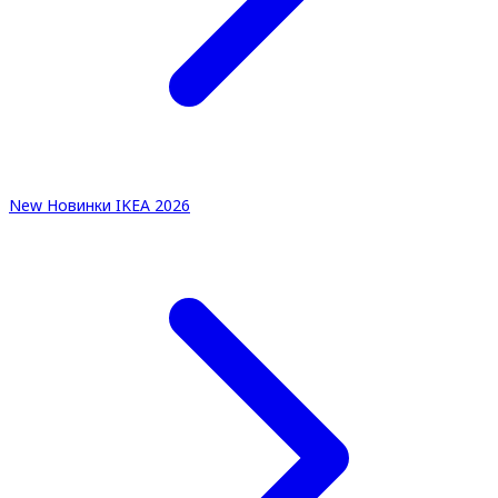
New
Новинки IKEA 2026