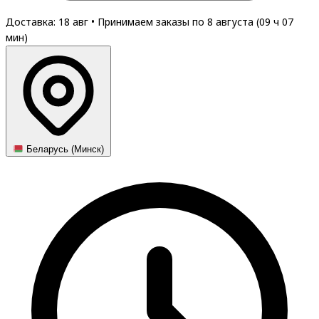
Доставка: 18 авг
•
Принимаем заказы по 8 августа (
09
ч
07
мин
)
Беларусь (Минск)