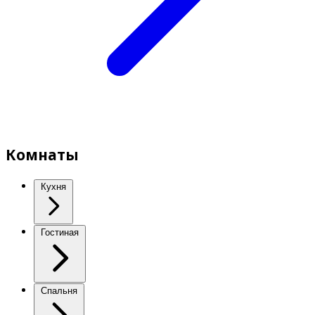
Комнаты
Кухня
Гостиная
Спальня