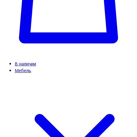
В наличии
Мебель