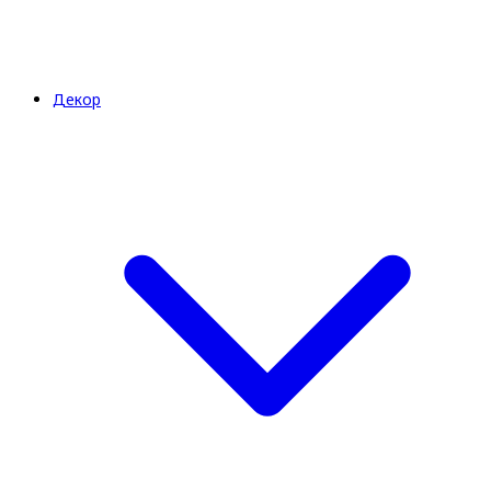
Декор