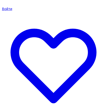
Войти