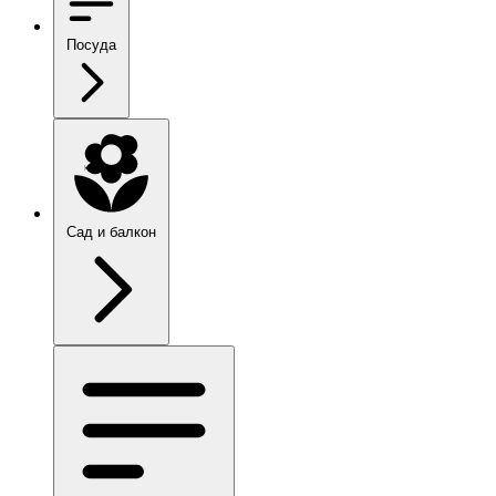
Посуда
Сад и балкон