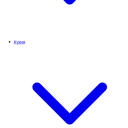
Кухня