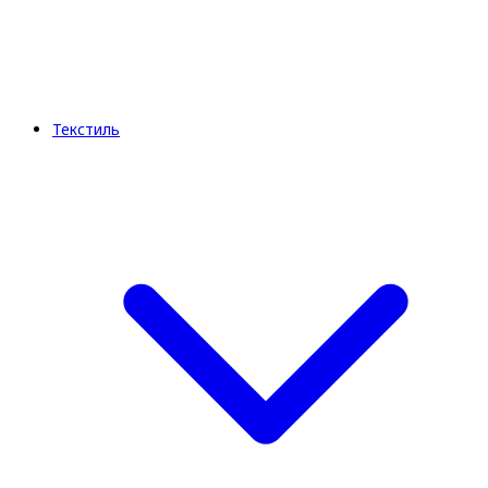
Текстиль