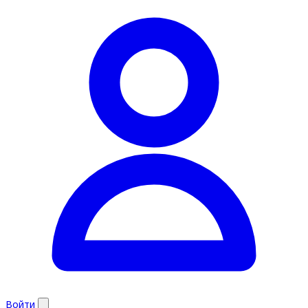
Войти