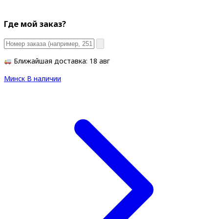
Где мой заказ?
Ближайшая доставка: 18 авг
Минск
В наличии