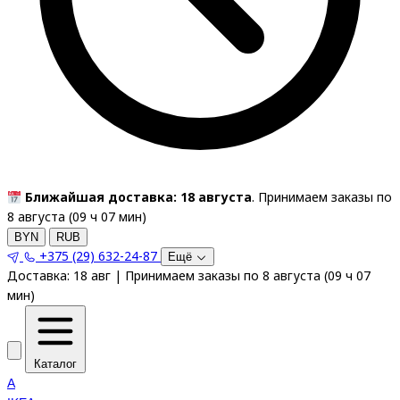
Ближайшая доставка: 18 августа
. Принимаем заказы по
8 августа (
09
ч
07
мин
)
BYN
RUB
+375 (29) 632-24-87
Ещё
Доставка:
18 авг
|
Принимаем заказы по 8 августа
(
09
ч
07
мин
)
Каталог
A