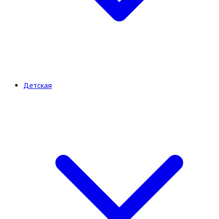
Детская