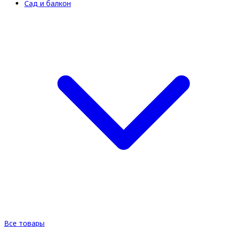
Сад и балкон
Все товары