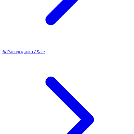
%
Распродажа / Sale