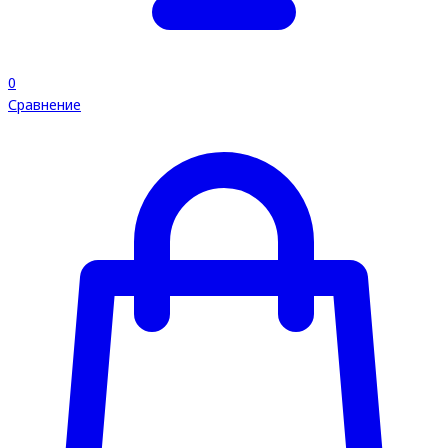
0
Сравнение