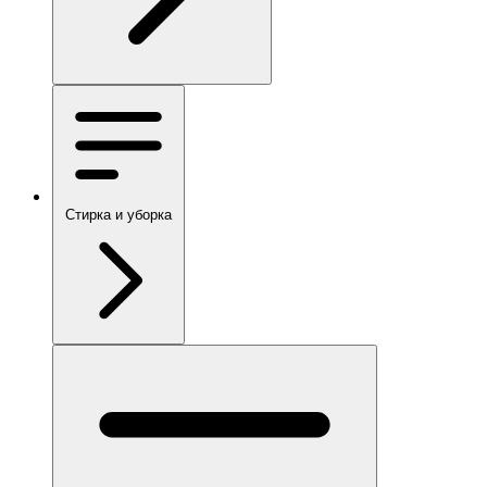
Стирка и уборка