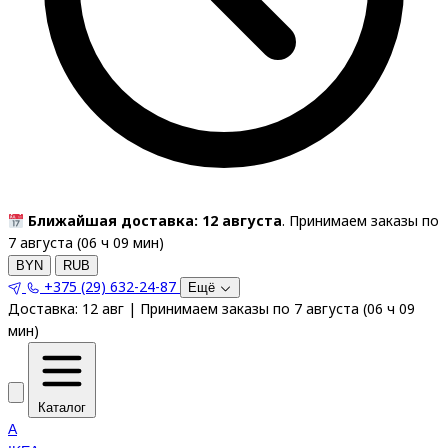
Ближайшая доставка: 12 августа
. Принимаем заказы по
7 августа (
06
ч
09
мин
)
BYN
RUB
+375 (29) 632-24-87
Ещё
Доставка:
12 авг
|
Принимаем заказы по 7 августа
(
06
ч
09
мин
)
Каталог
A