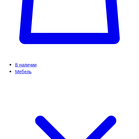
В наличии
Мебель