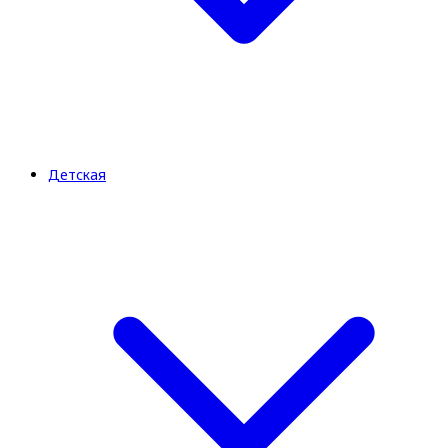
Детская