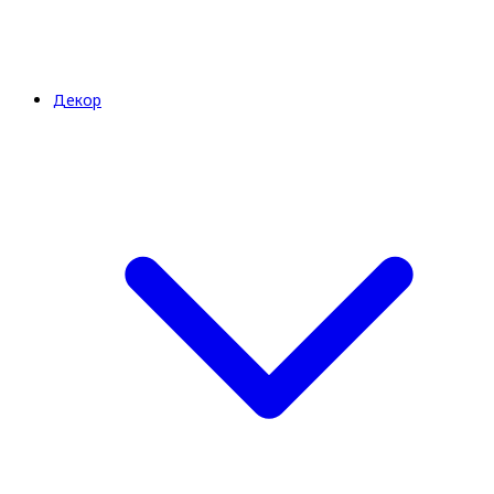
Декор