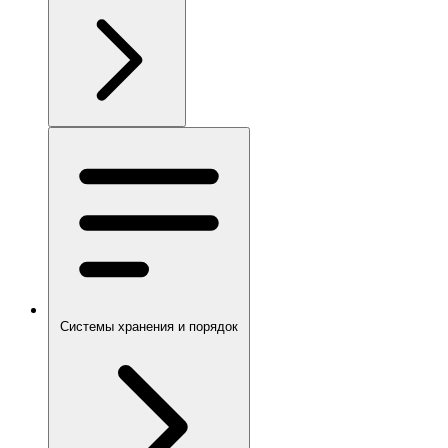
Системы хранения и порядок