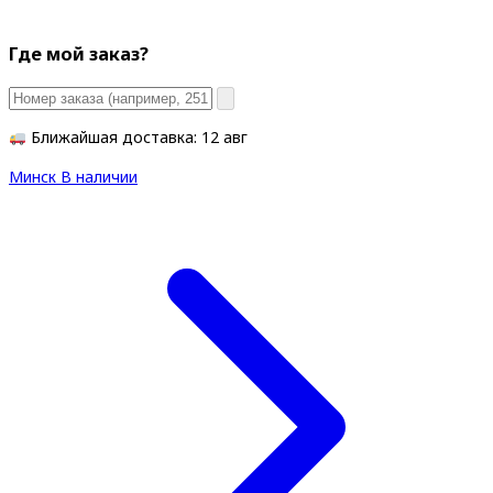
Где мой заказ?
Ближайшая доставка: 12 авг
Минск
В наличии