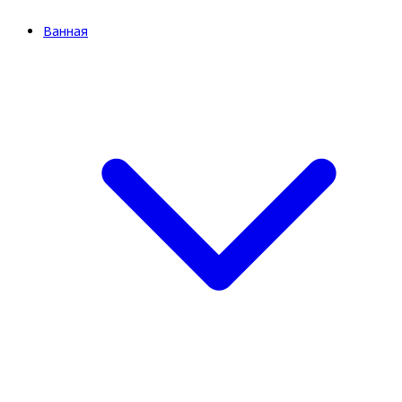
Ванная