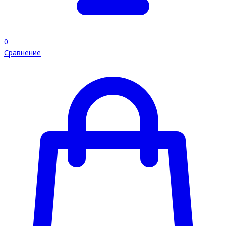
0
Сравнение