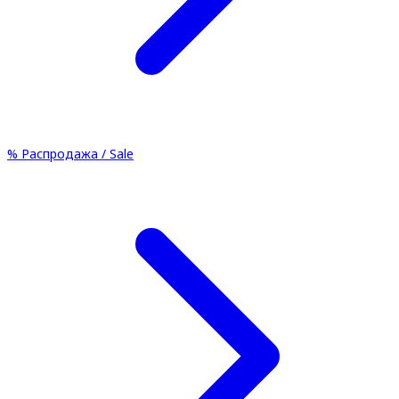
%
Распродажа / Sale