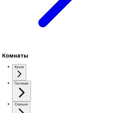
Комнаты
Кухня
Гостиная
Спальня