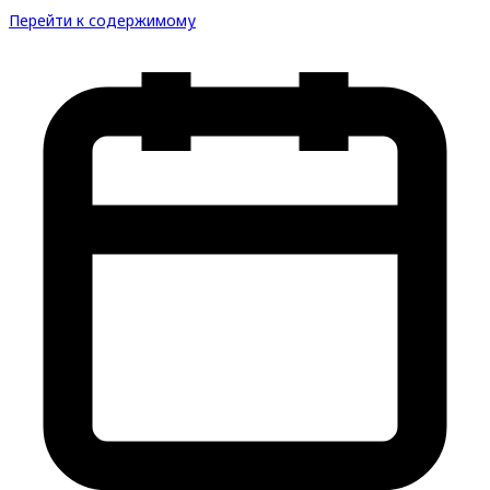
Перейти к содержимому