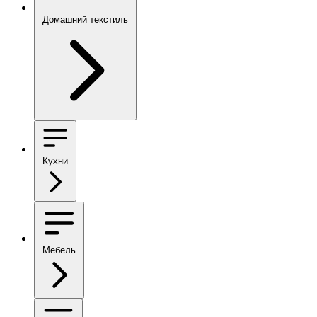
Домашний текстиль
Кухни
Мебель