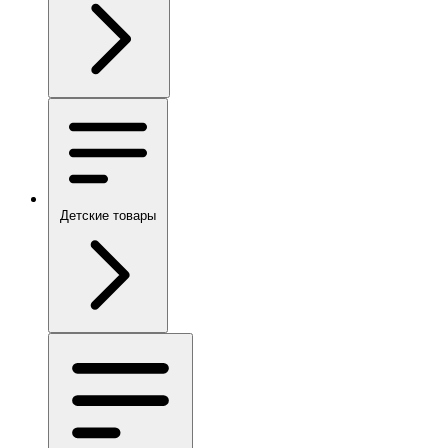
Детские товары