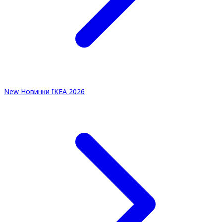
New
Новинки IKEA 2026