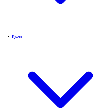
Кухня