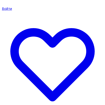
Войти