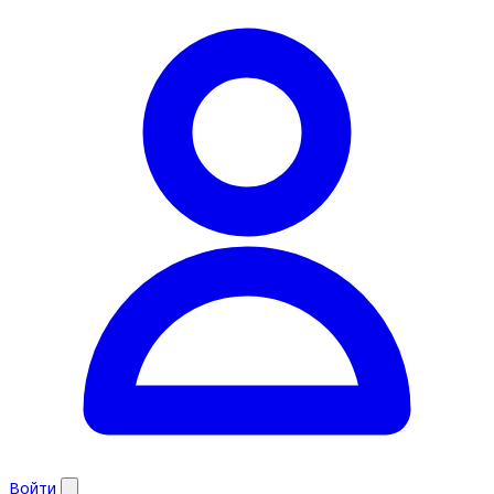
Войти