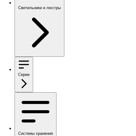
Светильники и люстры
Серии
Системы хранения