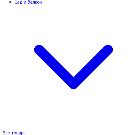
Сад и балкон
Все товары