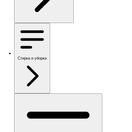
Стирка и уборка