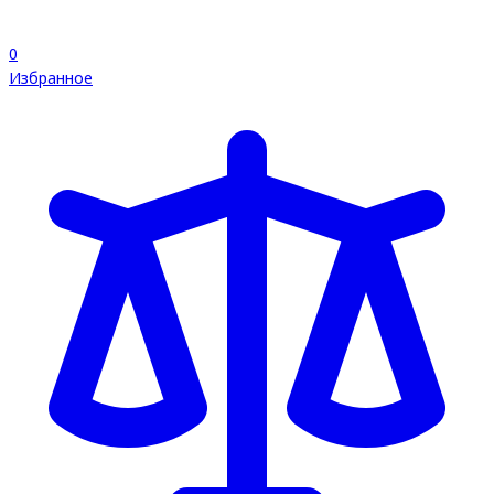
0
Избранное