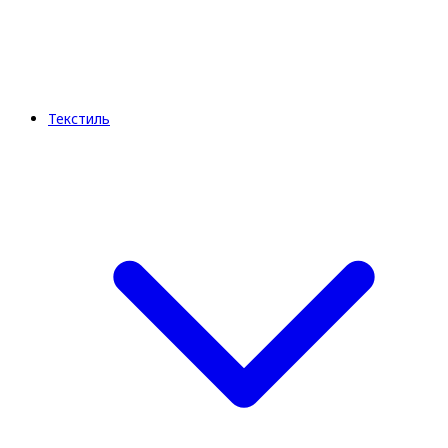
Текстиль