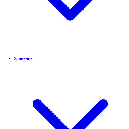
Хранение