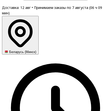
Доставка: 12 авг
•
Принимаем заказы по 7 августа (
06
ч
09
мин
)
Беларусь (Минск)