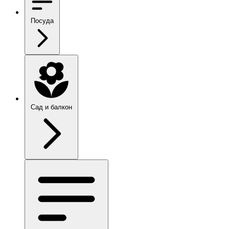
Посуда
Сад и балкон