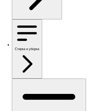
Стирка и уборка