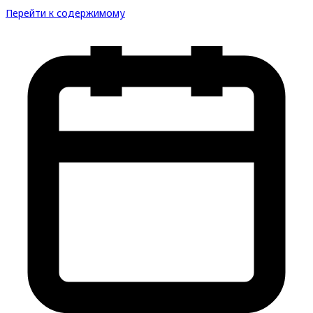
Перейти к содержимому