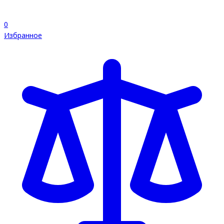
0
Избранное