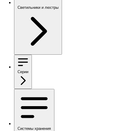
Светильники и люстры
Серии
Системы хранения