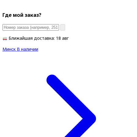
Где мой заказ?
Ближайшая доставка: 18 авг
Минск
В наличии