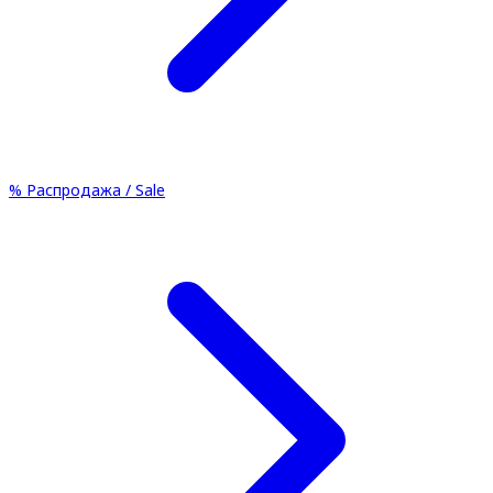
%
Распродажа / Sale