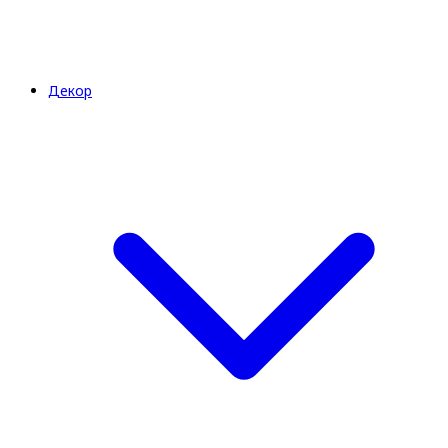
Декор