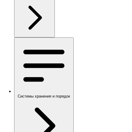
Системы хранения и порядок