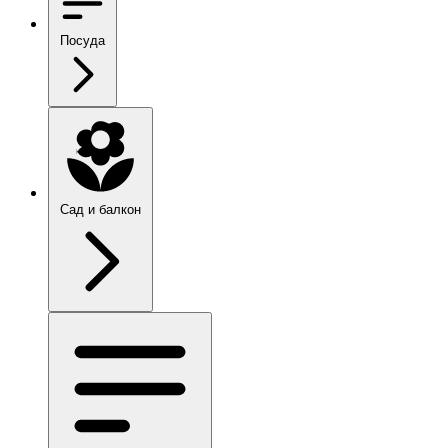
Посуда
Сад и балкон