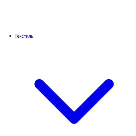
Текстиль