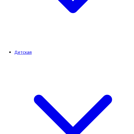
Детская