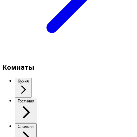
Комнаты
Кухня
Гостиная
Спальня