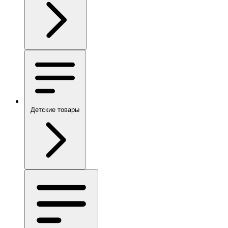
Детские товары