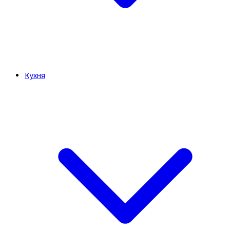
Кухня