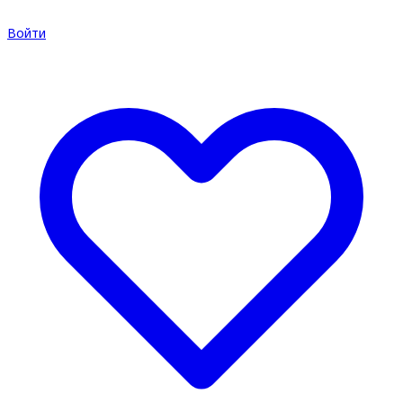
Войти