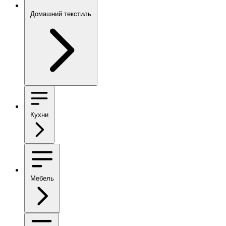
Домашний текстиль
Кухни
Мебель