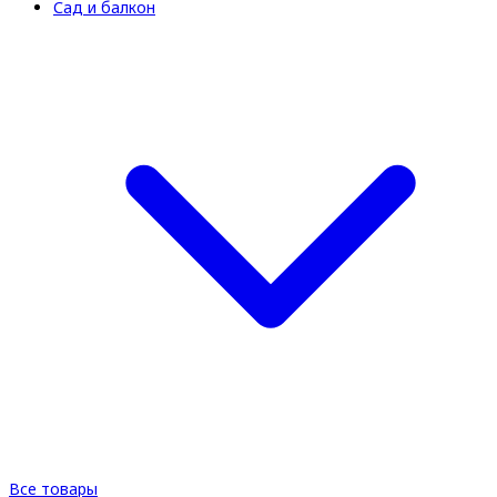
Сад и балкон
Все товары