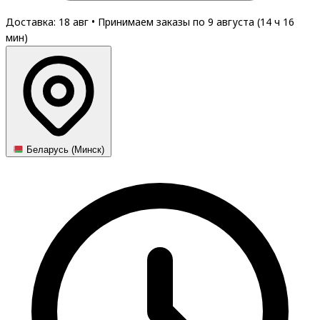
Доставка: 18 авг
•
Принимаем заказы по 9 августа (
14
ч
16
мин
)
Беларусь (Минск)