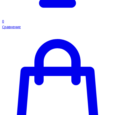
0
Сравнение