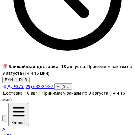
Ближайшая доставка: 18 августа
. Принимаем заказы по
9 августа (
14
ч
16
мин
)
BYN
RUB
+375 (29) 632-24-87
Ещё
Доставка:
18 авг
|
Принимаем заказы по 9 августа
(
14
ч
16
мин
)
Каталог
A