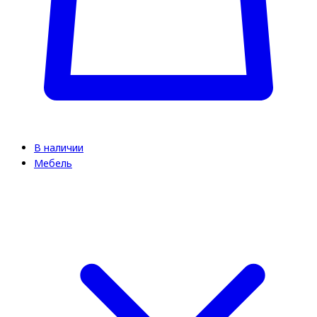
В наличии
Мебель