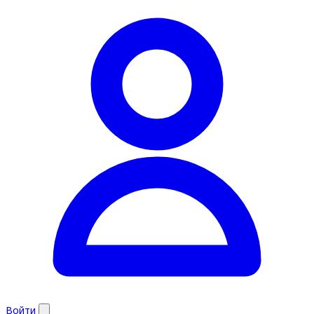
Войти