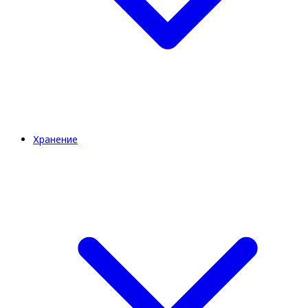
Хранение