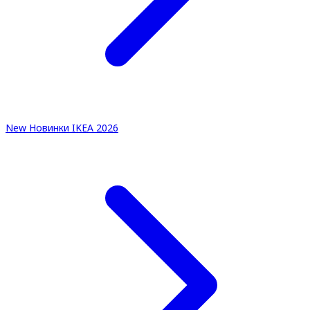
New
Новинки IKEA 2026