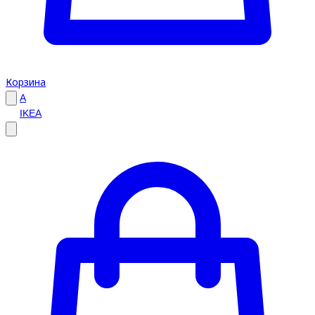
Корзина
A
IKEA