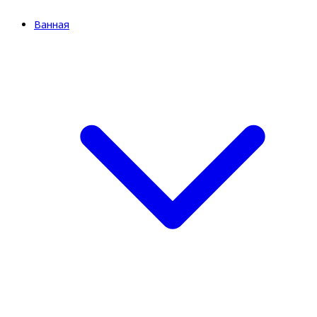
Ванная