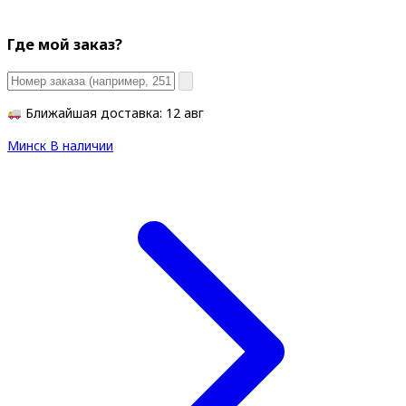
Где мой заказ?
Ближайшая доставка: 12 авг
Минск
В наличии