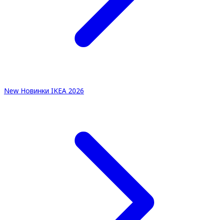
New
Новинки IKEA 2026