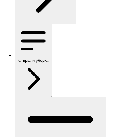
Стирка и уборка