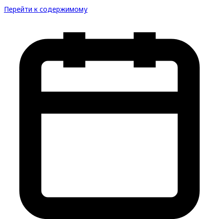
Перейти к содержимому