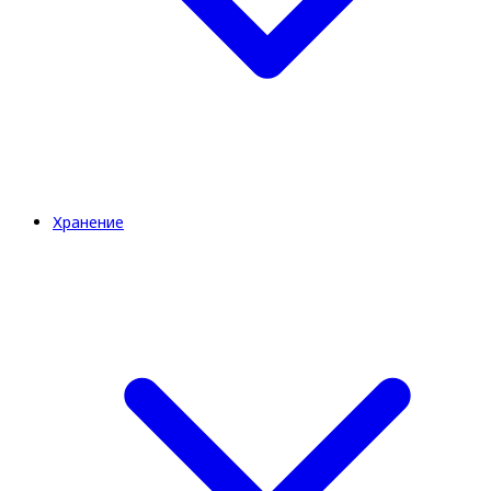
Хранение