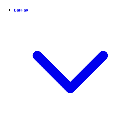
Ванная