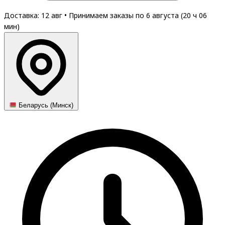
Доставка: 12 авг
•
Принимаем заказы по 6 августа (
20
ч
06
мин
)
Беларусь (Минск)