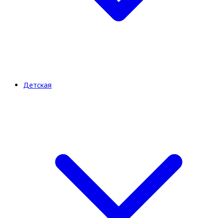
Детская