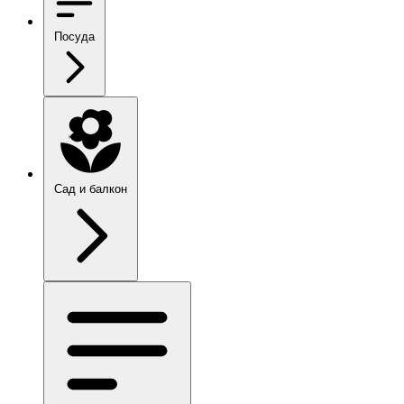
Посуда
Сад и балкон