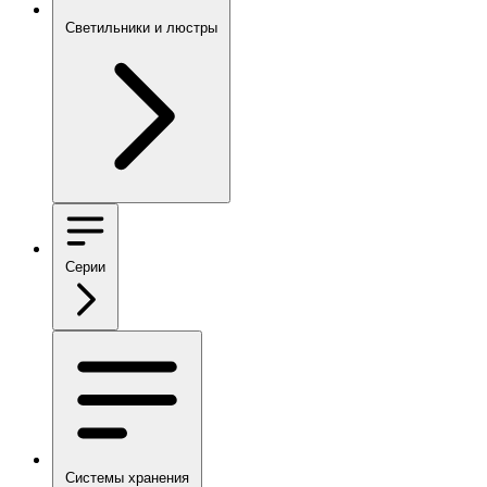
Светильники и люстры
Серии
Системы хранения