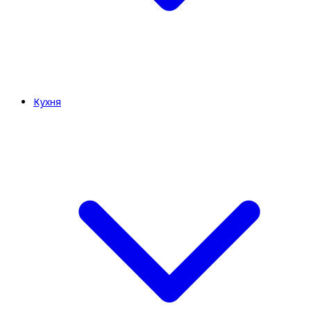
Кухня