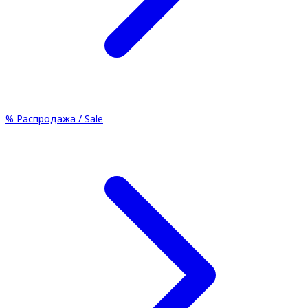
%
Распродажа / Sale