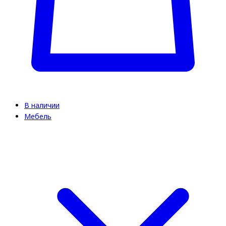
В наличии
Мебель