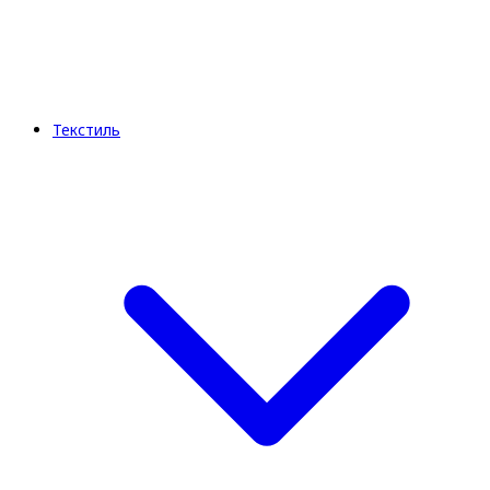
Текстиль