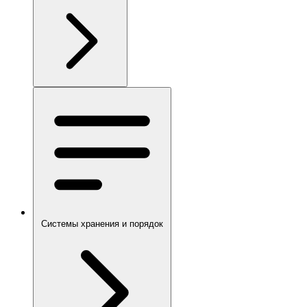
Системы хранения и порядок