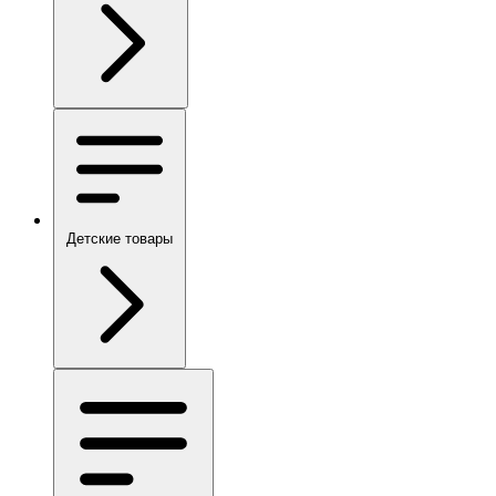
Детские товары