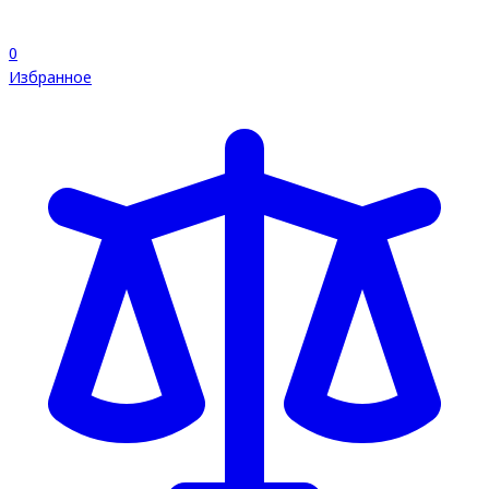
0
Избранное