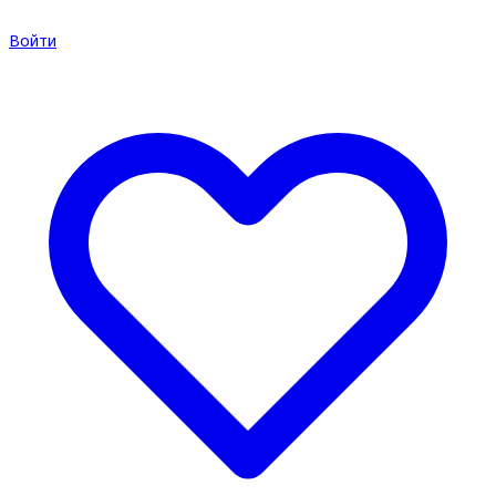
Войти