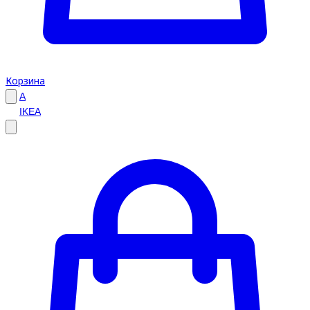
Корзина
A
IKEA