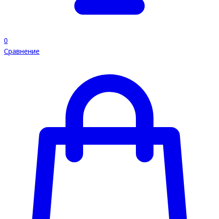
0
Сравнение