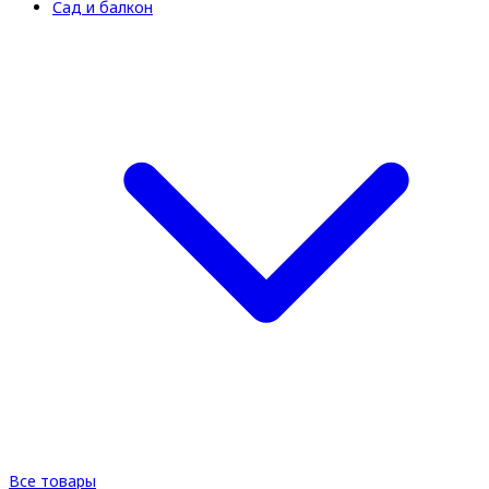
Сад и балкон
Все товары