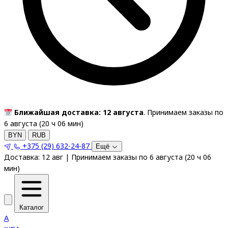
Ближайшая доставка: 12 августа
. Принимаем заказы по
6 августа (
20
ч
06
мин
)
BYN
RUB
+375 (29) 632-24-87
Ещё
Доставка:
12 авг
|
Принимаем заказы по 6 августа
(
20
ч
06
мин
)
Каталог
A