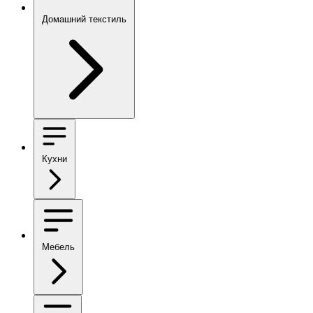
Домашний текстиль
Кухни
Мебель