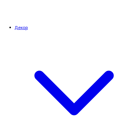
Декор