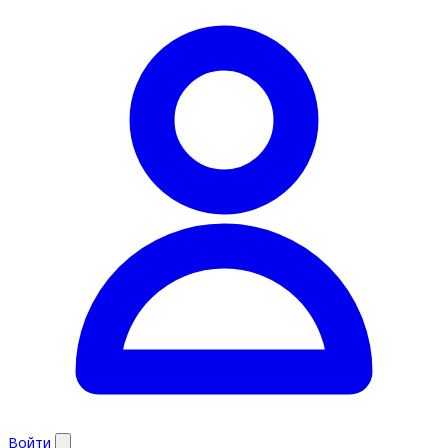
Войти