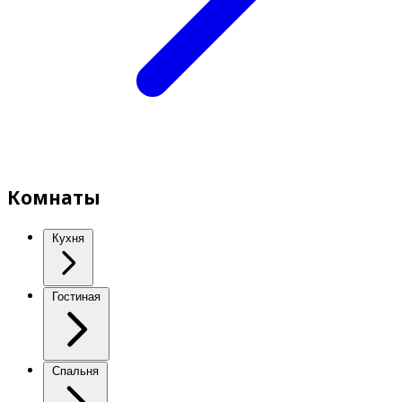
Комнаты
Кухня
Гостиная
Спальня