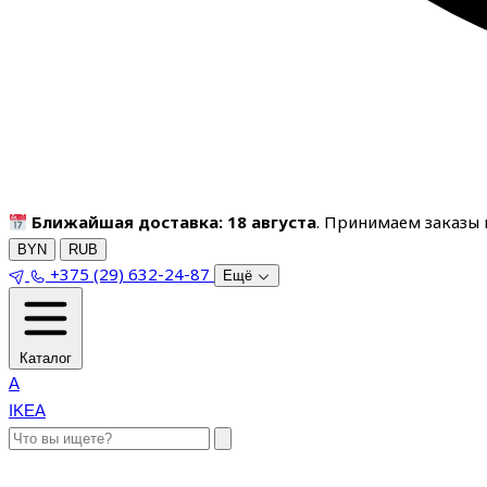
Ближайшая доставка: 18 августа
. Принимаем заказы п
BYN
RUB
+375 (29) 632-24-87
Ещё
Каталог
A
IKEA