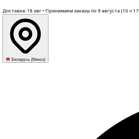
Доставка: 18 авг
•
Принимаем заказы по 9 августа (
10
ч
17
Беларусь (Минск)