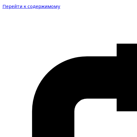
Перейти к содержимому