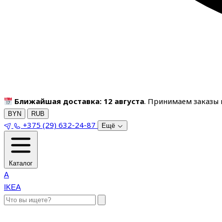
Ближайшая доставка: 12 августа
. Принимаем заказы п
BYN
RUB
+375 (29) 632-24-87
Ещё
Каталог
A
IKEA