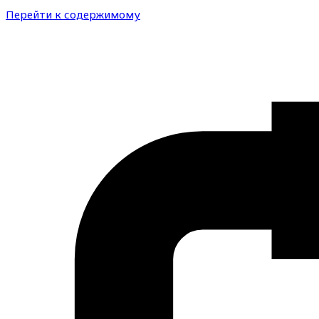
Перейти к содержимому