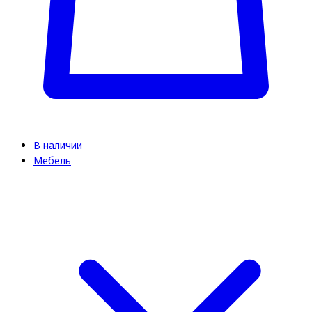
В наличии
Мебель