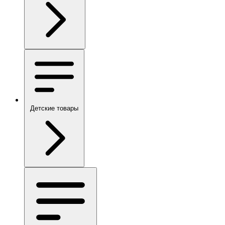
Детские товары