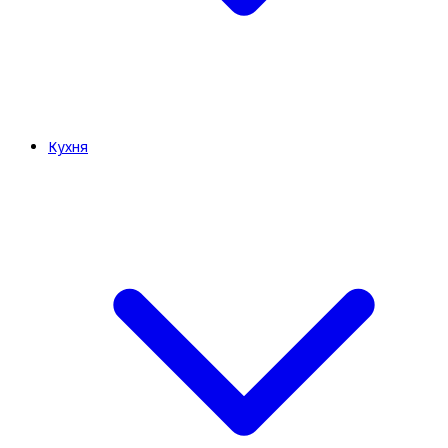
Кухня