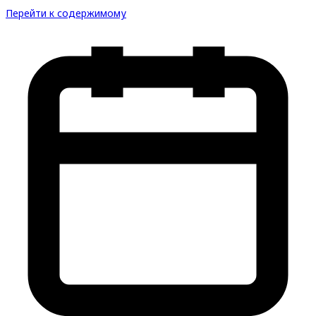
Перейти к содержимому