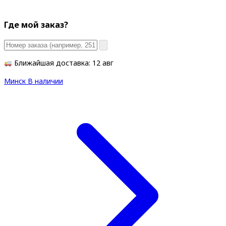
Где мой заказ?
Ближайшая доставка: 12 авг
Минск
В наличии