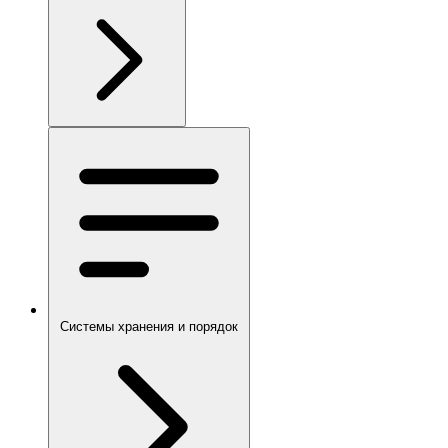
Системы хранения и порядок