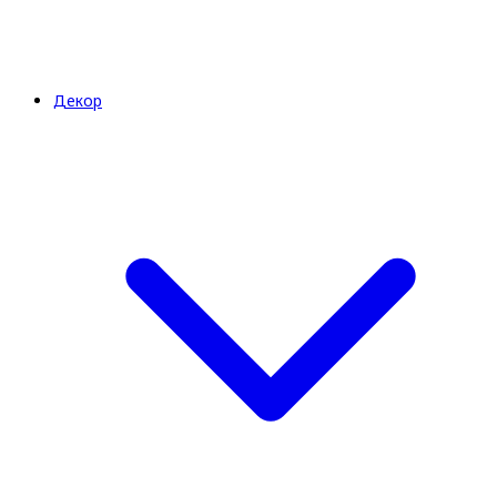
Декор