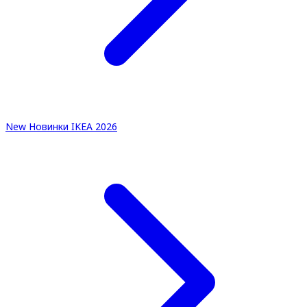
New
Новинки IKEA 2026