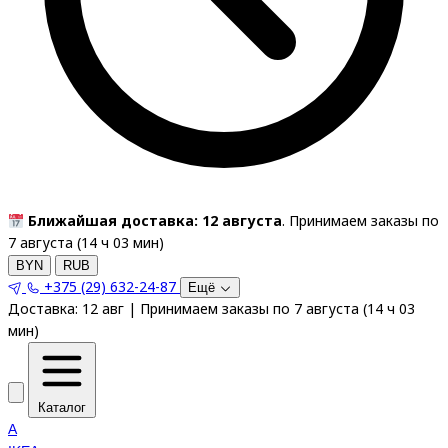
Ближайшая доставка: 12 августа
. Принимаем заказы по
7 августа (
14
ч
03
мин
)
BYN
RUB
+375 (29) 632-24-87
Ещё
Доставка:
12 авг
|
Принимаем заказы по 7 августа
(
14
ч
03
мин
)
Каталог
A