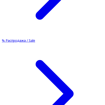
%
Распродажа / Sale