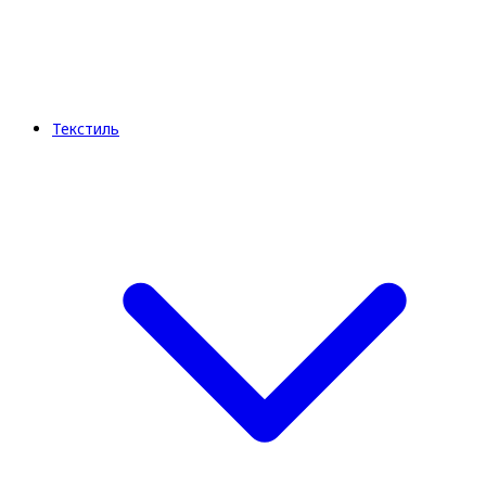
Текстиль