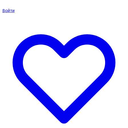
Войти