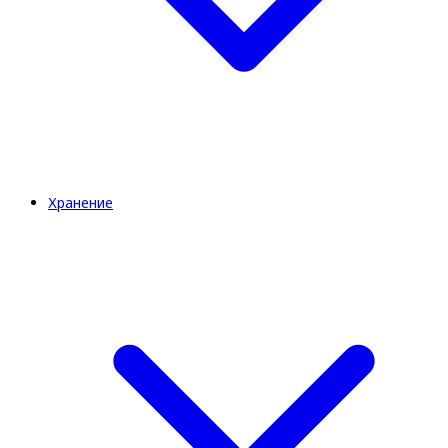
Хранение