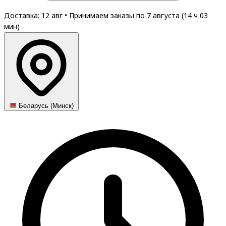
Доставка: 12 авг
•
Принимаем заказы по 7 августа (
14
ч
03
мин
)
Беларусь (Минск)