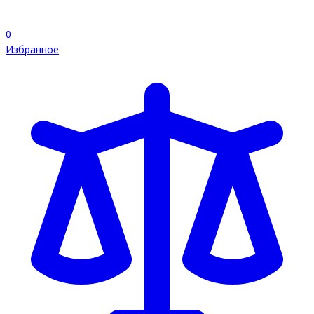
0
Избранное