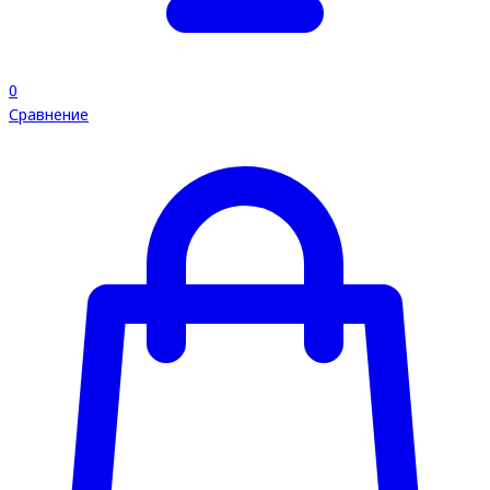
0
Сравнение