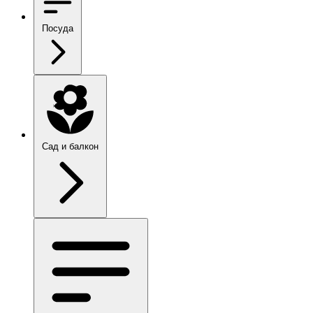
Посуда
Сад и балкон