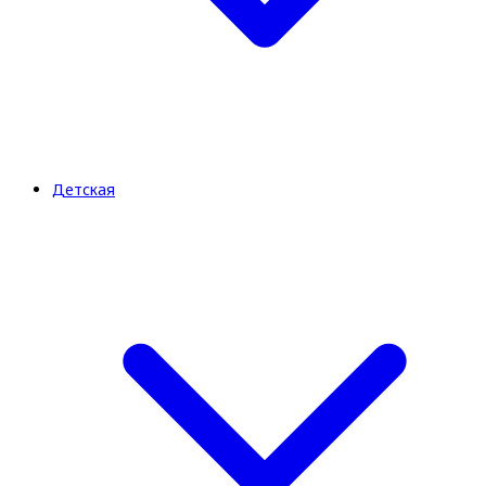
Детская