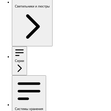
Светильники и люстры
Серии
Системы хранения