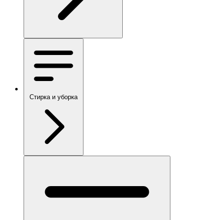
Стирка и уборка