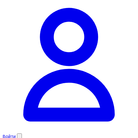
Войти