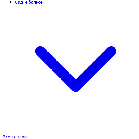
Сад и балкон
Все товары