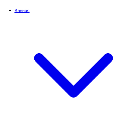
Ванная