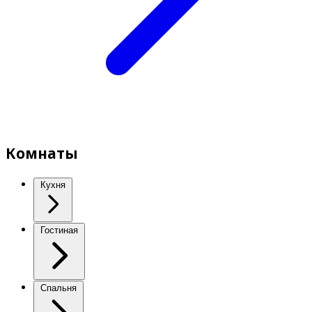
Комнаты
Кухня
Гостиная
Спальня