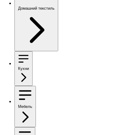
Домашний текстиль
Кухни
Мебель