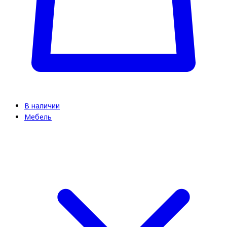
В наличии
Мебель