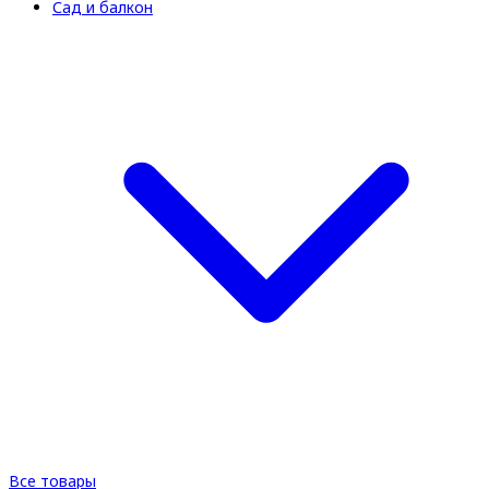
Сад и балкон
Все товары