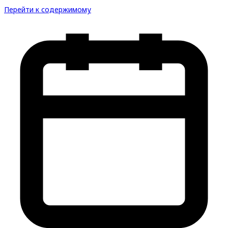
Перейти к содержимому