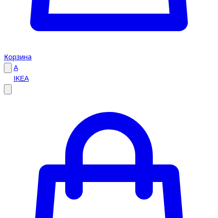
Корзина
A
IKEA