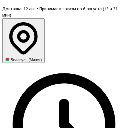
Доставка: 12 авг
•
Принимаем заказы по 6 августа (
13
ч
31
мин
)
Беларусь (Минск)