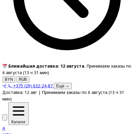
Ближайшая доставка: 12 августа
. Принимаем заказы по
6 августа (
13
ч
31
мин
)
BYN
RUB
+375 (29) 632-24-87
Ещё
Доставка:
12 авг
|
Принимаем заказы по 6 августа
(
13
ч
31
мин
)
Каталог
A