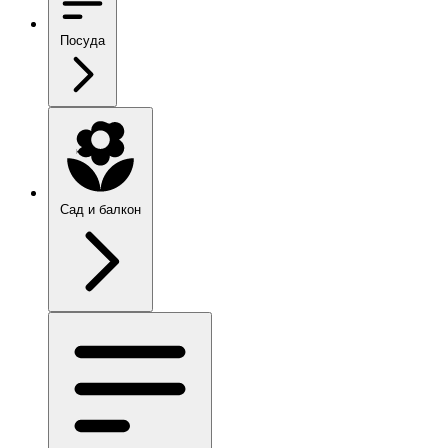
Посуда
Сад и балкон