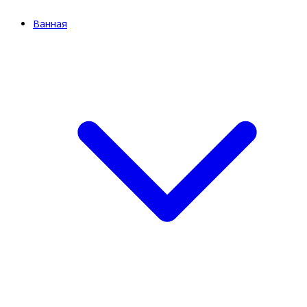
Ванная