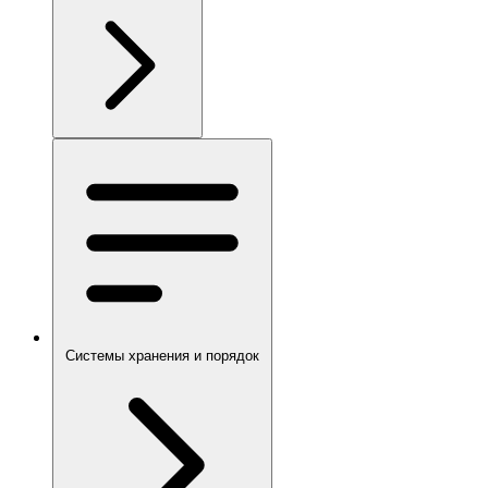
Системы хранения и порядок