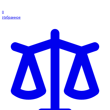
0
Избранное