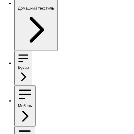
Домашний текстиль
Кухни
Мебель