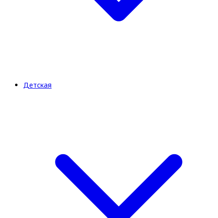
Детская