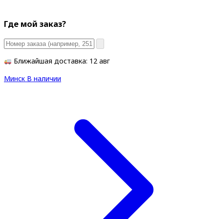
Где мой заказ?
Ближайшая доставка: 12 авг
Минск
В наличии