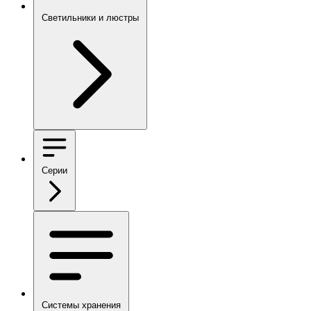
Светильники и люстры
Серии
Системы хранения