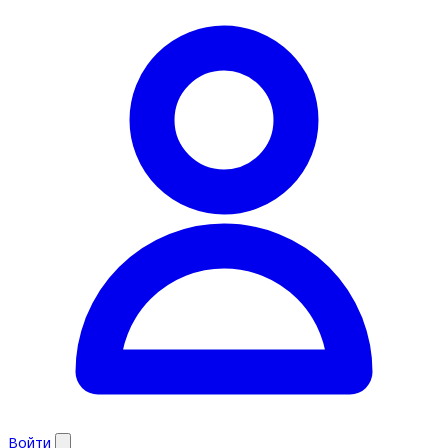
Войти