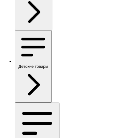
Детские товары