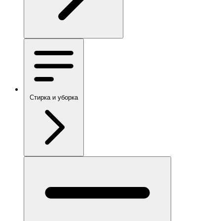
Стирка и уборка