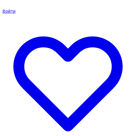
Войти