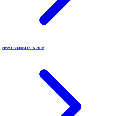
New
Новинки IKEA 2026