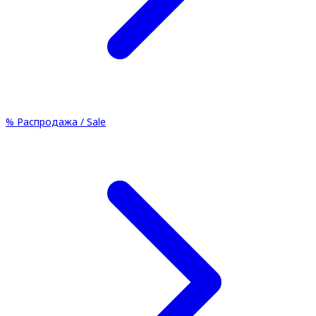
%
Распродажа / Sale