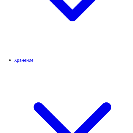
Хранение