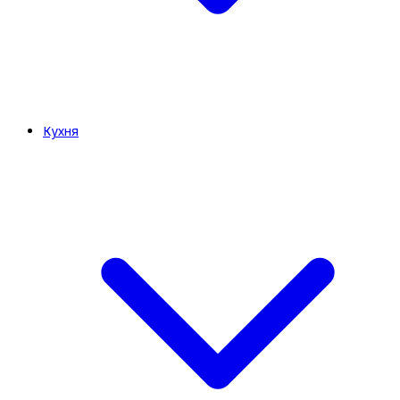
Кухня