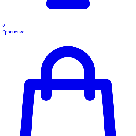
0
Сравнение