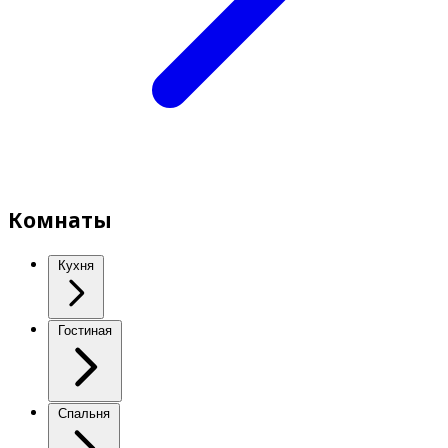
Комнаты
Кухня
Гостиная
Спальня