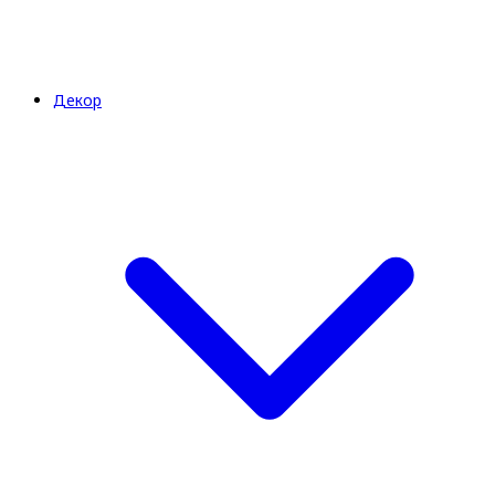
Декор