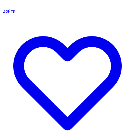
Войти