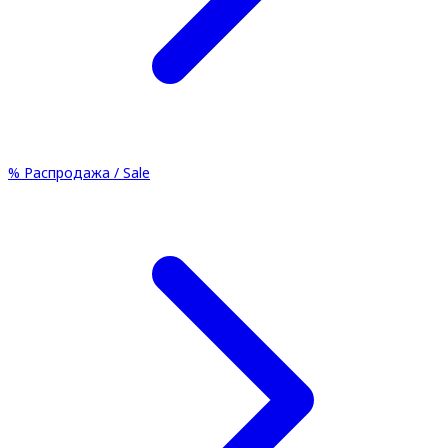
%
Распродажа / Sale