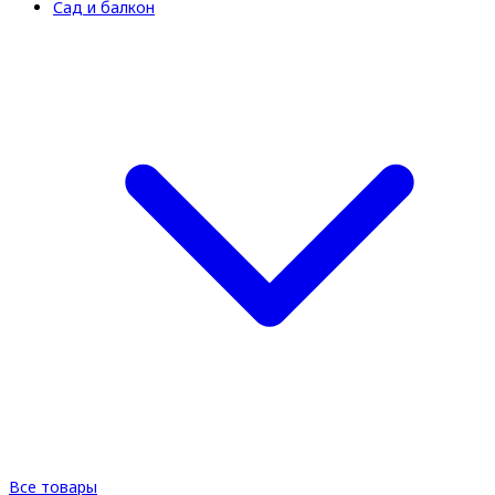
Сад и балкон
Все товары