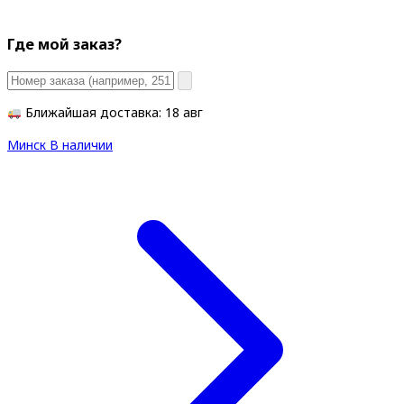
Где мой заказ?
Ближайшая доставка: 18 авг
Минск
В наличии