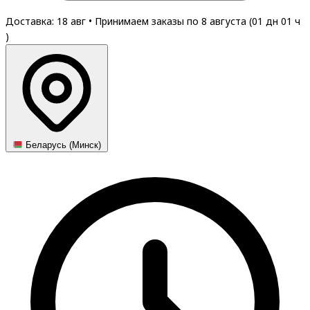
Доставка: 18 авг
•
Принимаем заказы по 8 августа (
01
дн
01
ч
)
Беларусь (Минск)