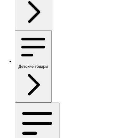
Детские товары