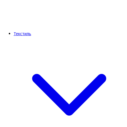
Текстиль