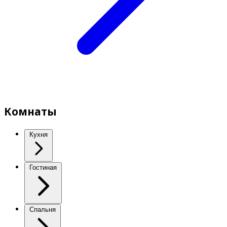
Комнаты
Кухня
Гостиная
Спальня