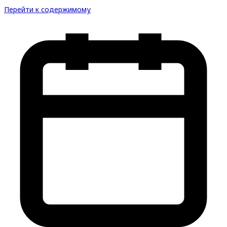
Перейти к содержимому