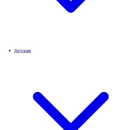
Детская