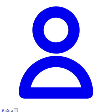
Войти