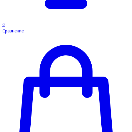
0
Сравнение