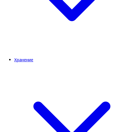
Хранение