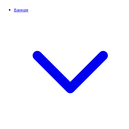
Ванная