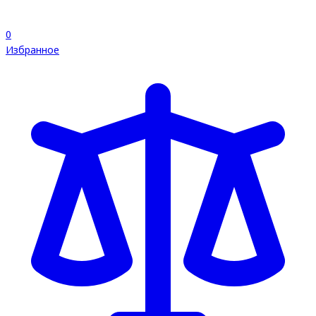
0
Избранное