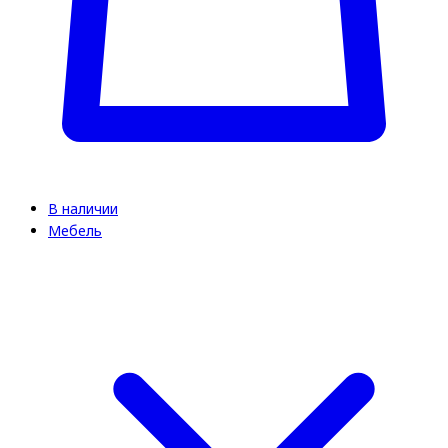
В наличии
Мебель