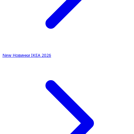
New
Новинки IKEA 2026