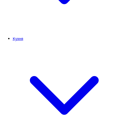
Кухня