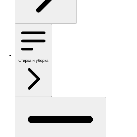
Стирка и уборка