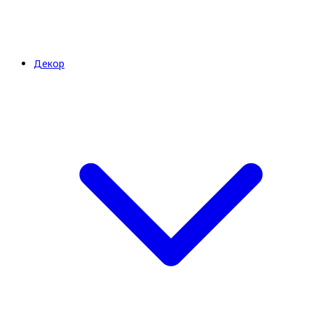
Декор