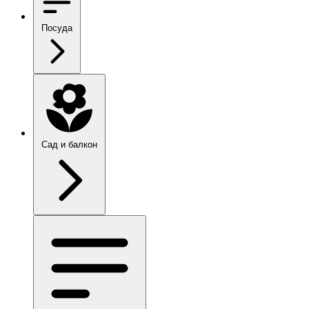
Посуда
Сад и балкон