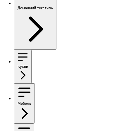
Домашний текстиль
Кухни
Мебель