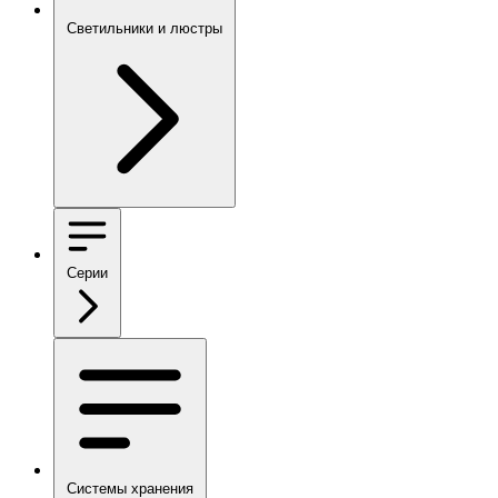
Светильники и люстры
Серии
Системы хранения