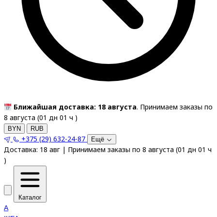
Ближайшая доставка: 18 августа
. Принимаем заказы по
8 августа (
01
дн
01
ч
)
BYN
RUB
+375 (29) 632-24-87
Ещё
Доставка:
18 авг
|
Принимаем заказы по 8 августа
(
01
дн
01
ч
)
Каталог
A