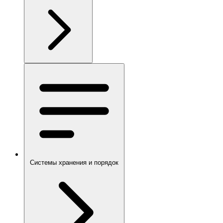
Системы хранения и порядок