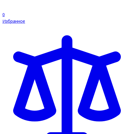
0
Избранное