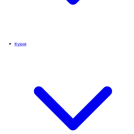
Кухня