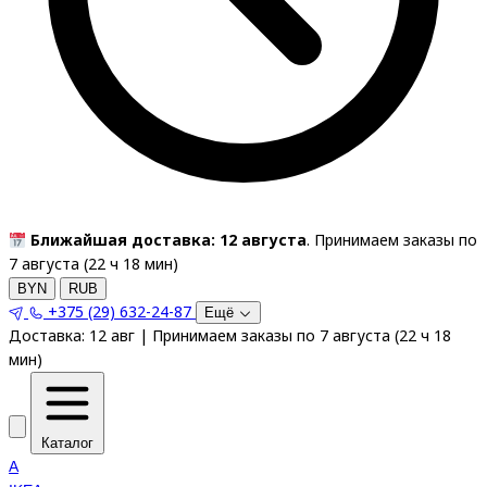
Ближайшая доставка: 12 августа
. Принимаем заказы по
7 августа (
22
ч
18
мин
)
BYN
RUB
+375 (29) 632-24-87
Ещё
Доставка:
12 авг
|
Принимаем заказы по 7 августа
(
22
ч
18
мин
)
Каталог
A