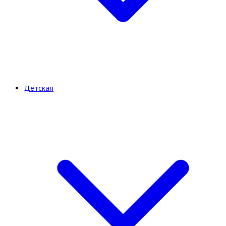
Детская