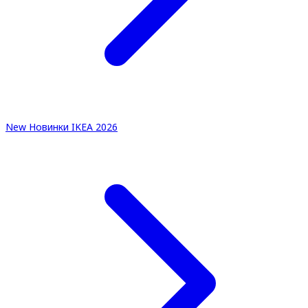
New
Новинки IKEA 2026