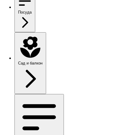
Посуда
Сад и балкон