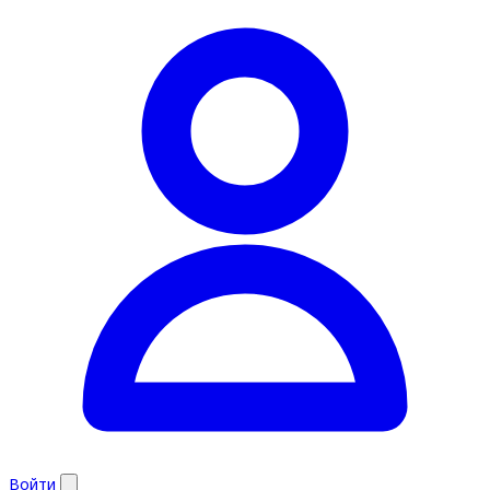
Войти