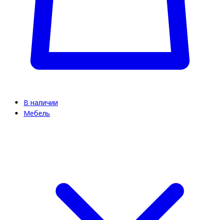
В наличии
Мебель