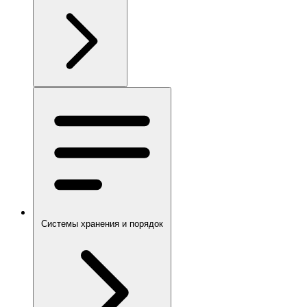
Системы хранения и порядок