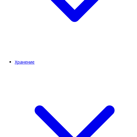
Хранение