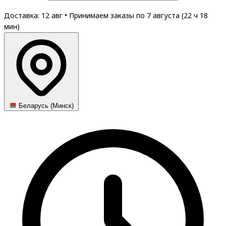
Доставка: 12 авг
•
Принимаем заказы по 7 августа (
22
ч
18
мин
)
Беларусь (Минск)