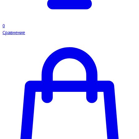
0
Сравнение