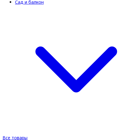
Сад и балкон
Все товары