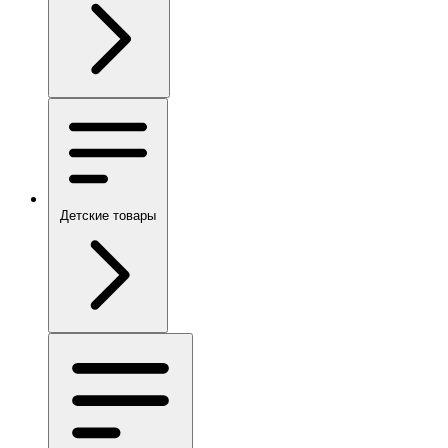
Детские товары