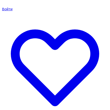
Войти