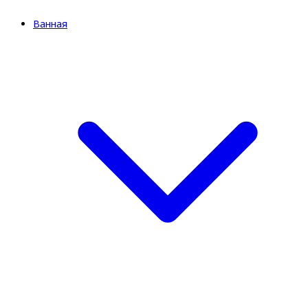
Ванная