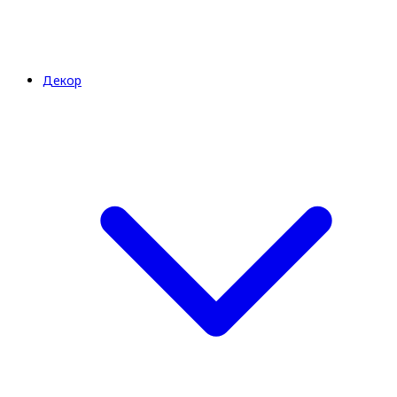
Декор