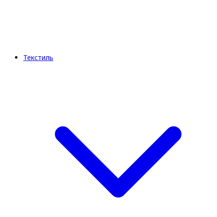
Текстиль