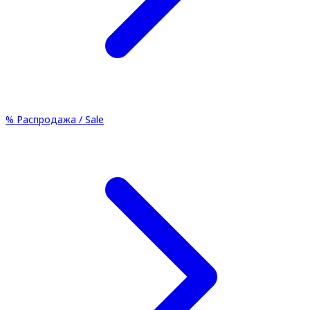
%
Распродажа / Sale