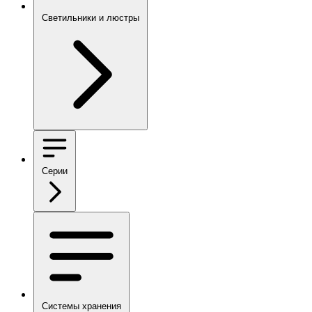
Светильники и люстры
Серии
Системы хранения