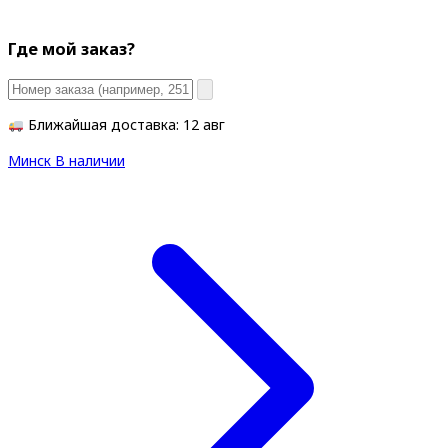
Где мой заказ?
Ближайшая доставка: 12 авг
Минск
В наличии