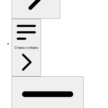
Стирка и уборка