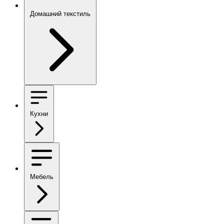
Домашний текстиль
Кухни
Мебель