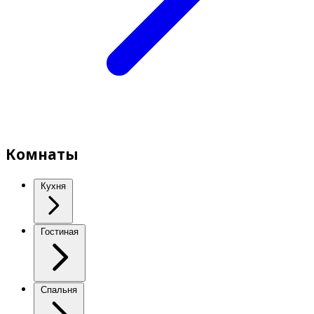
Комнаты
Кухня
Гостиная
Спальня