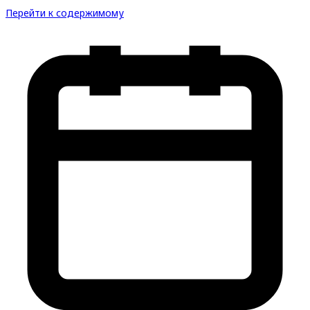
Перейти к содержимому