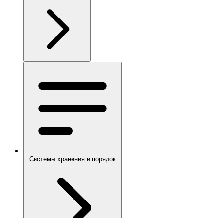
Системы хранения и порядок