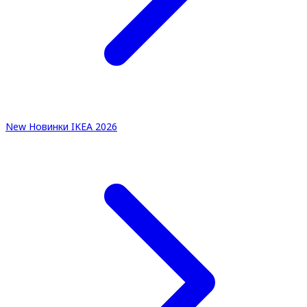
New
Новинки IKEA 2026