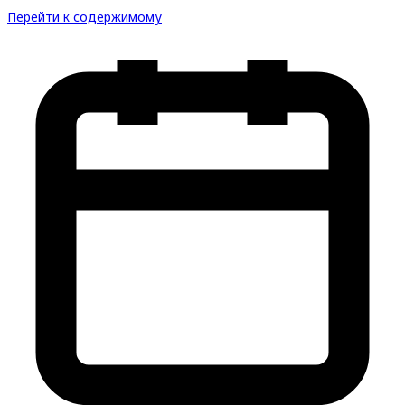
Перейти к содержимому