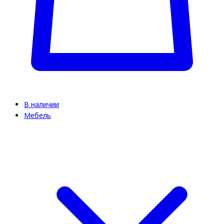
В наличии
Мебель