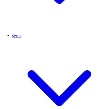
Кухня