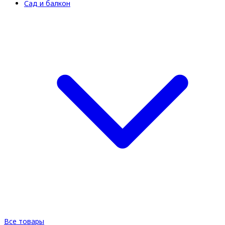
Сад и балкон
Все товары