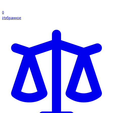
0
Избранное