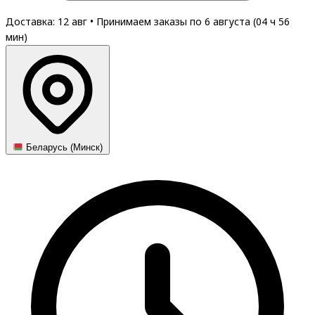
Доставка: 12 авг
•
Принимаем заказы по 6 августа (
04
ч
56
мин
)
Беларусь (Минск)