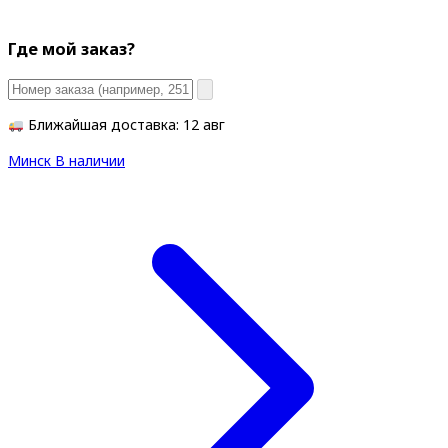
Где мой заказ?
Ближайшая доставка: 12 авг
Минск
В наличии