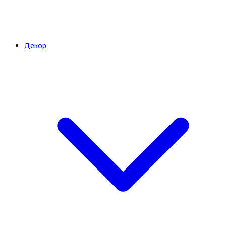
Декор