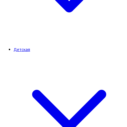
Детская