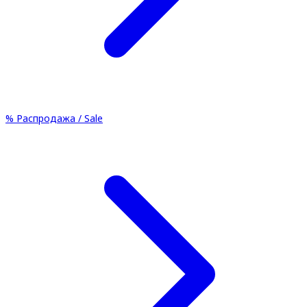
%
Распродажа / Sale