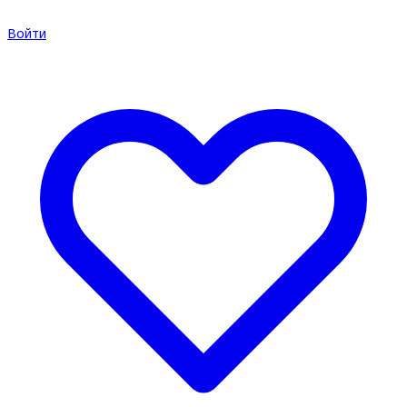
Войти