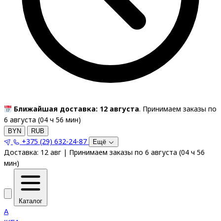
Ближайшая доставка: 12 августа
. Принимаем заказы по
6 августа (
04
ч
56
мин
)
BYN
RUB
+375 (29) 632-24-87
Ещё
Доставка:
12 авг
|
Принимаем заказы по 6 августа
(
04
ч
56
мин
)
Каталог
A