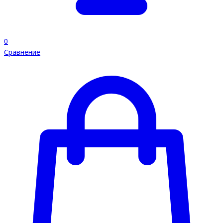
0
Сравнение