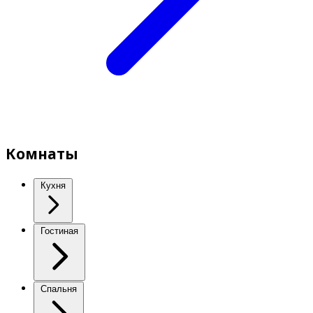
Комнаты
Кухня
Гостиная
Спальня