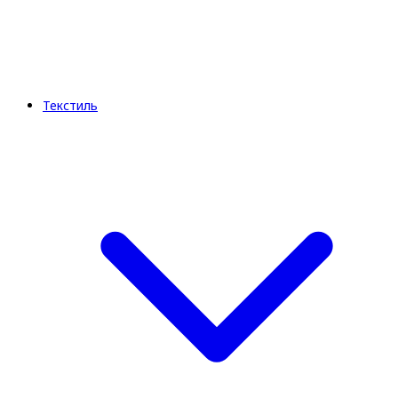
Текстиль