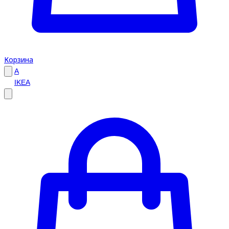
Корзина
A
IKEA