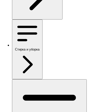
Стирка и уборка