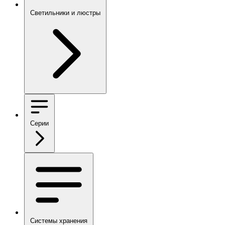
Светильники и люстры
Серии
Системы хранения