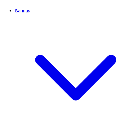
Ванная