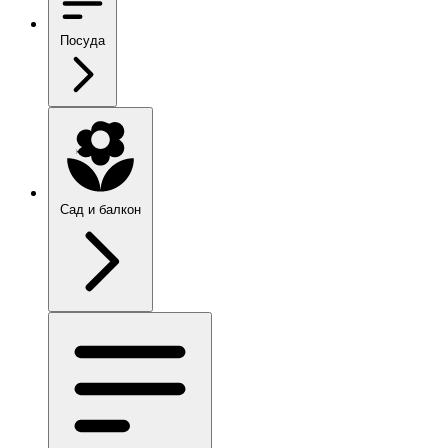
Посуда
Сад и балкон