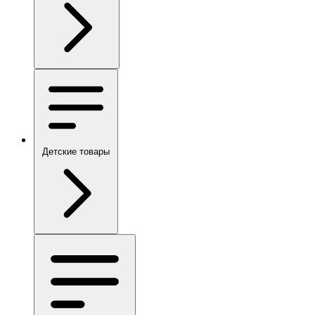
Детские товары