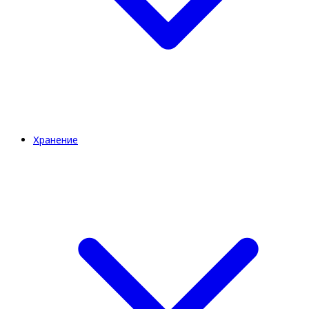
Хранение