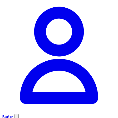
Войти