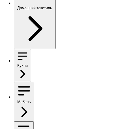
Домашний текстиль
Кухни
Мебель