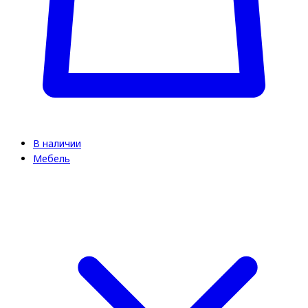
В наличии
Мебель