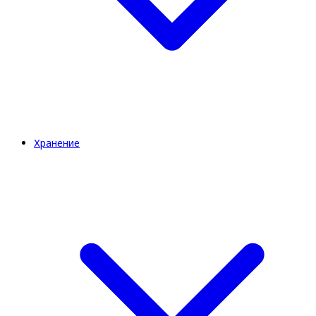
Хранение