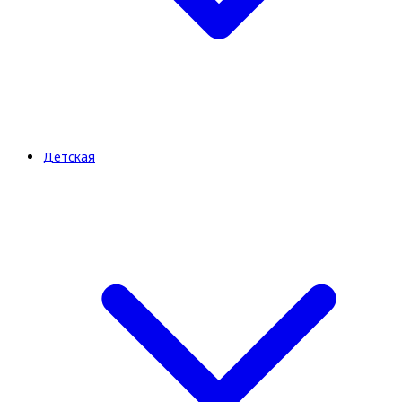
Детская