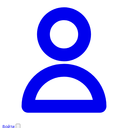
Войти