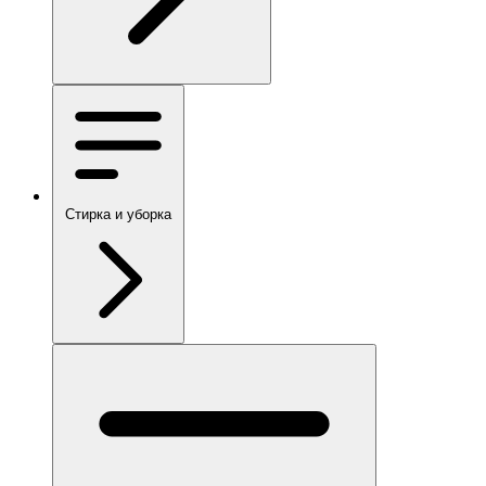
Стирка и уборка