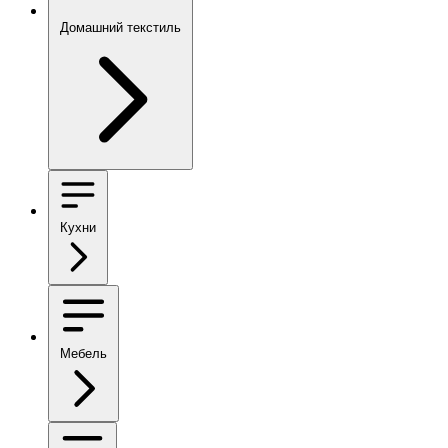
Домашний текстиль
Кухни
Мебель