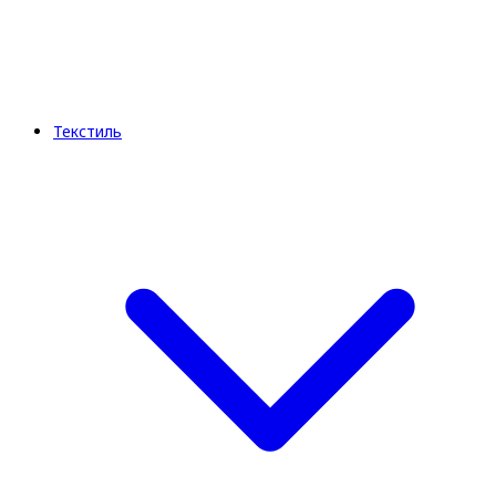
Текстиль