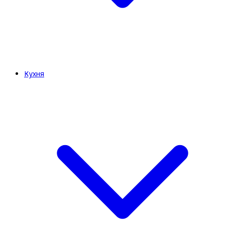
Кухня