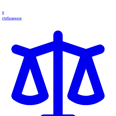
0
Избранное