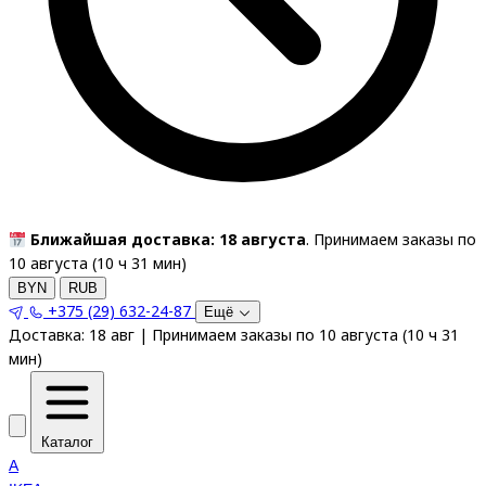
Ближайшая доставка: 18 августа
. Принимаем заказы по
10 августа (
10
ч
31
мин
)
BYN
RUB
+375 (29) 632-24-87
Ещё
Доставка:
18 авг
|
Принимаем заказы по 10 августа
(
10
ч
31
мин
)
Каталог
A