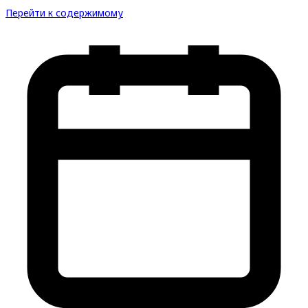
Перейти к содержимому