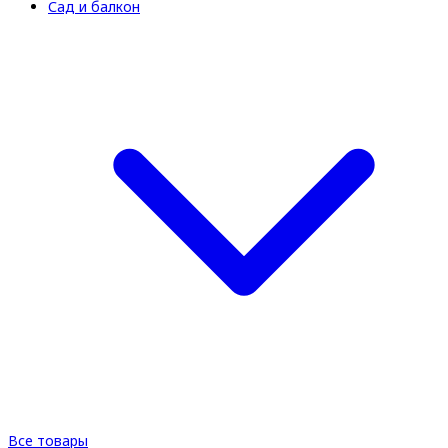
Сад и балкон
Все товары