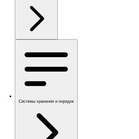
Системы хранения и порядок