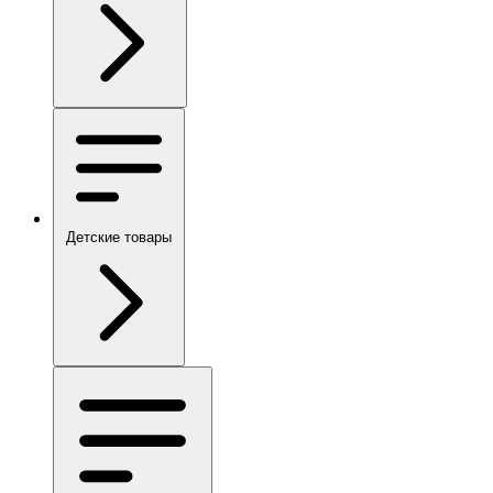
Детские товары