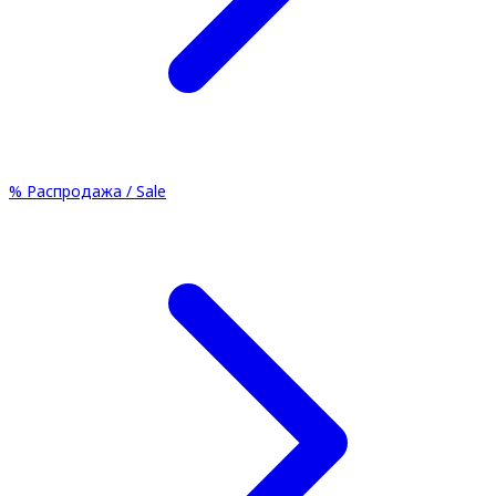
%
Распродажа / Sale