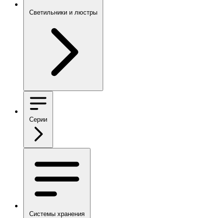
Светильники и люстры
Серии
Системы хранения