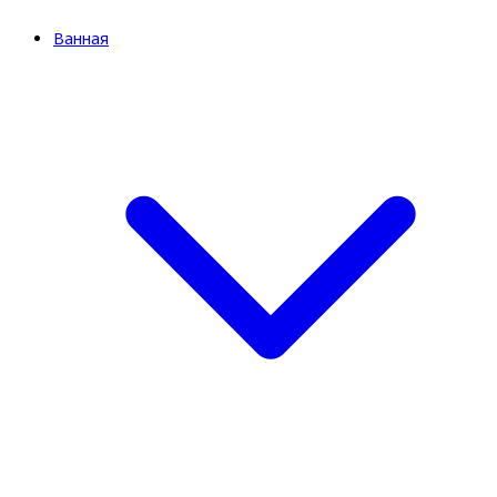
Ванная