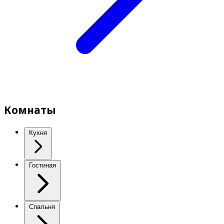
Комнаты
Кухня
Гостиная
Спальня