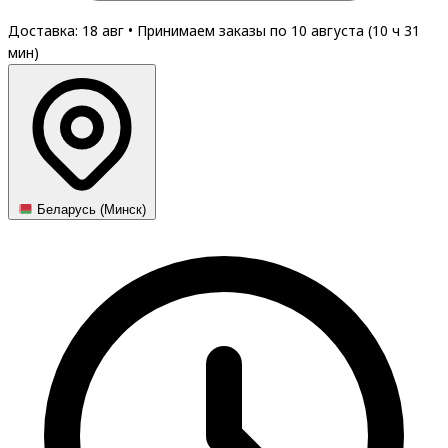
Доставка: 18 авг
•
Принимаем заказы по 10 августа (
10
ч
31
мин
)
Беларусь (Минск)