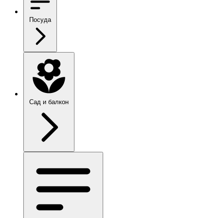
Посуда
Сад и балкон