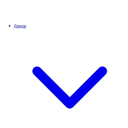
Декор