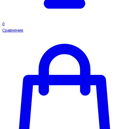
0
Сравнение