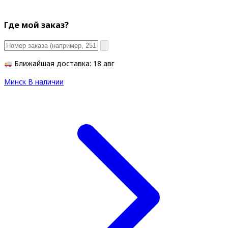
Где мой заказ?
Ближайшая доставка: 18 авг
Минск
В наличии