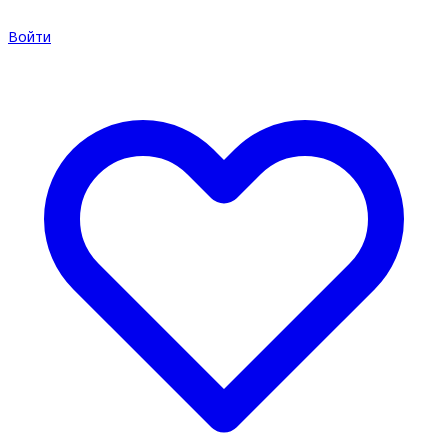
Войти