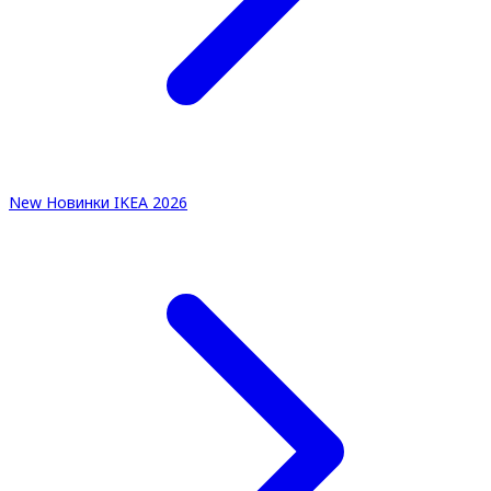
New
Новинки IKEA 2026