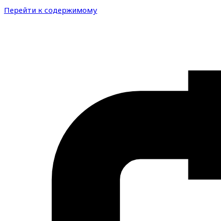
Перейти к содержимому