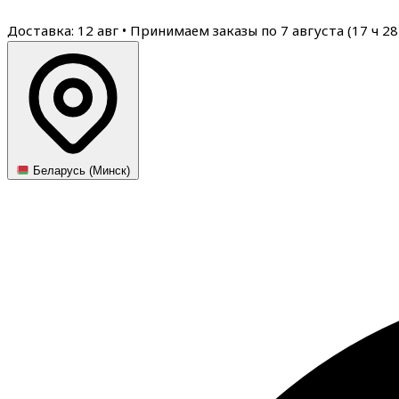
Доставка: 12 авг
•
Принимаем заказы по 7 августа (
17
ч
28
Беларусь (Минск)