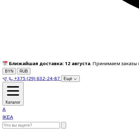
Ближайшая доставка: 12 августа
. Принимаем заказы п
BYN
RUB
+375 (29) 632-24-87
Ещё
Каталог
A
IKEA