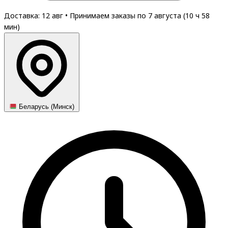
Доставка: 12 авг
•
Принимаем заказы по 7 августа (
10
ч
58
мин
)
Беларусь (Минск)