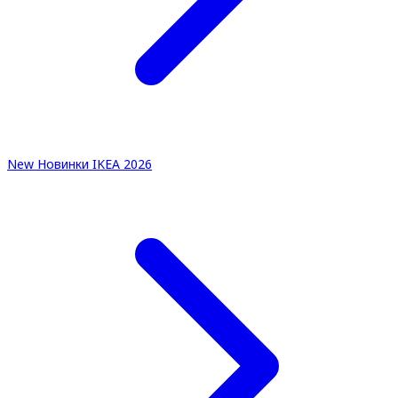
New
Новинки IKEA 2026