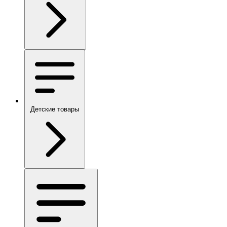
Детские товары