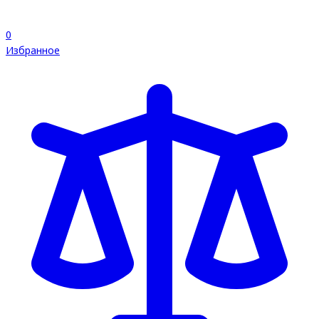
0
Избранное