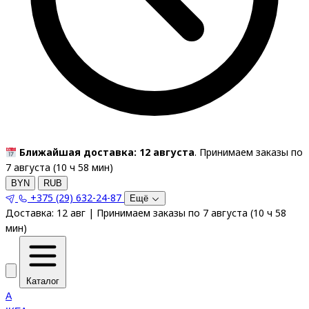
Ближайшая доставка: 12 августа
. Принимаем заказы по
7 августа (
10
ч
58
мин
)
BYN
RUB
+375 (29) 632-24-87
Ещё
Доставка:
12 авг
|
Принимаем заказы по 7 августа
(
10
ч
58
мин
)
Каталог
A