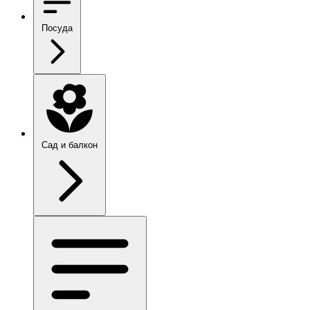
Посуда
Сад и балкон