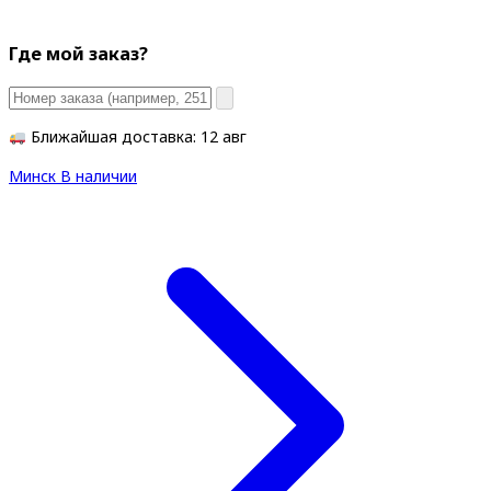
Где мой заказ?
Ближайшая доставка: 12 авг
Минск
В наличии