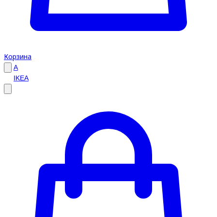
Корзина
A
IKEA