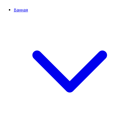
Ванная