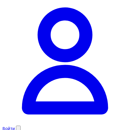
Войти