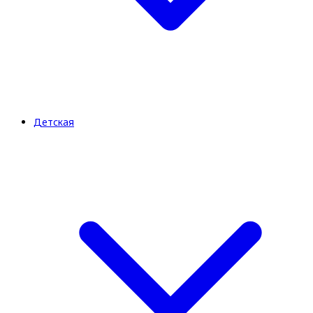
Детская