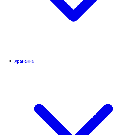
Хранение