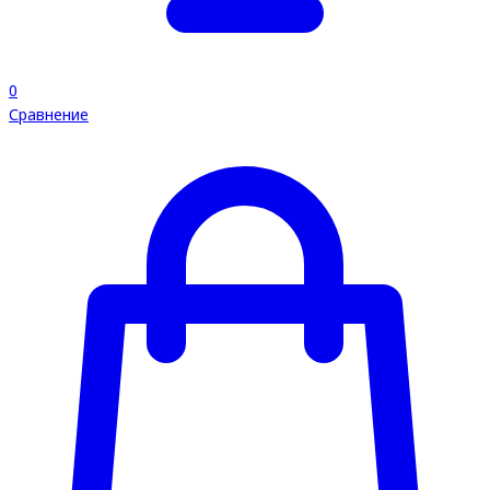
0
Сравнение