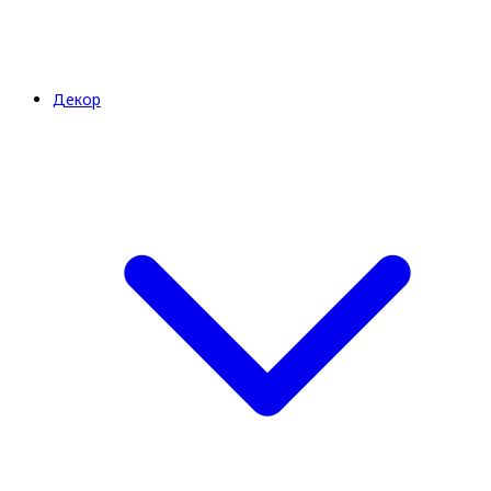
Декор