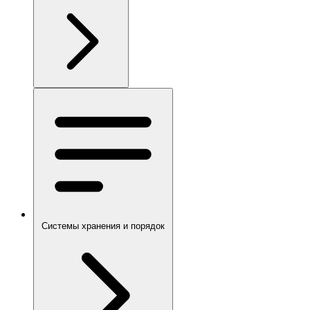
Системы хранения и порядок