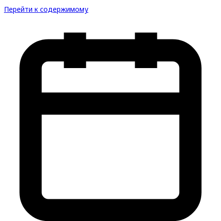
Перейти к содержимому