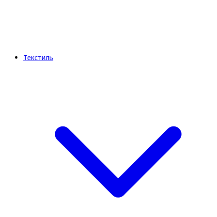
Текстиль