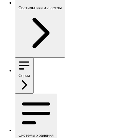
Светильники и люстры
Серии
Системы хранения