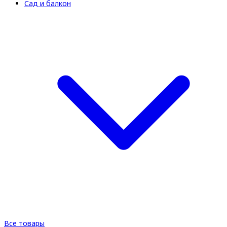
Сад и балкон
Все товары