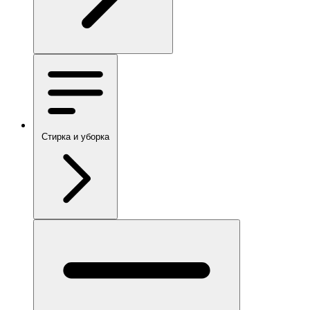
Стирка и уборка