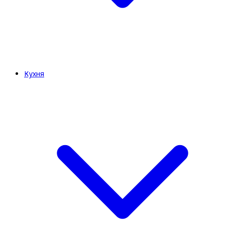
Кухня