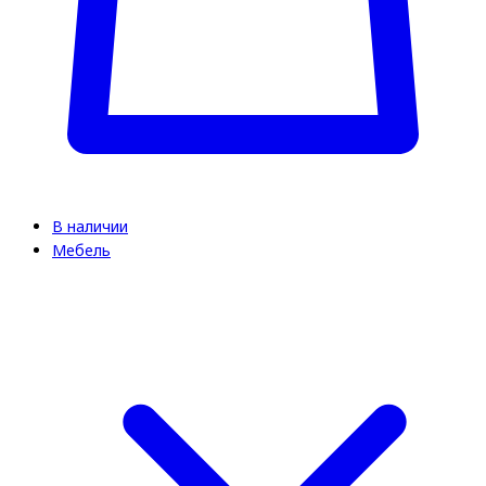
В наличии
Мебель