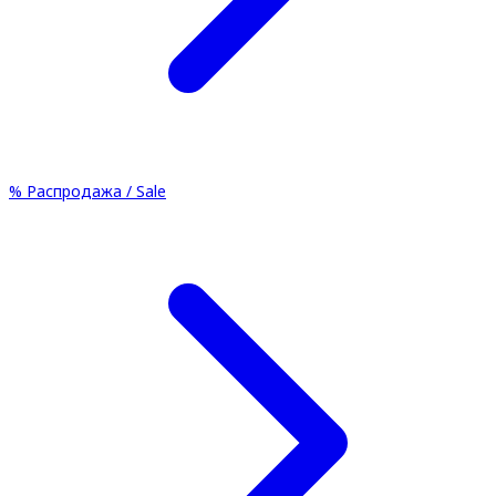
%
Распродажа / Sale