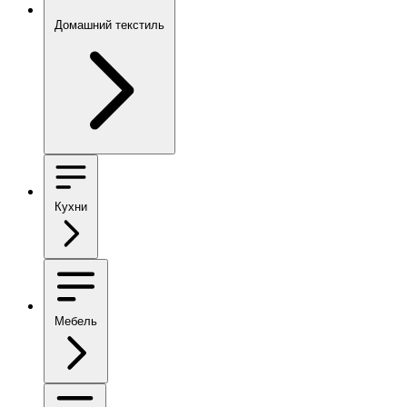
Домашний текстиль
Кухни
Мебель