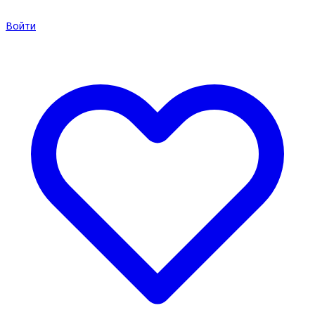
Войти