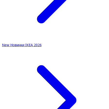
New
Новинки IKEA 2026