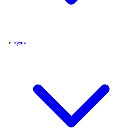
Кухня