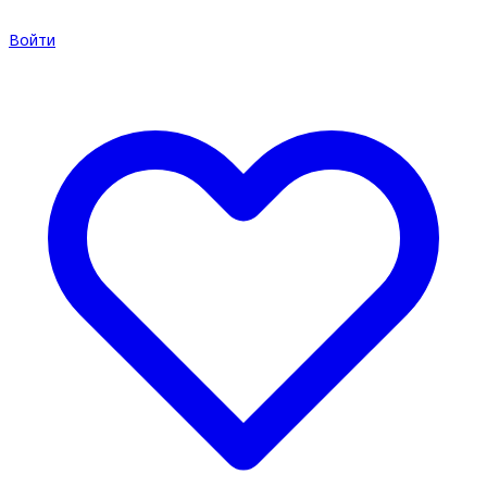
Войти