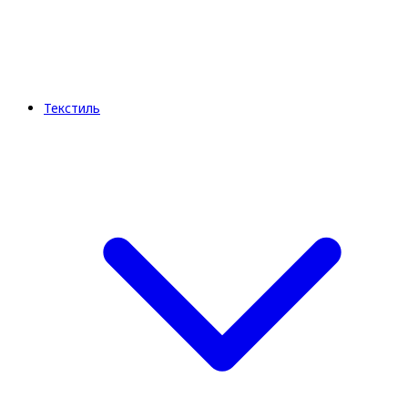
Текстиль