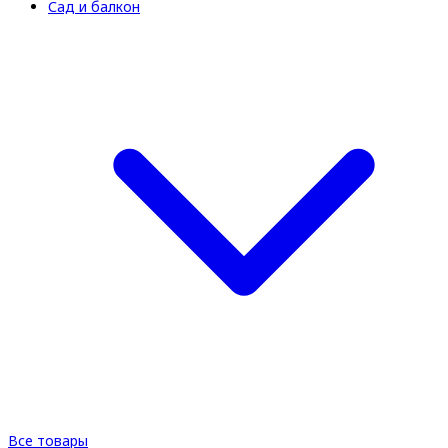
Сад и балкон
Все товары