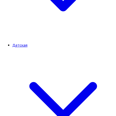
Детская