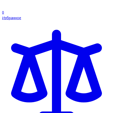
0
Избранное