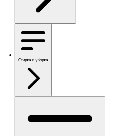
Стирка и уборка