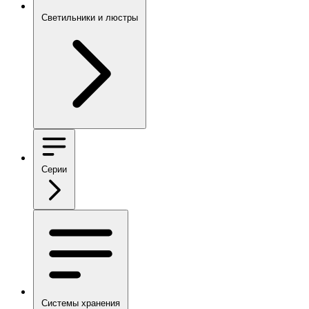
Светильники и люстры
Серии
Системы хранения