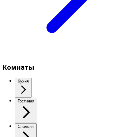
Комнаты
Кухня
Гостиная
Спальня