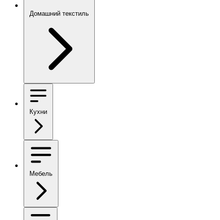
Домашний текстиль
Кухни
Мебель