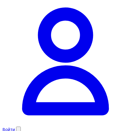
Войти