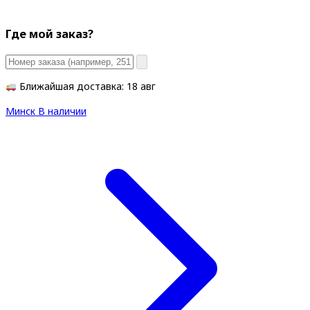
Где мой заказ?
Ближайшая доставка: 18 авг
Минск
В наличии