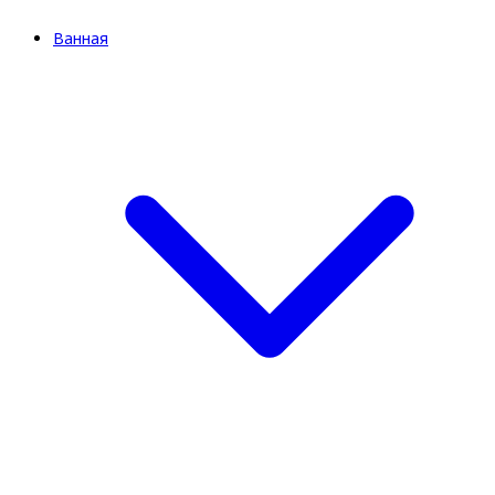
Ванная