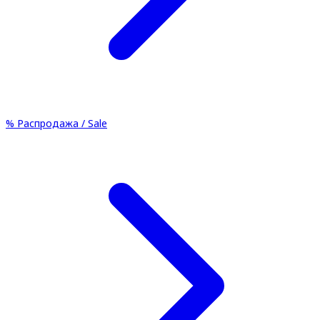
%
Распродажа / Sale