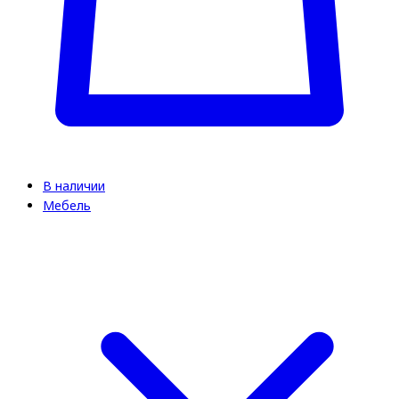
В наличии
Мебель