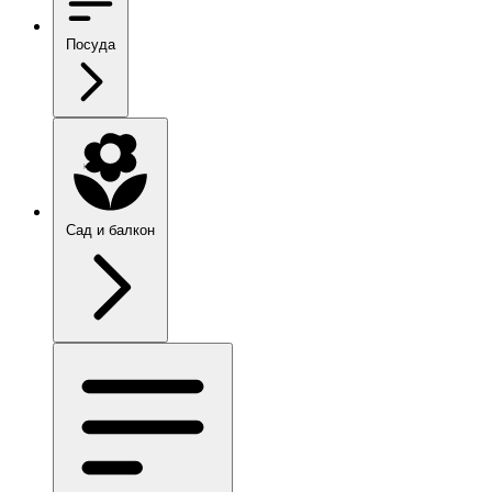
Посуда
Сад и балкон