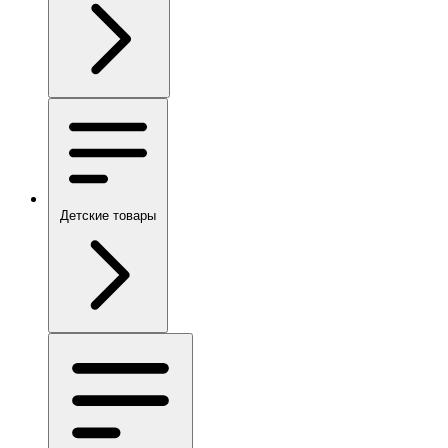
Детские товары