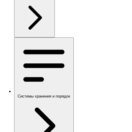
Системы хранения и порядок