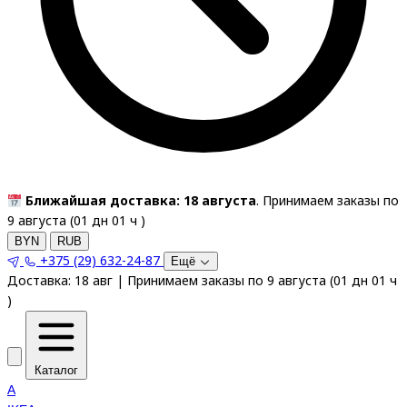
Ближайшая доставка: 18 августа
. Принимаем заказы по
9 августа (
01
дн
01
ч
)
BYN
RUB
+375 (29) 632-24-87
Ещё
Доставка:
18 авг
|
Принимаем заказы по 9 августа
(
01
дн
01
ч
)
Каталог
A