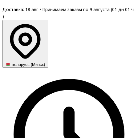
Доставка: 18 авг
•
Принимаем заказы по 9 августа (
01
дн
01
ч
)
Беларусь (Минск)