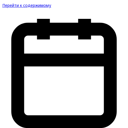
Перейти к содержимому