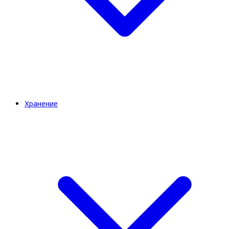
Хранение