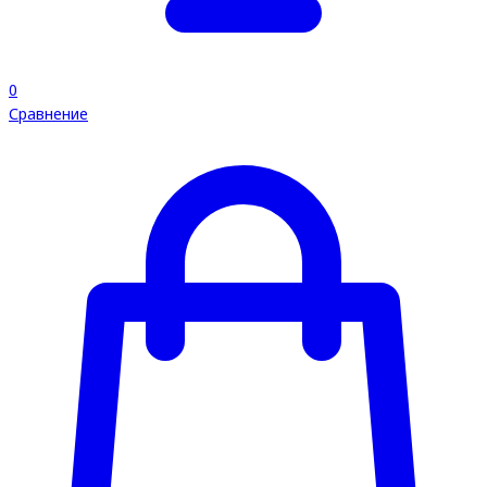
0
Сравнение