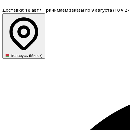
Доставка: 18 авг
•
Принимаем заказы по 9 августа (
10
ч
27
Беларусь (Минск)