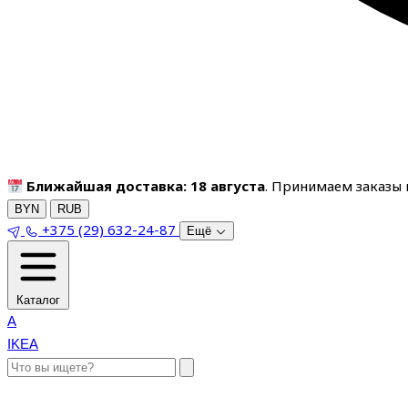
Ближайшая доставка: 18 августа
. Принимаем заказы п
BYN
RUB
+375 (29) 632-24-87
Ещё
Каталог
A
IKEA