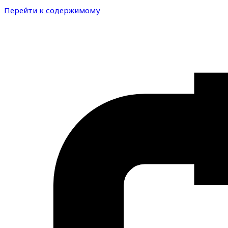
Перейти к содержимому