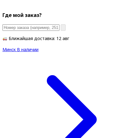
Где мой заказ?
Ближайшая доставка: 12 авг
Минск
В наличии