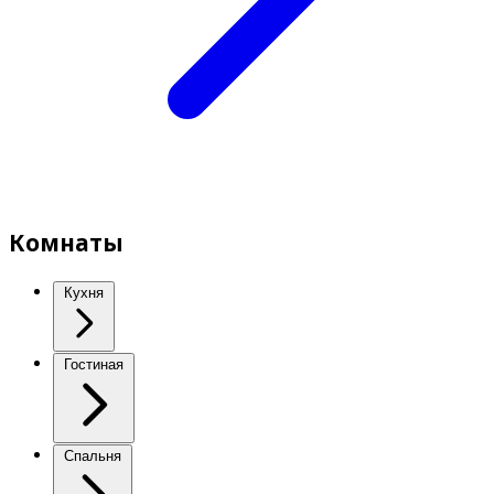
Комнаты
Кухня
Гостиная
Спальня