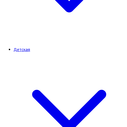
Детская