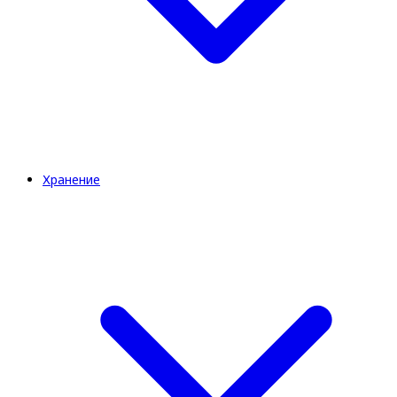
Хранение