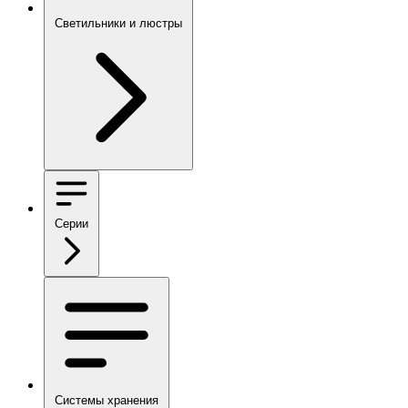
Светильники и люстры
Серии
Системы хранения