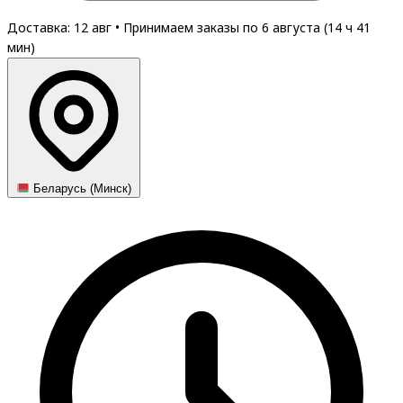
Доставка: 12 авг
•
Принимаем заказы по 6 августа (
14
ч
41
мин
)
Беларусь (Минск)