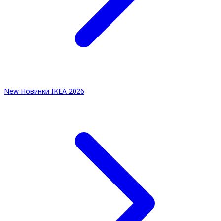
New
Новинки IKEA 2026