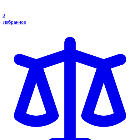
0
Избранное