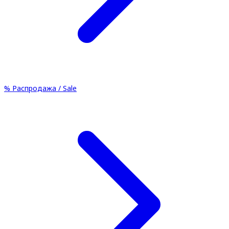
%
Распродажа / Sale