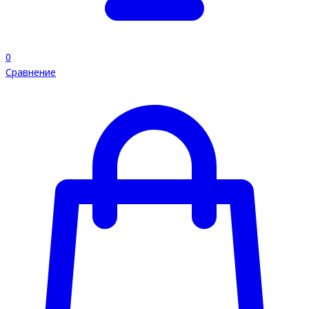
0
Сравнение