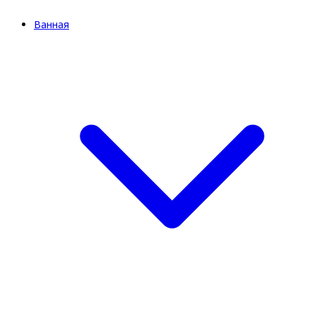
Ванная