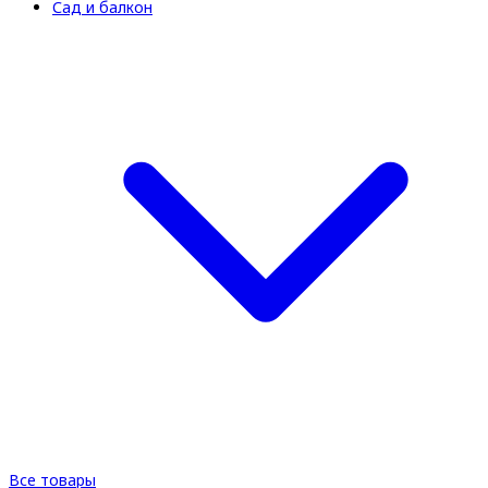
Сад и балкон
Все товары