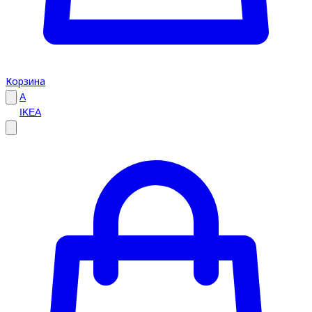
Корзина
A
IKEA