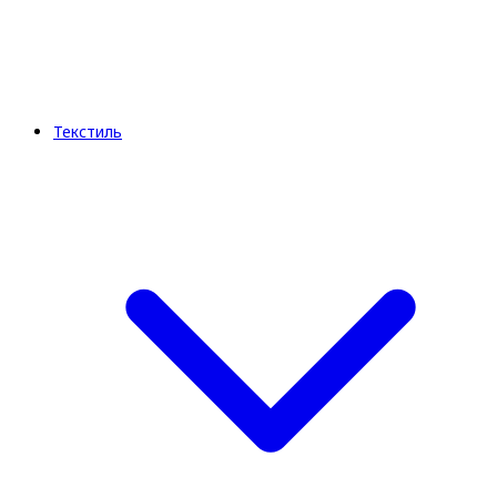
Текстиль