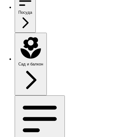
Посуда
Сад и балкон