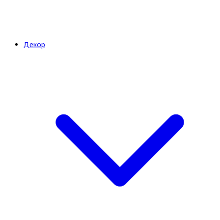
Декор