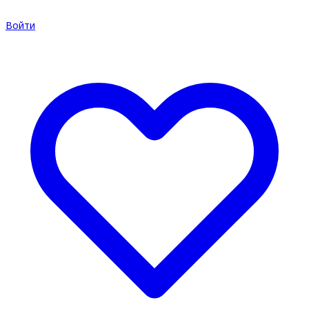
Войти