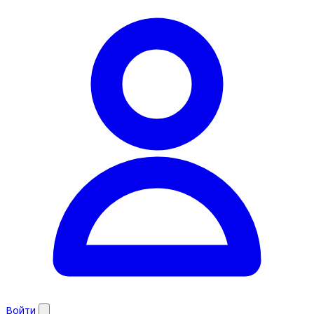
Войти