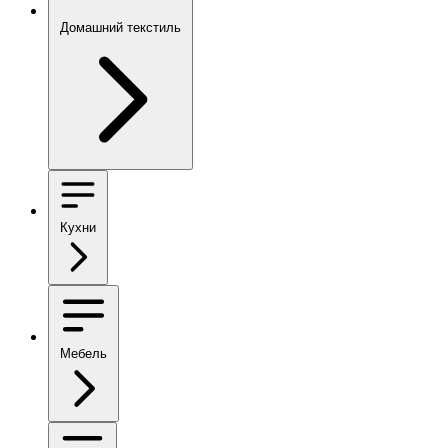
Домашний текстиль
Кухни
Мебель