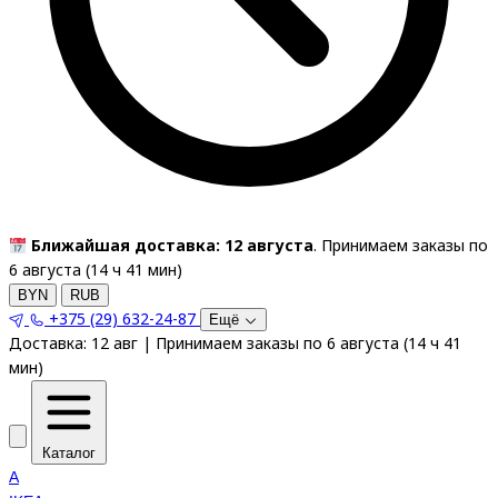
Ближайшая доставка: 12 августа
. Принимаем заказы по
6 августа (
14
ч
41
мин
)
BYN
RUB
+375 (29) 632-24-87
Ещё
Доставка:
12 авг
|
Принимаем заказы по 6 августа
(
14
ч
41
мин
)
Каталог
A