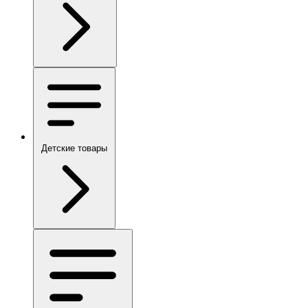
Детские товары