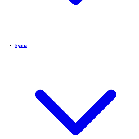
Кухня