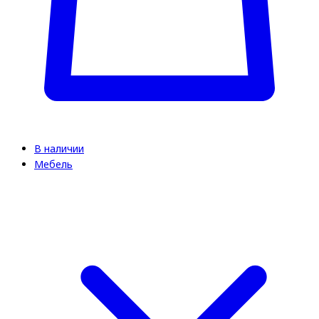
В наличии
Мебель