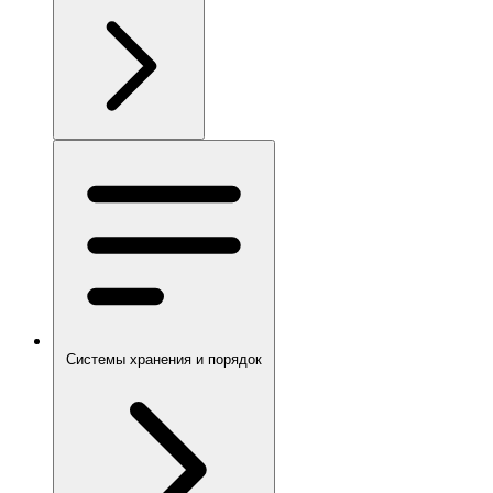
Системы хранения и порядок