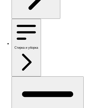
Стирка и уборка