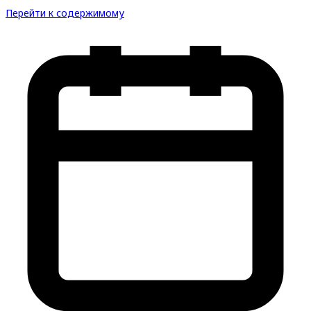
Перейти к содержимому