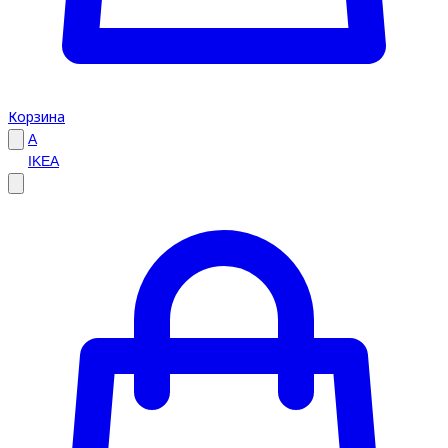
Корзина
A
IKEA