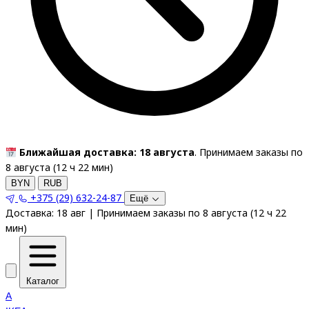
Ближайшая доставка: 18 августа
. Принимаем заказы по
8 августа (
12
ч
22
мин
)
BYN
RUB
+375 (29) 632-24-87
Ещё
Доставка:
18 авг
|
Принимаем заказы по 8 августа
(
12
ч
22
мин
)
Каталог
A