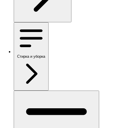
Стирка и уборка