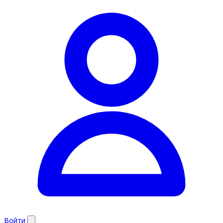
Войти