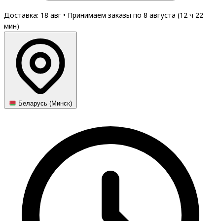
Доставка: 18 авг
•
Принимаем заказы по 8 августа (
12
ч
22
мин
)
Беларусь (Минск)