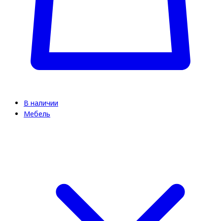
В наличии
Мебель