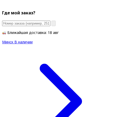
Где мой заказ?
Ближайшая доставка: 18 авг
Минск
В наличии