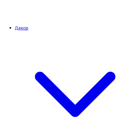
Декор