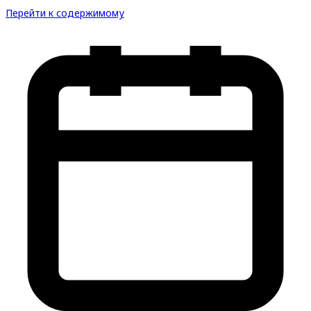
Перейти к содержимому