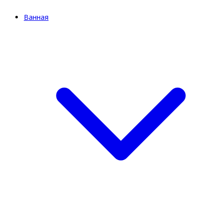
Ванная