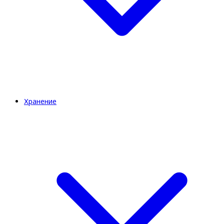
Хранение