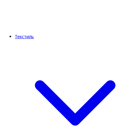
Текстиль