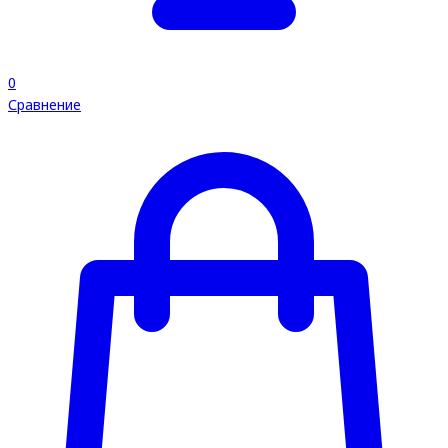
0
Сравнение