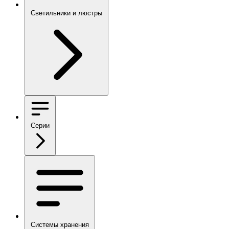
Светильники и люстры
Серии
Системы хранения