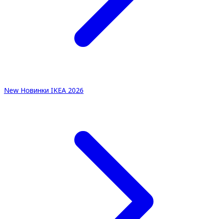
New
Новинки IKEA 2026