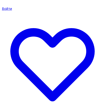
Войти