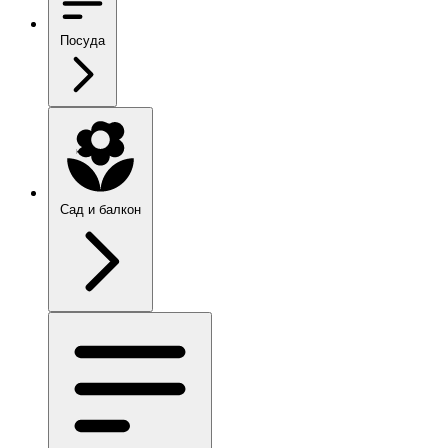
Посуда
Сад и балкон