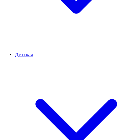
Детская