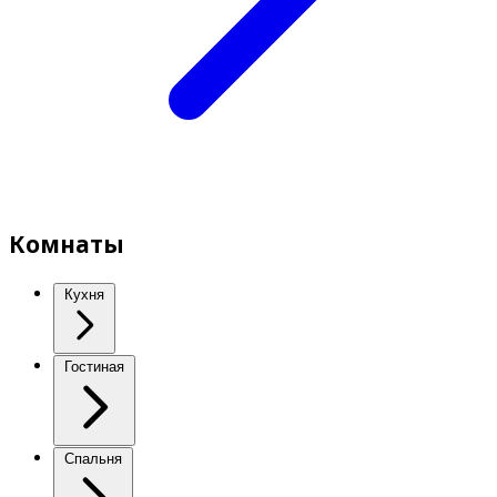
Комнаты
Кухня
Гостиная
Спальня