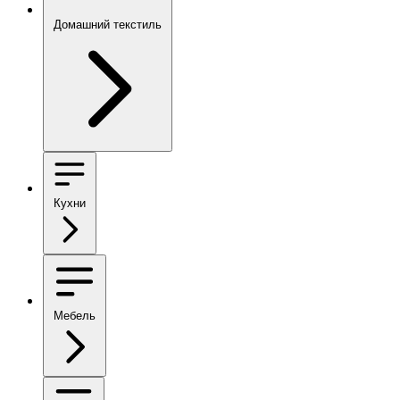
Домашний текстиль
Кухни
Мебель