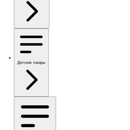
Детские товары