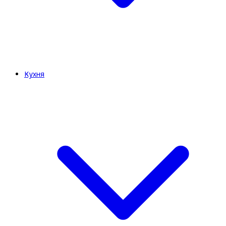
Кухня