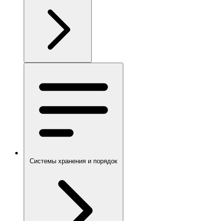
Системы хранения и порядок