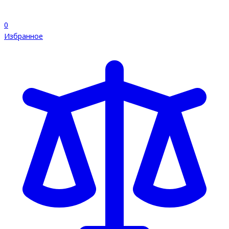
0
Избранное