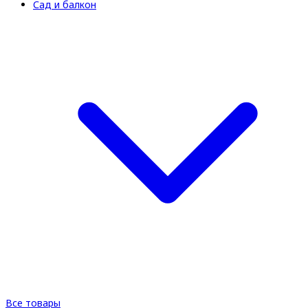
Сад и балкон
Все товары