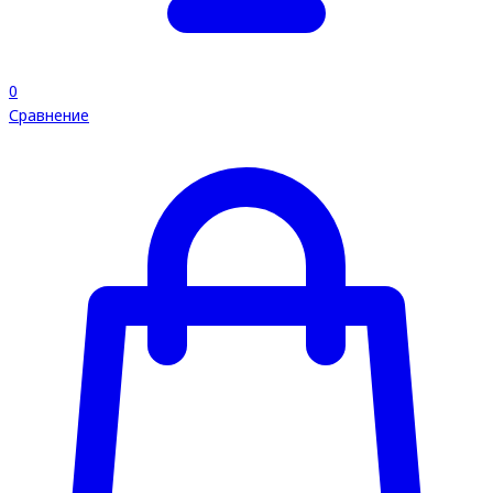
0
Сравнение