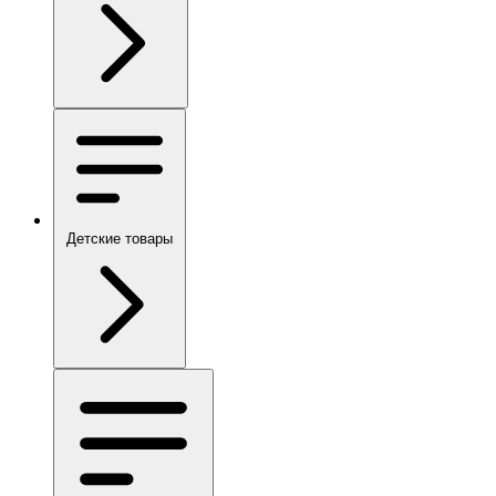
Детские товары