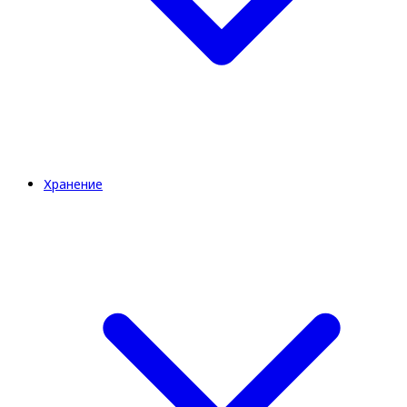
Хранение