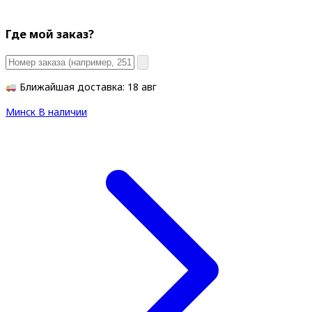
Где мой заказ?
Ближайшая доставка: 18 авг
Минск
В наличии