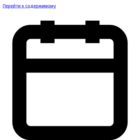
Перейти к содержимому