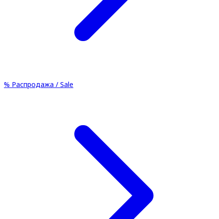
%
Распродажа / Sale