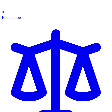
0
Избранное