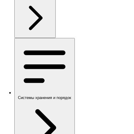
Системы хранения и порядок