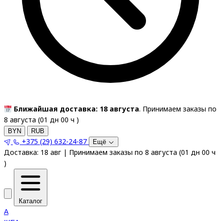
Ближайшая доставка: 18 августа
. Принимаем заказы по
8 августа (
01
дн
00
ч
)
BYN
RUB
+375 (29) 632-24-87
Ещё
Доставка:
18 авг
|
Принимаем заказы по 8 августа
(
01
дн
00
ч
)
Каталог
A