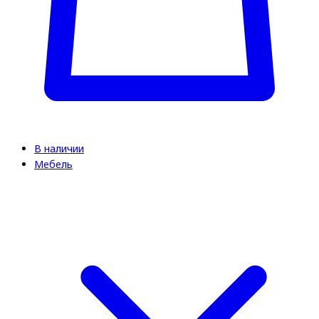
В наличии
Мебель