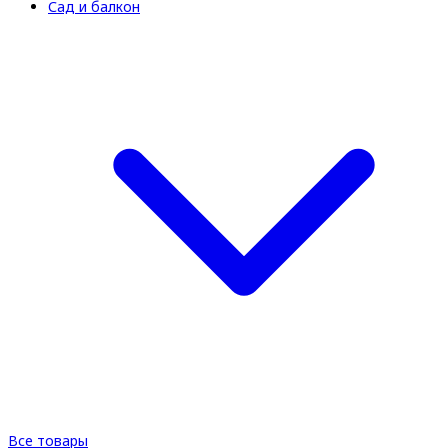
Сад и балкон
Все товары