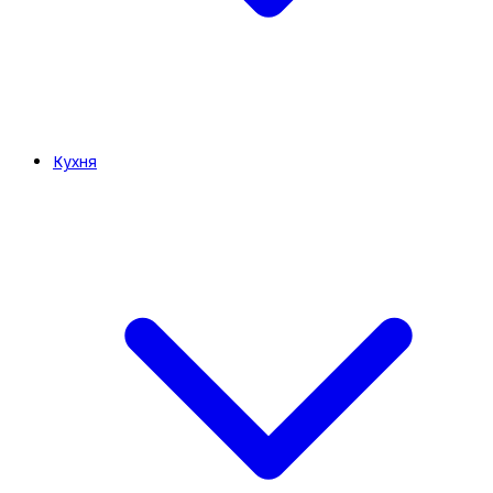
Кухня