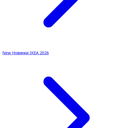
New
Новинки IKEA 2026