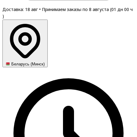
Доставка: 18 авг
•
Принимаем заказы по 8 августа (
01
дн
00
ч
)
Беларусь (Минск)