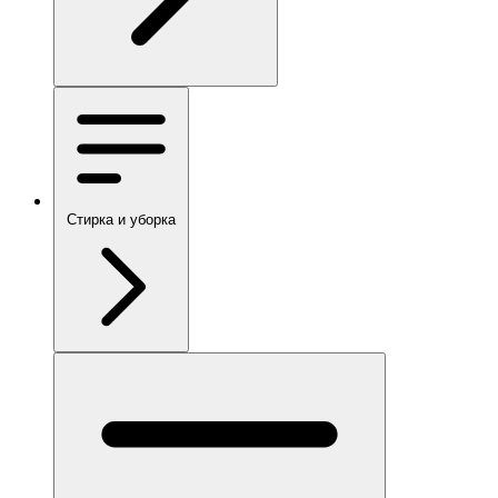
Стирка и уборка