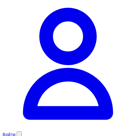
Войти