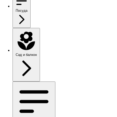
Посуда
Сад и балкон