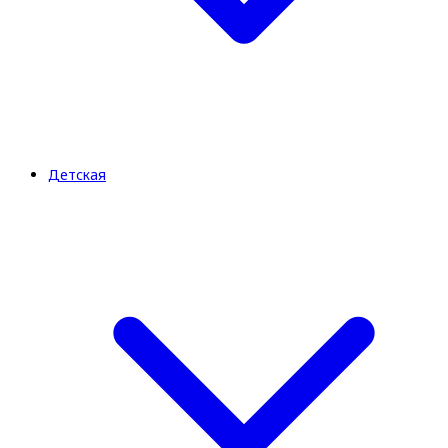
Детская