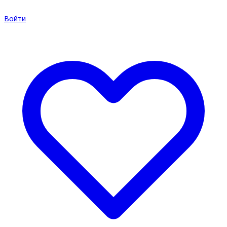
Войти