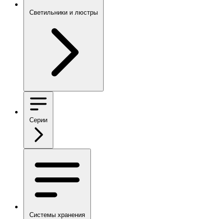
Светильники и люстры
Серии
Системы хранения