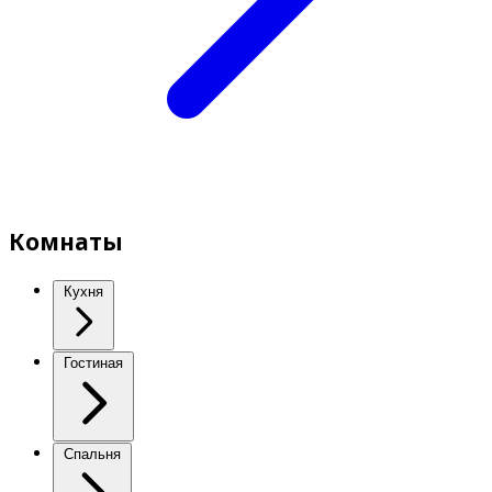
Комнаты
Кухня
Гостиная
Спальня