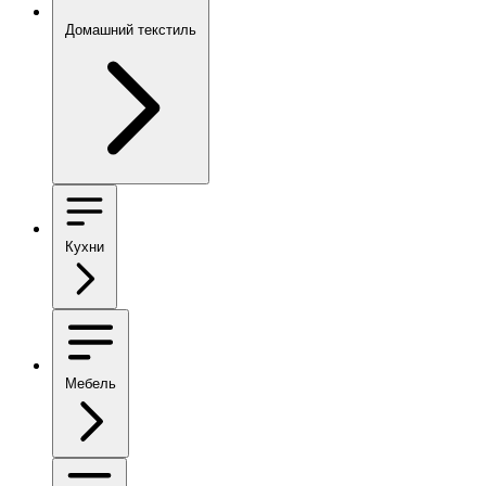
Домашний текстиль
Кухни
Мебель