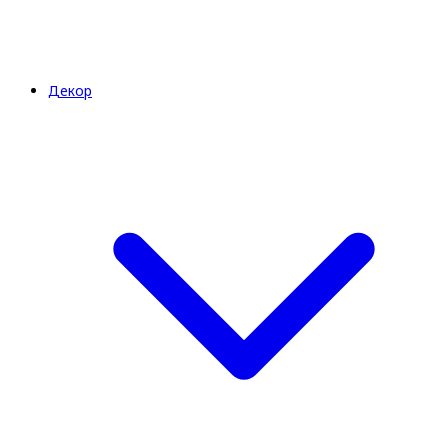
Декор