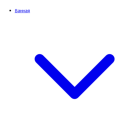
Ванная