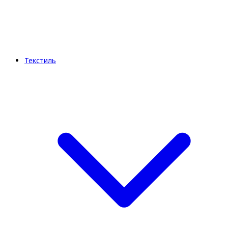
Текстиль