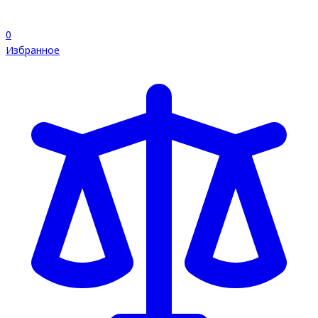
0
Избранное