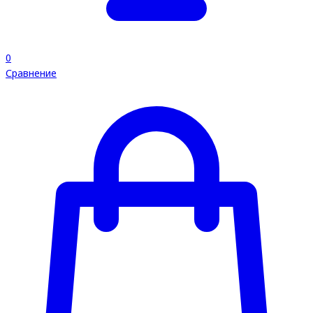
0
Сравнение