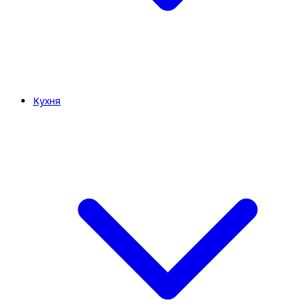
Кухня