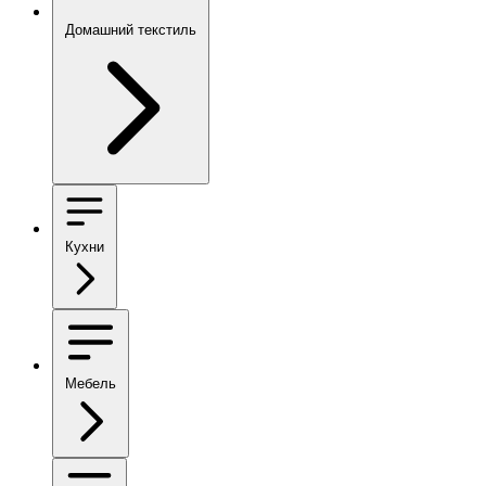
Домашний текстиль
Кухни
Мебель