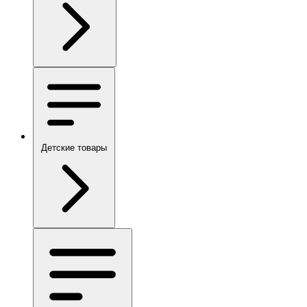
Детские товары