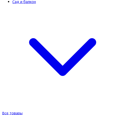
Сад и балкон
Все товары