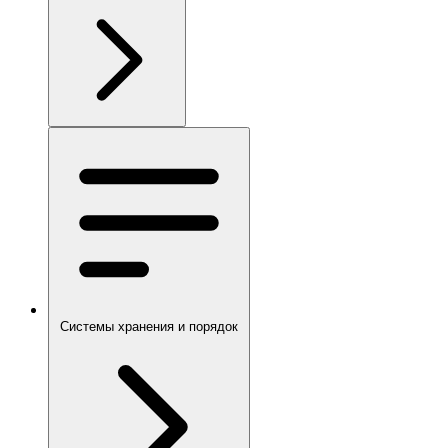
Системы хранения и порядок