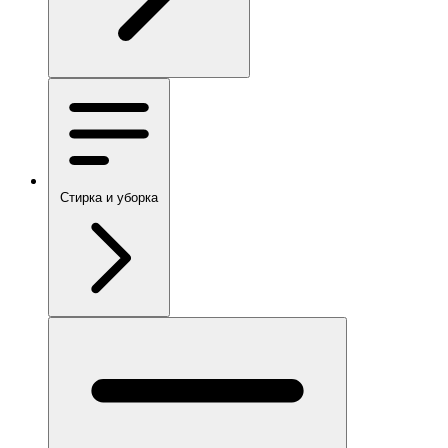
Стирка и уборка