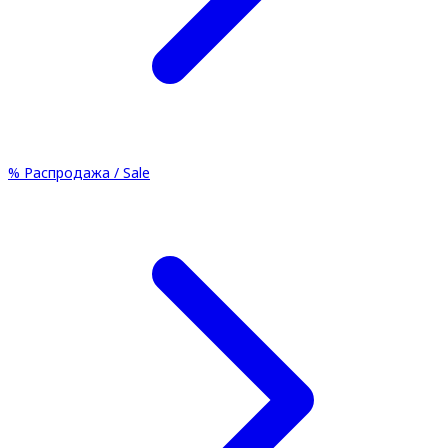
%
Распродажа / Sale