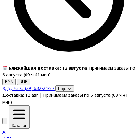
Ближайшая доставка: 12 августа
. Принимаем заказы по
6 августа (
09
ч
41
мин
)
BYN
RUB
+375 (29) 632-24-87
Ещё
Доставка:
12 авг
|
Принимаем заказы по 6 августа
(
09
ч
41
мин
)
Каталог
A