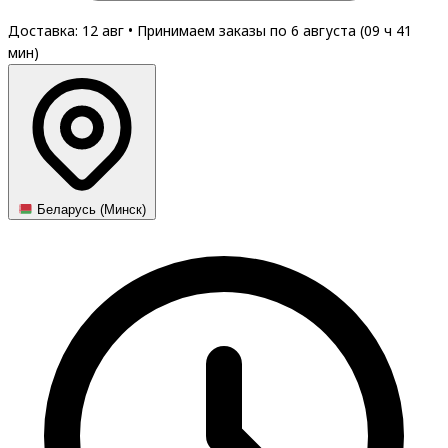
Доставка: 12 авг
•
Принимаем заказы по 6 августа (
09
ч
41
мин
)
Беларусь (Минск)