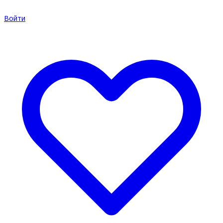
Войти