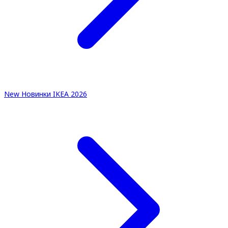
New
Новинки IKEA 2026