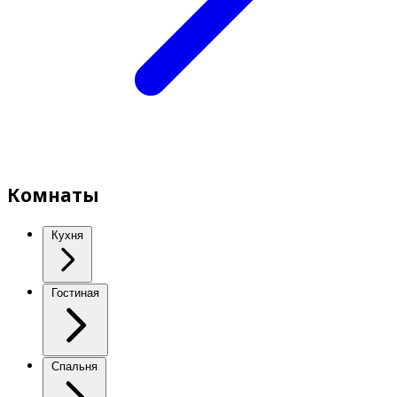
Комнаты
Кухня
Гостиная
Спальня