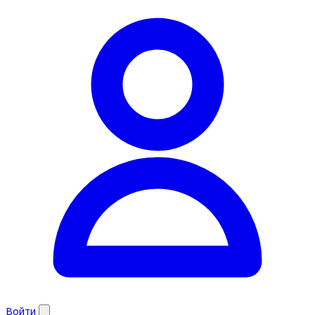
Войти