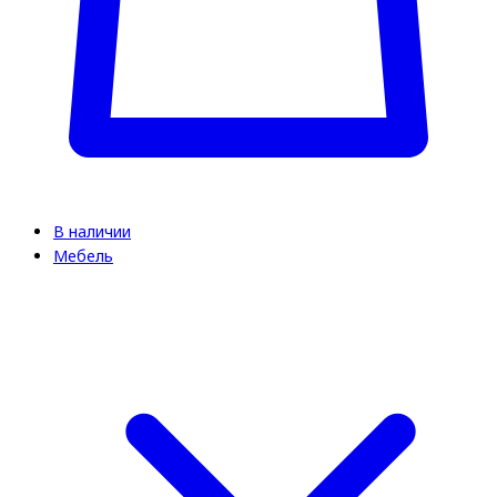
В наличии
Мебель