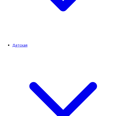
Детская