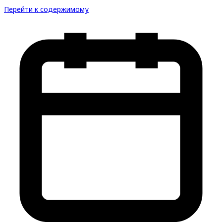
Перейти к содержимому