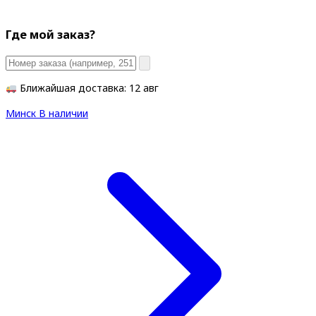
Где мой заказ?
Ближайшая доставка: 12 авг
Минск
В наличии