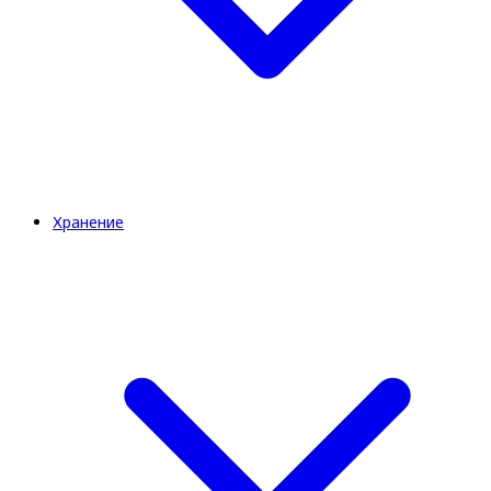
Хранение