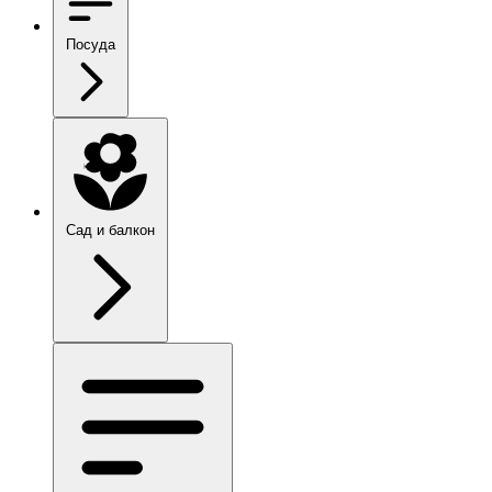
Посуда
Сад и балкон