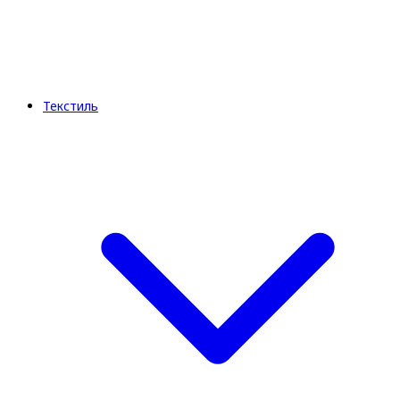
Текстиль