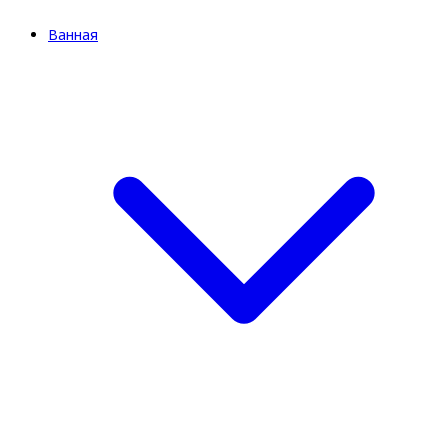
Ванная