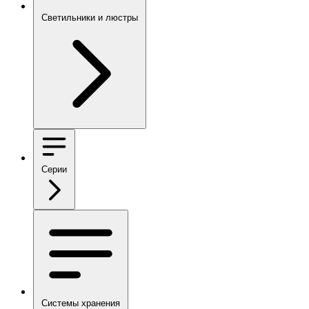
Светильники и люстры
Серии
Системы хранения