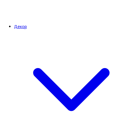
Декор