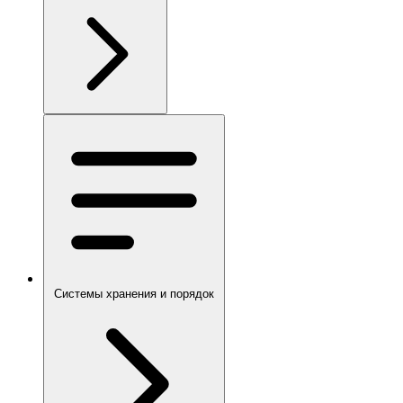
Системы хранения и порядок