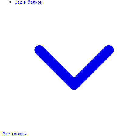
Сад и балкон
Все товары