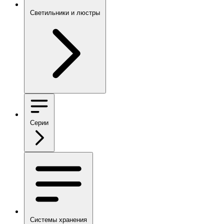
Светильники и люстры
Серии
Системы хранения