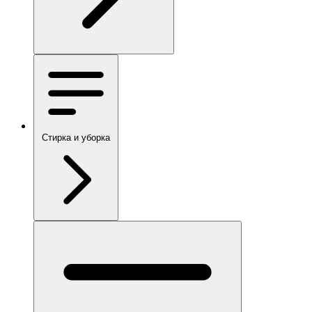
Стирка и уборка