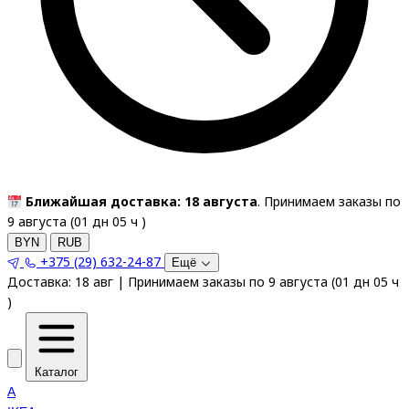
Ближайшая доставка: 18 августа
. Принимаем заказы по
9 августа (
01
дн
05
ч
)
BYN
RUB
+375 (29) 632-24-87
Ещё
Доставка:
18 авг
|
Принимаем заказы по 9 августа
(
01
дн
05
ч
)
Каталог
A