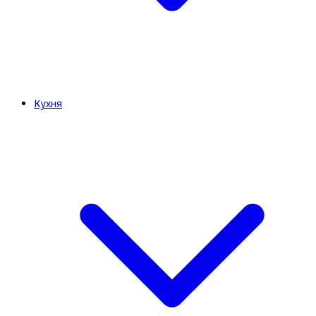
Кухня