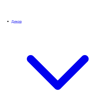
Декор