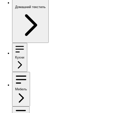
Домашний текстиль
Кухни
Мебель