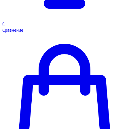
0
Сравнение