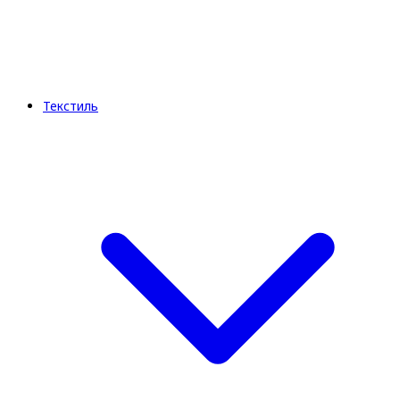
Текстиль