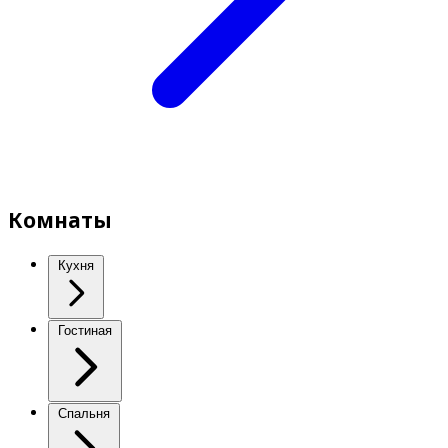
Комнаты
Кухня
Гостиная
Спальня