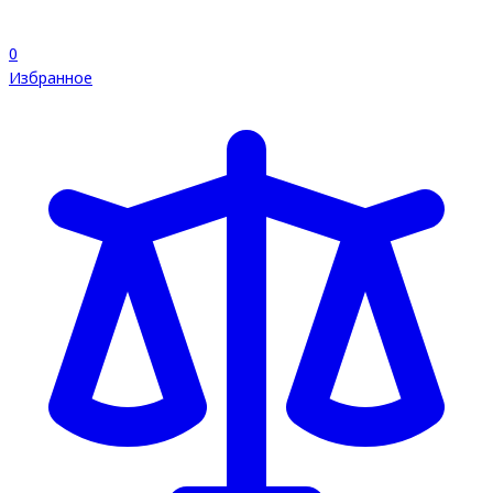
0
Избранное