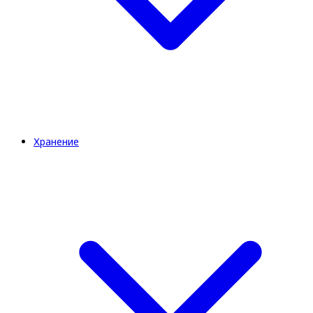
Хранение