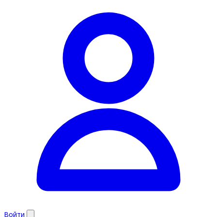
Войти