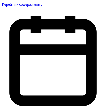
Перейти к содержимому