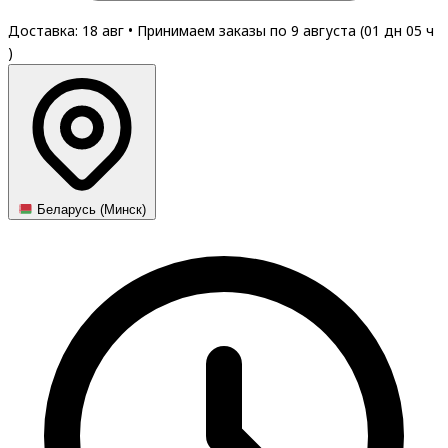
Доставка: 18 авг
•
Принимаем заказы по 9 августа (
01
дн
05
ч
)
Беларусь (Минск)