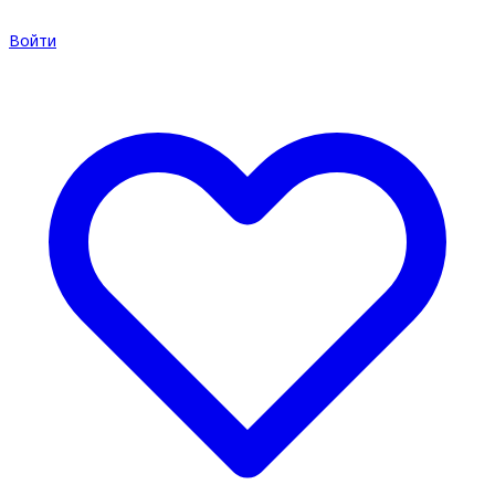
Войти