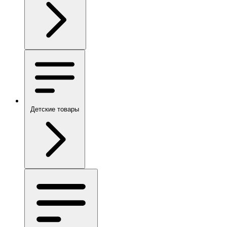
Детские товары