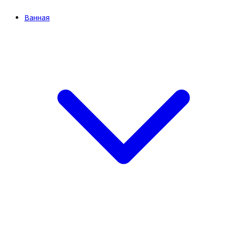
Ванная