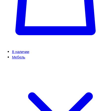
В наличии
Мебель