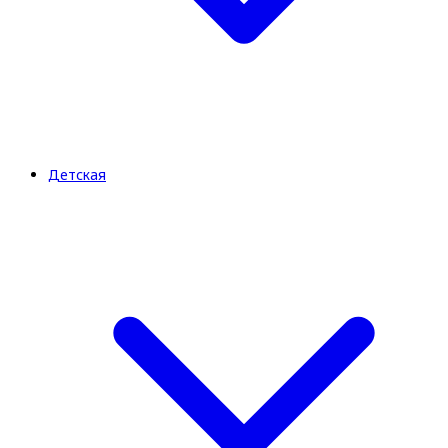
Детская