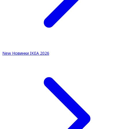
New
Новинки IKEA 2026