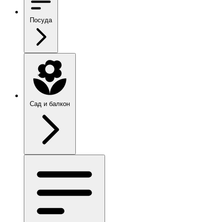
Посуда
Сад и балкон