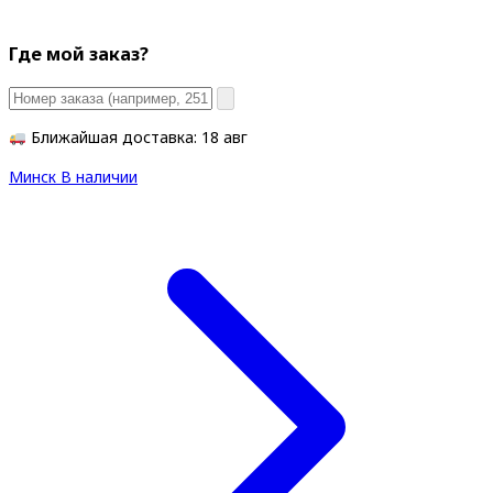
Где мой заказ?
Ближайшая доставка: 18 авг
Минск
В наличии