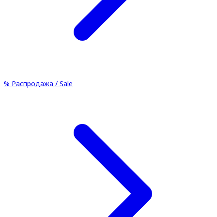
%
Распродажа / Sale