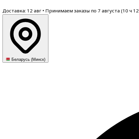
Доставка: 12 авг
•
Принимаем заказы по 7 августа (
10
ч
12
Беларусь (Минск)