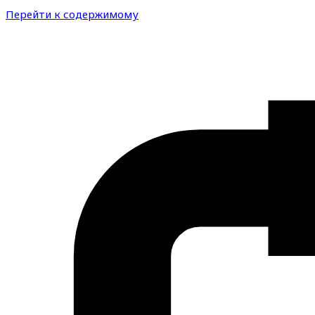
Перейти к содержимому