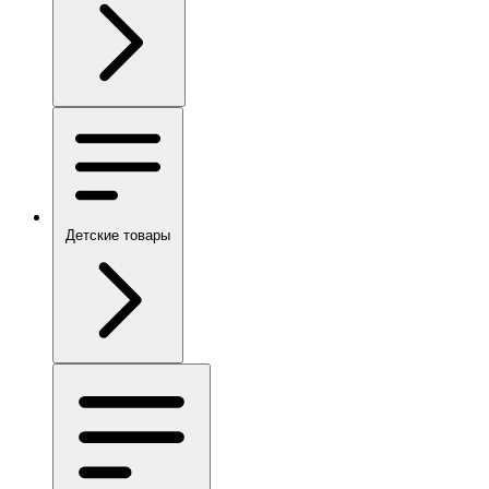
Детские товары