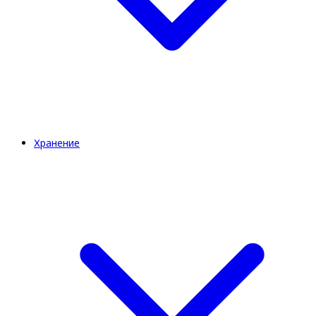
Хранение