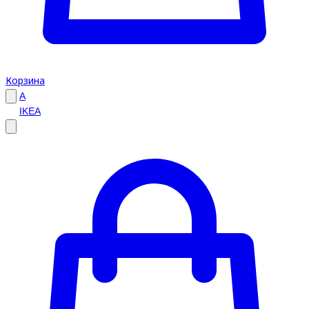
Корзина
A
IKEA