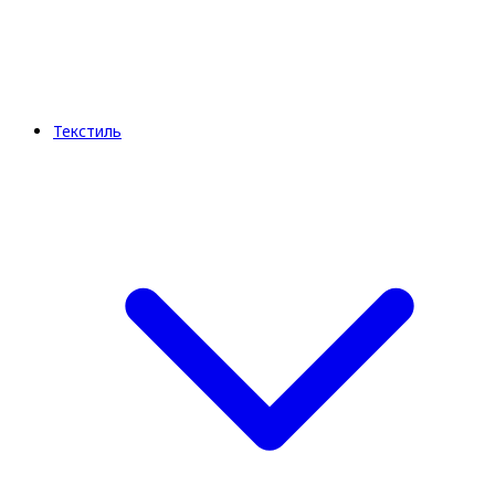
Текстиль