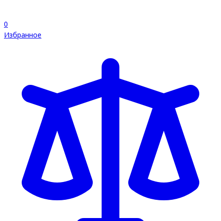
0
Избранное