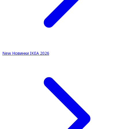
New
Новинки IKEA 2026