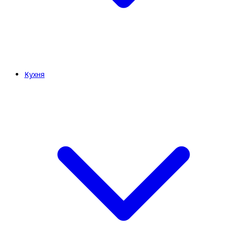
Кухня