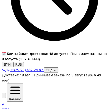
Ближайшая доставка: 18 августа
. Принимаем заказы по
8 августа (
06
ч
49
мин
)
BYN
RUB
+375 (29) 632-24-87
Ещё
Доставка:
18 авг
|
Принимаем заказы по 8 августа
(
06
ч
49
мин
)
Каталог
A