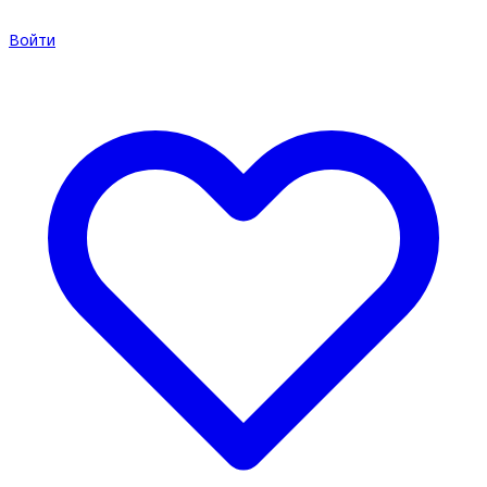
Войти