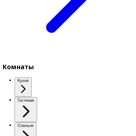
Комнаты
Кухня
Гостиная
Спальня