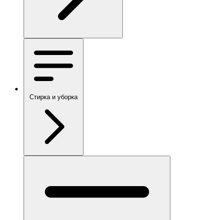
Стирка и уборка