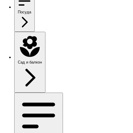
Посуда
Сад и балкон