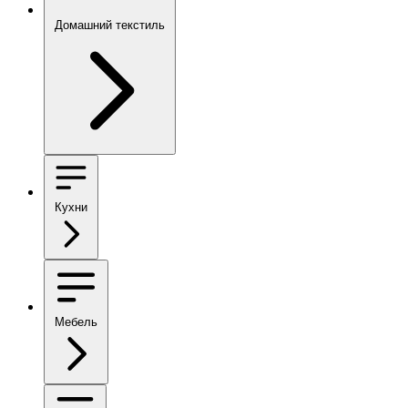
Домашний текстиль
Кухни
Мебель