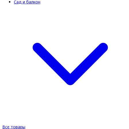
Сад и балкон
Все товары