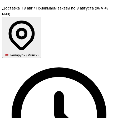
Доставка: 18 авг
•
Принимаем заказы по 8 августа (
06
ч
49
мин
)
Беларусь (Минск)