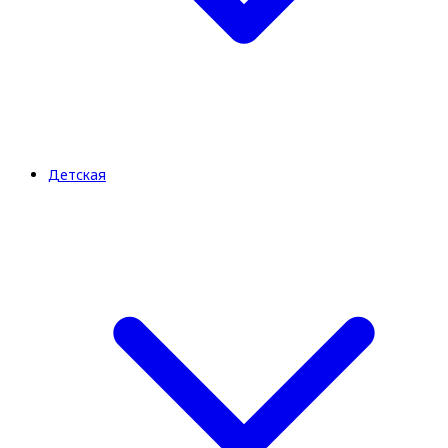
Детская