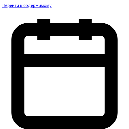
Перейти к содержимому