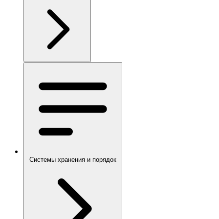
Системы хранения и порядок