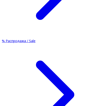
%
Распродажа / Sale