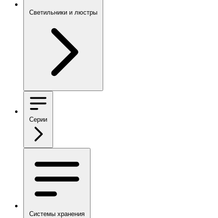
Светильники и люстры
Серии
Системы хранения