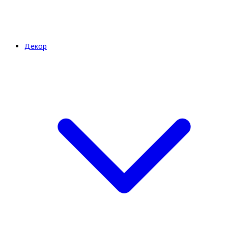
Декор