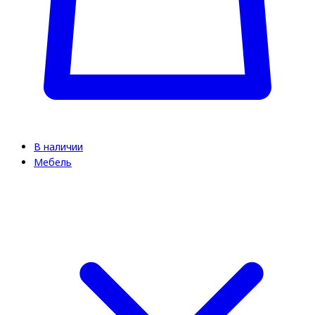
В наличии
Мебель