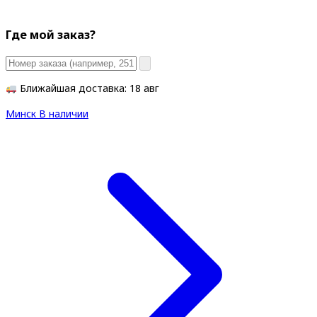
Где мой заказ?
Ближайшая доставка: 18 авг
Минск
В наличии