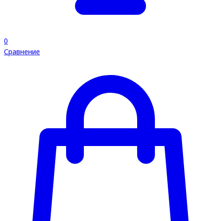
0
Сравнение