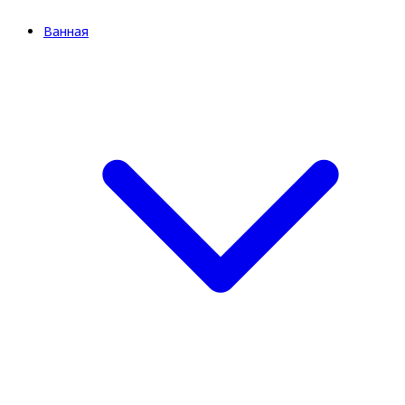
Ванная