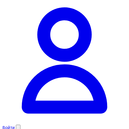
Войти