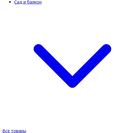
Сад и балкон
Все товары