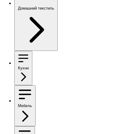
Домашний текстиль
Кухни
Мебель