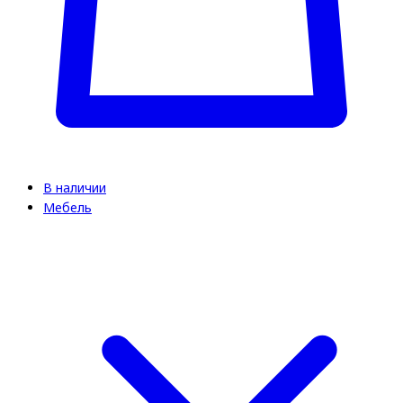
В наличии
Мебель