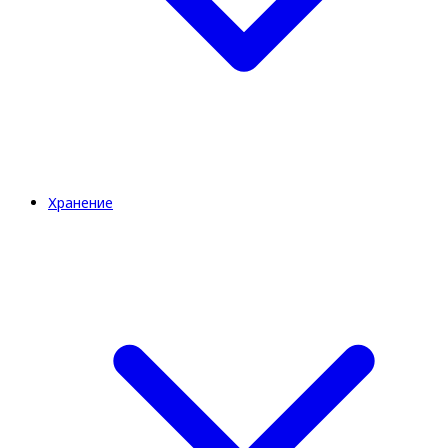
Хранение