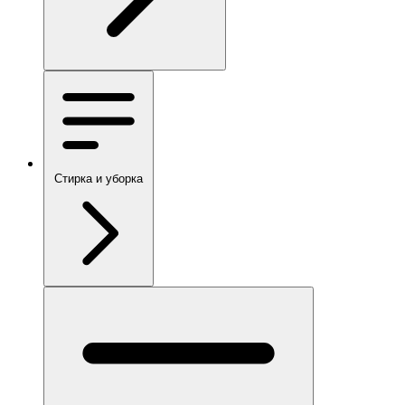
Стирка и уборка