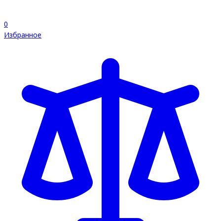
0
Избранное