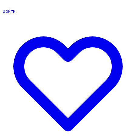
Войти