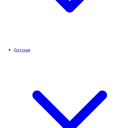
Детская