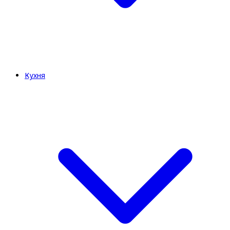
Кухня