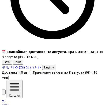
Ближайшая доставка: 18 августа
. Принимаем заказы по
8 августа (
08
ч
16
мин
)
BYN
RUB
+375 (29) 632-24-87
Ещё
Доставка:
18 авг
|
Принимаем заказы по 8 августа
(
08
ч
16
мин
)
Каталог
A