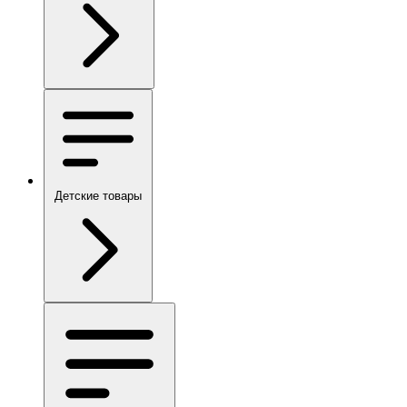
Детские товары