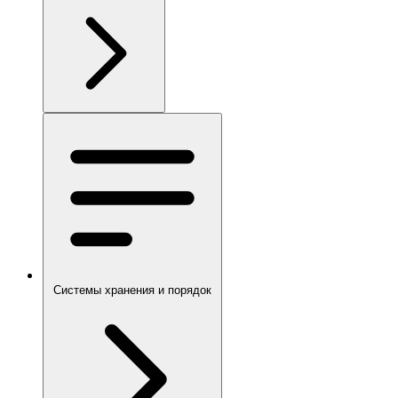
Системы хранения и порядок