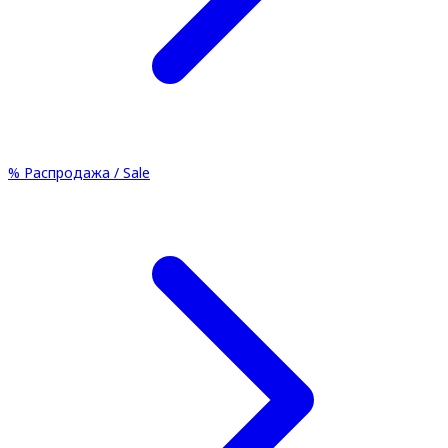
%
Распродажа / Sale