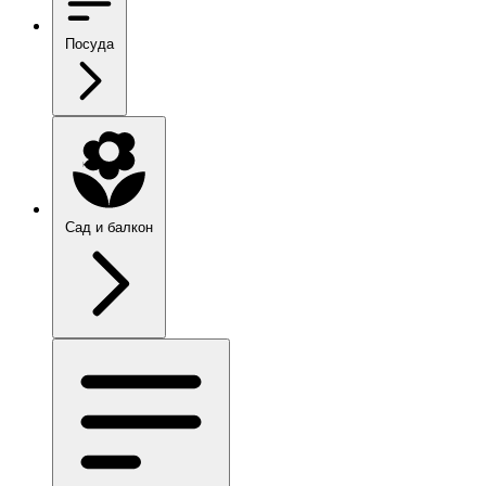
Посуда
Сад и балкон