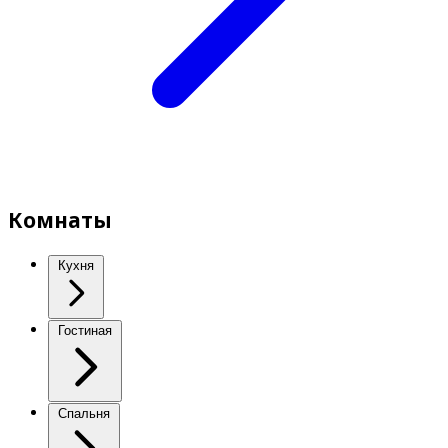
Комнаты
Кухня
Гостиная
Спальня