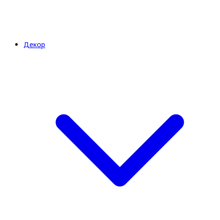
Декор