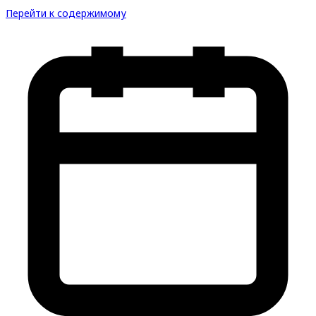
Перейти к содержимому