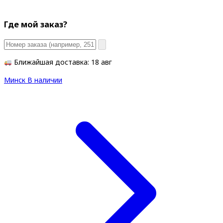
Где мой заказ?
Ближайшая доставка: 18 авг
Минск
В наличии