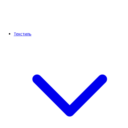
Текстиль