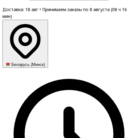
Доставка: 18 авг
•
Принимаем заказы по 8 августа (
08
ч
16
мин
)
Беларусь (Минск)