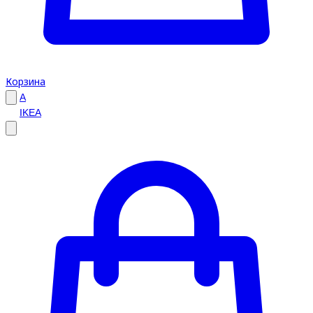
Корзина
A
IKEA