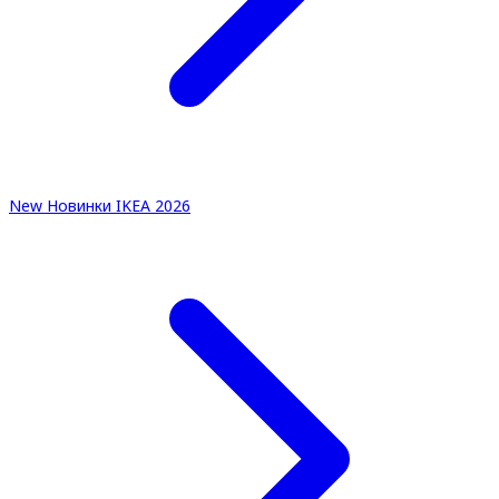
New
Новинки IKEA 2026