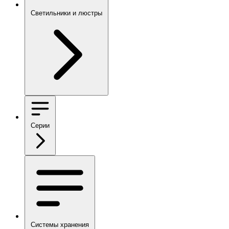
Светильники и люстры
Серии
Системы хранения