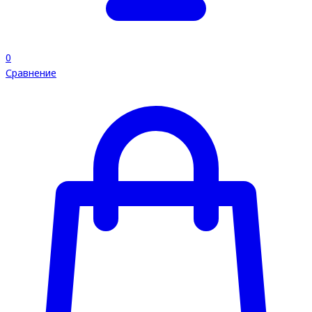
0
Сравнение