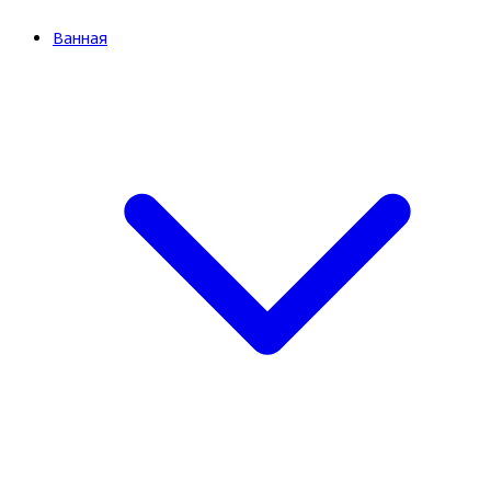
Ванная