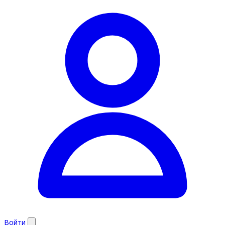
Войти