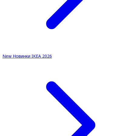
New
Новинки IKEA 2026