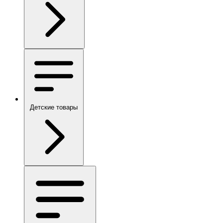
Детские товары