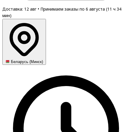
Доставка: 12 авг
•
Принимаем заказы по 6 августа (
11
ч
34
мин
)
Беларусь (Минск)