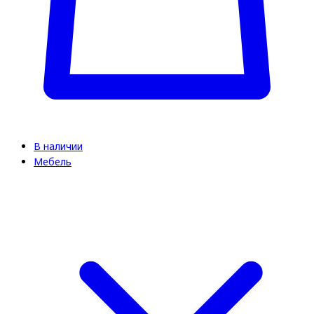
В наличии
Мебель