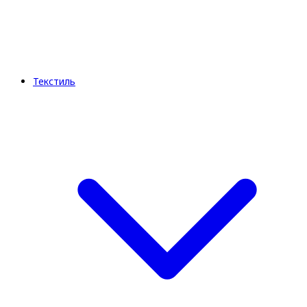
Текстиль