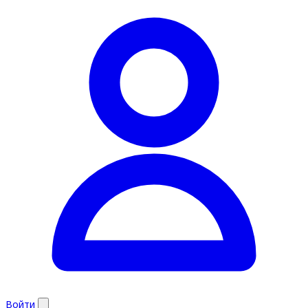
Войти