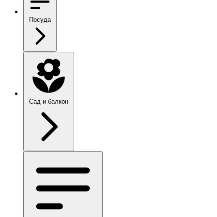
Посуда
Сад и балкон