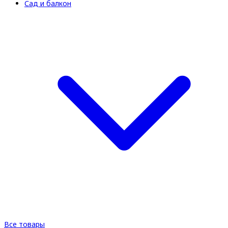
Сад и балкон
Все товары