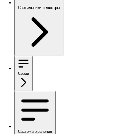
Светильники и люстры
Серии
Системы хранения