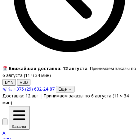
Ближайшая доставка: 12 августа
. Принимаем заказы по
6 августа (
11
ч
34
мин
)
BYN
RUB
+375 (29) 632-24-87
Ещё
Доставка:
12 авг
|
Принимаем заказы по 6 августа
(
11
ч
34
мин
)
Каталог
A