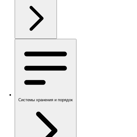
Системы хранения и порядок