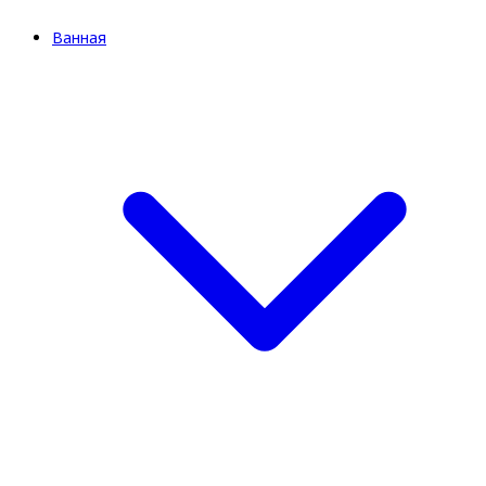
Ванная