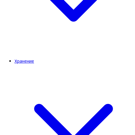
Хранение