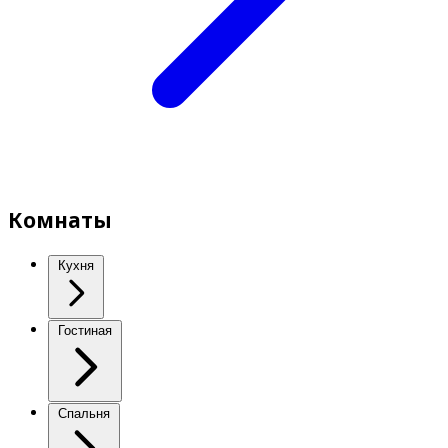
Комнаты
Кухня
Гостиная
Спальня