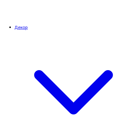
Декор