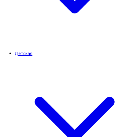
Детская