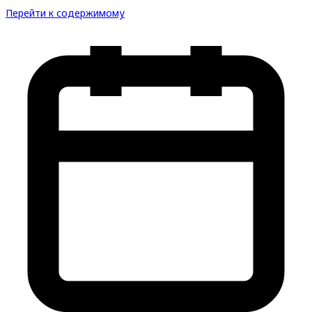
Перейти к содержимому