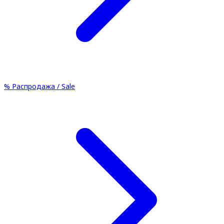
%
Распродажа / Sale