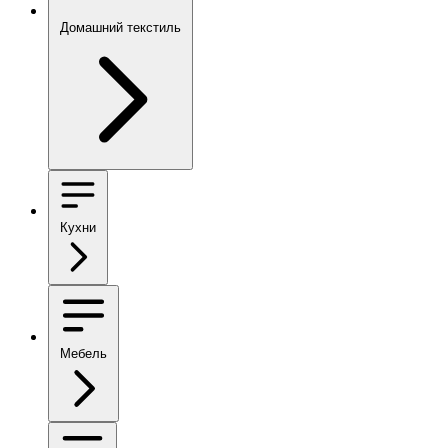
Домашний текстиль
Кухни
Мебель