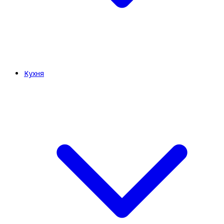
Кухня