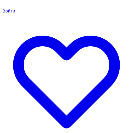
Войти