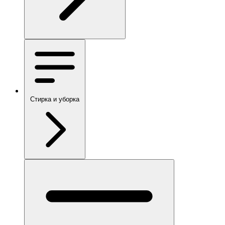
Стирка и уборка