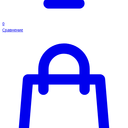
0
Сравнение