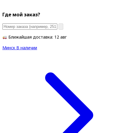
Где мой заказ?
Ближайшая доставка: 12 авг
Минск
В наличии