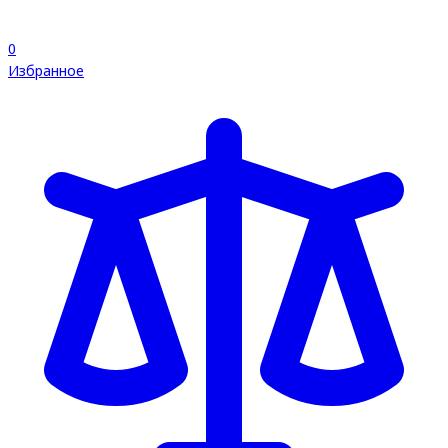
0
Избранное