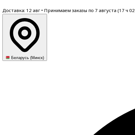
Доставка: 12 авг
•
Принимаем заказы по 7 августа (
17
ч
02
Беларусь (Минск)