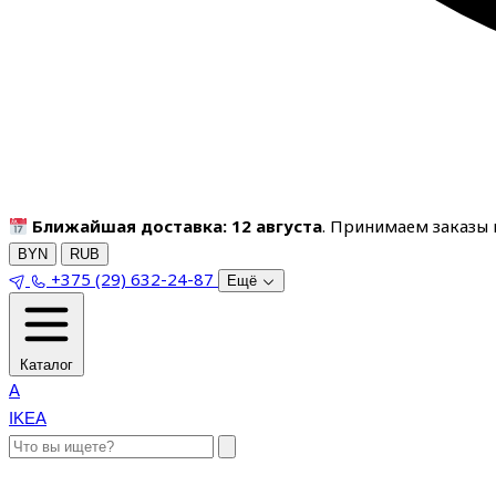
Ближайшая доставка: 12 августа
. Принимаем заказы п
BYN
RUB
+375 (29) 632-24-87
Ещё
Каталог
A
IKEA