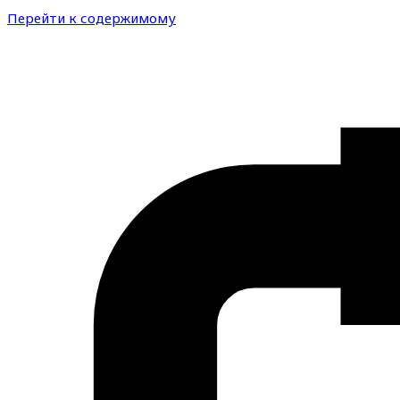
Перейти к содержимому