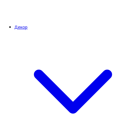
Декор