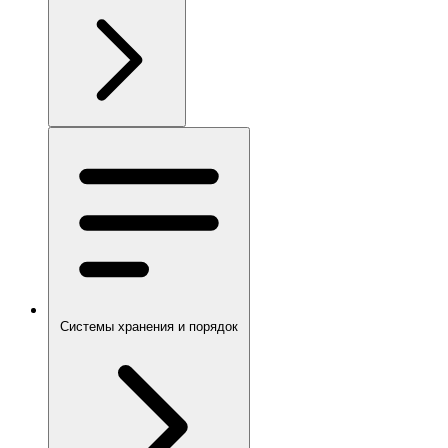
Системы хранения и порядок