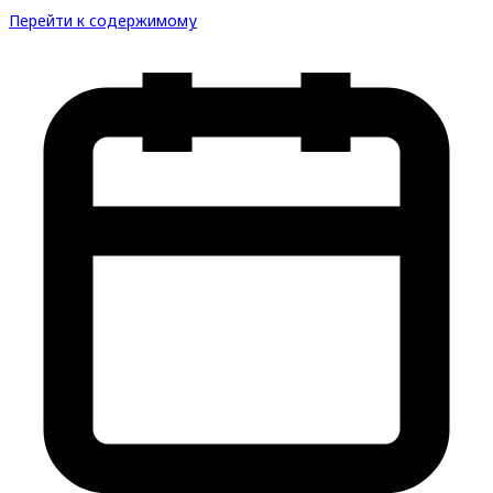
Перейти к содержимому