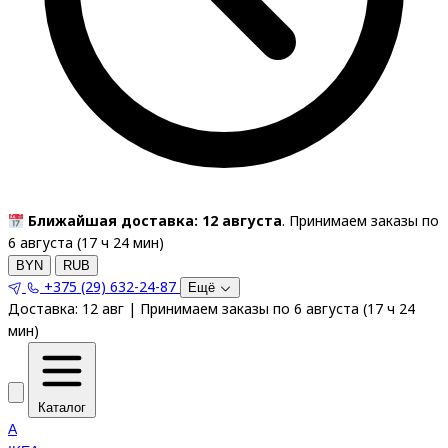
Ближайшая доставка: 12 августа
. Принимаем заказы по
6 августа (
17
ч
24
мин
)
BYN
RUB
+375 (29) 632-24-87
Ещё
Доставка:
12 авг
|
Принимаем заказы по 6 августа
(
17
ч
24
мин
)
Каталог
A