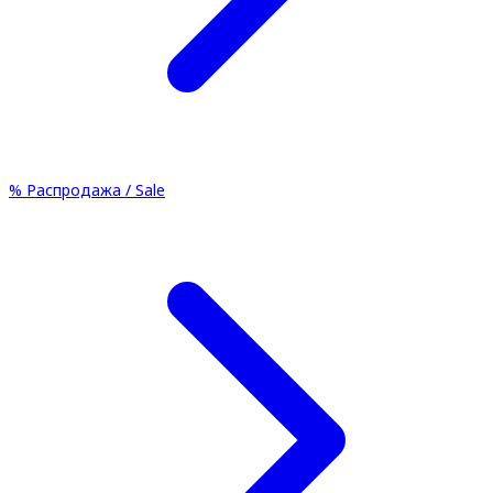
%
Распродажа / Sale