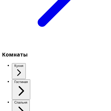
Комнаты
Кухня
Гостиная
Спальня