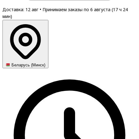
Доставка: 12 авг
•
Принимаем заказы по 6 августа (
17
ч
24
мин
)
Беларусь (Минск)