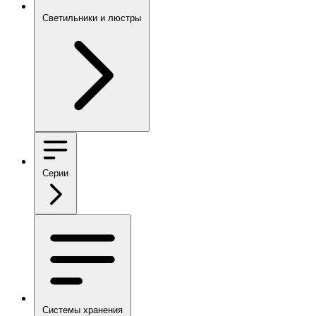
Светильники и люстры
Серии
Системы хранения