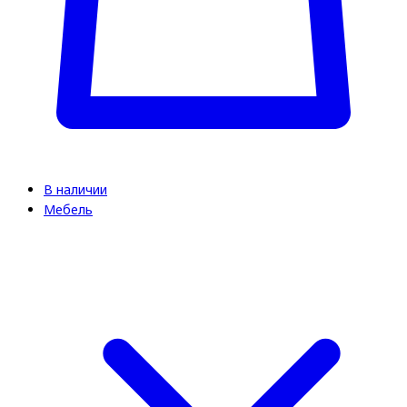
В наличии
Мебель