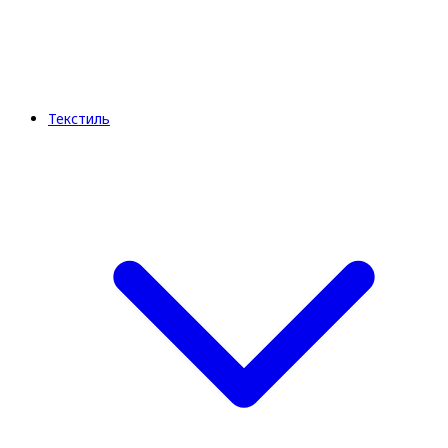
Текстиль