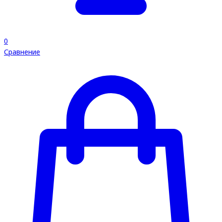
0
Сравнение