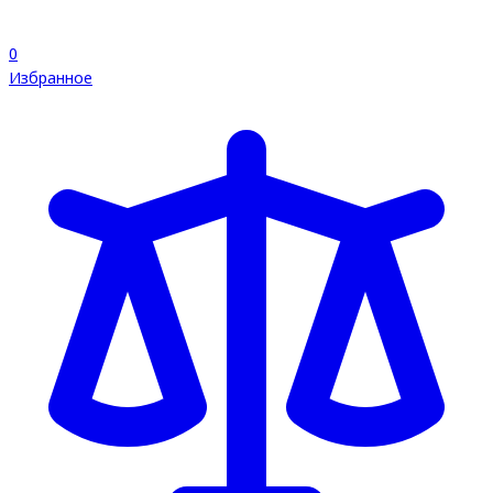
0
Избранное