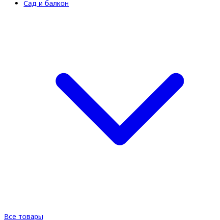
Сад и балкон
Все товары