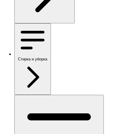
Стирка и уборка