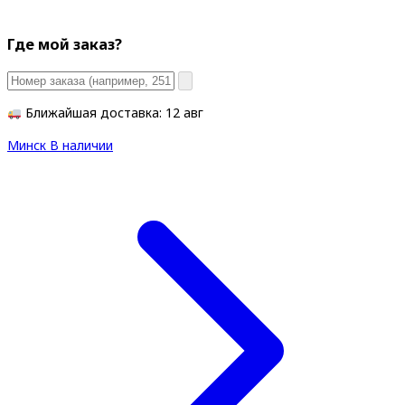
Где мой заказ?
Ближайшая доставка: 12 авг
Минск
В наличии