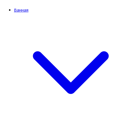
Ванная