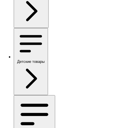
Детские товары