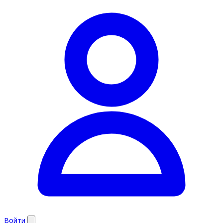
Войти