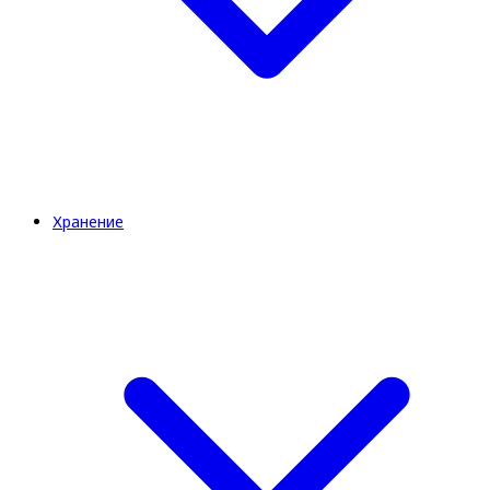
Хранение