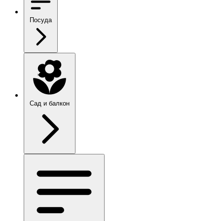
Посуда
Сад и балкон