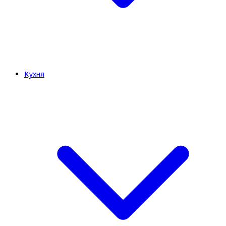
Кухня