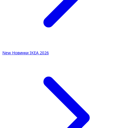
New
Новинки IKEA 2026