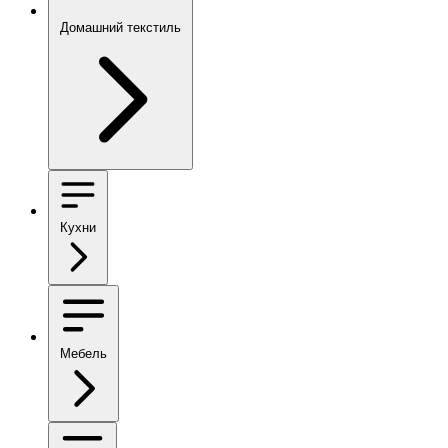
Домашний текстиль
Кухни
Мебель