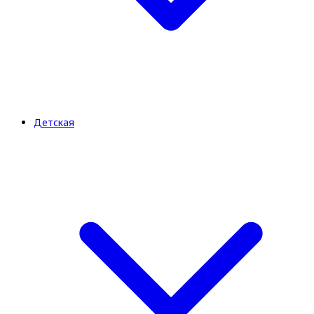
Детская