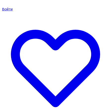
Войти