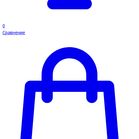
0
Сравнение