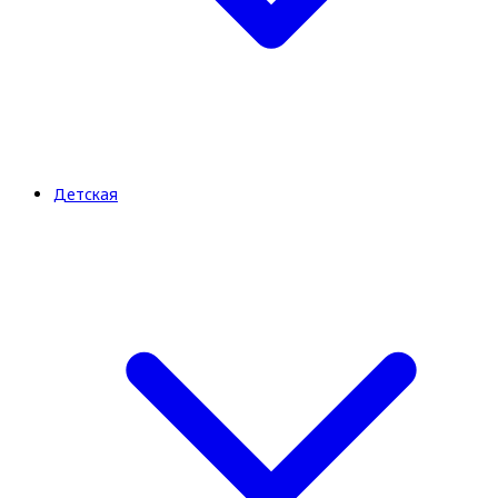
Детская