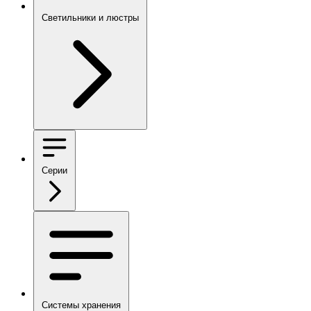
Светильники и люстры
Серии
Системы хранения