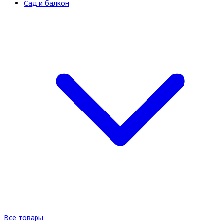
Сад и балкон
Все товары