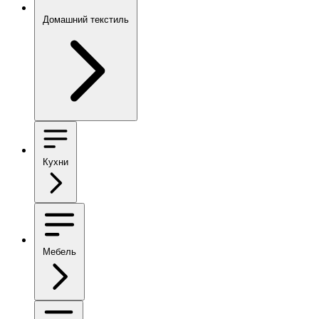
Домашний текстиль
Кухни
Мебель