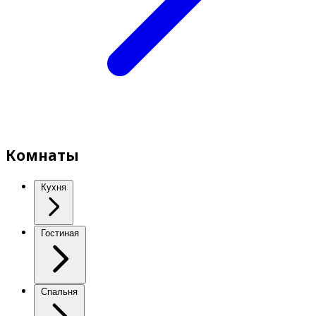
Комнаты
Кухня
Гостиная
Спальня