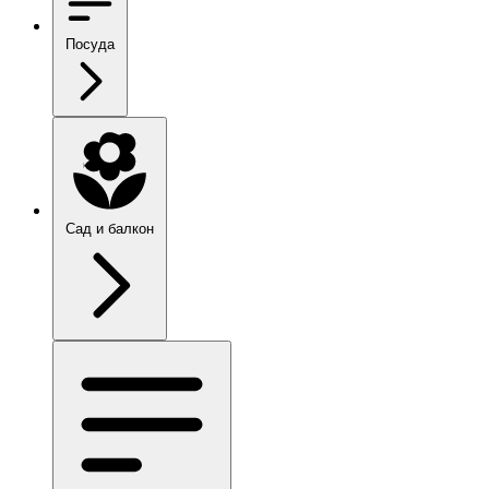
Посуда
Сад и балкон