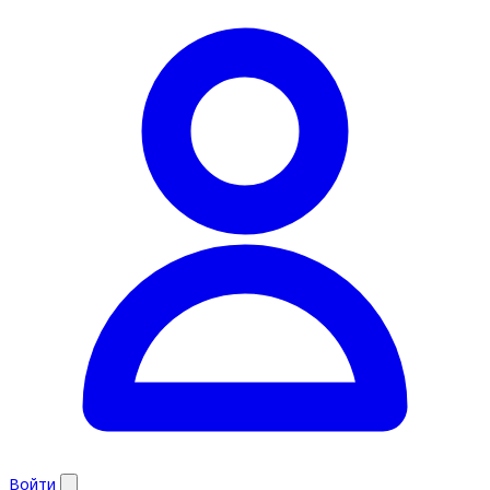
Войти