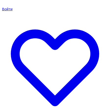
Войти