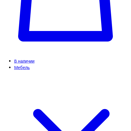
В наличии
Мебель