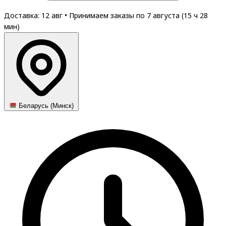
Доставка: 12 авг
•
Принимаем заказы по 7 августа (
15
ч
28
мин
)
Беларусь (Минск)