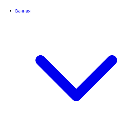
Ванная