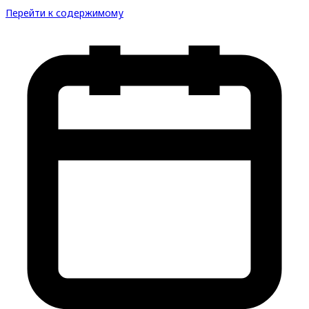
Перейти к содержимому