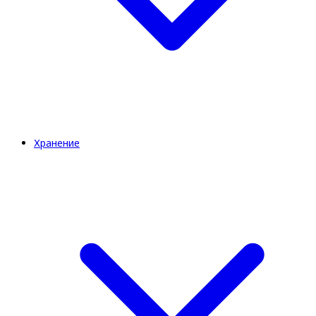
Хранение