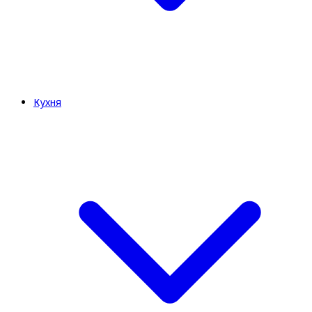
Кухня