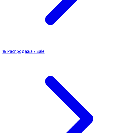
%
Распродажа / Sale