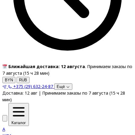
Ближайшая доставка: 12 августа
. Принимаем заказы по
7 августа (
15
ч
28
мин
)
BYN
RUB
+375 (29) 632-24-87
Ещё
Доставка:
12 авг
|
Принимаем заказы по 7 августа
(
15
ч
28
мин
)
Каталог
A