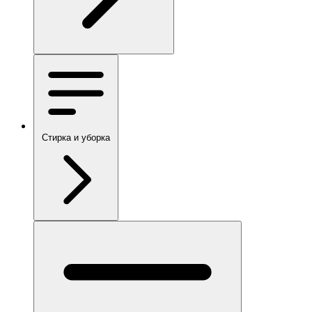
Стирка и уборка