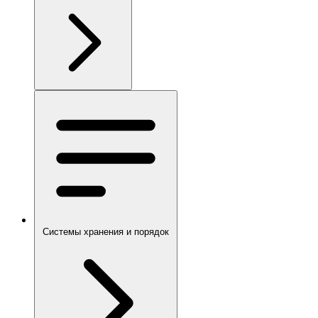
Системы хранения и порядок