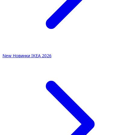
New
Новинки IKEA 2026