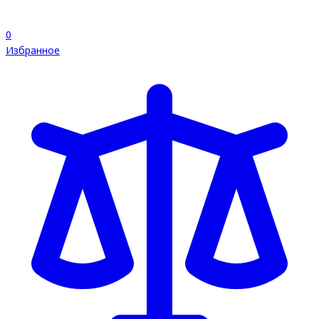
0
Избранное