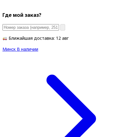
Где мой заказ?
Ближайшая доставка: 12 авг
Минск
В наличии