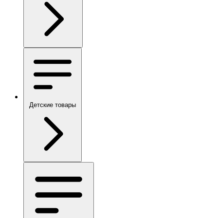
Детские товары