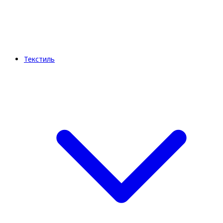
Текстиль