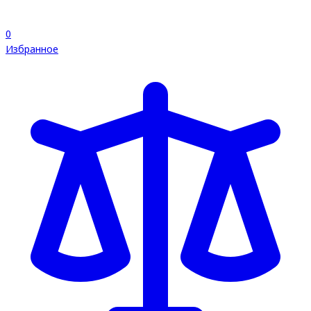
0
Избранное