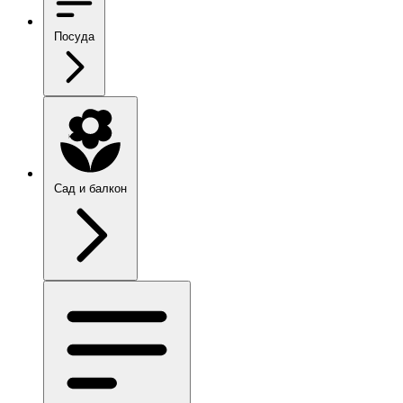
Посуда
Сад и балкон