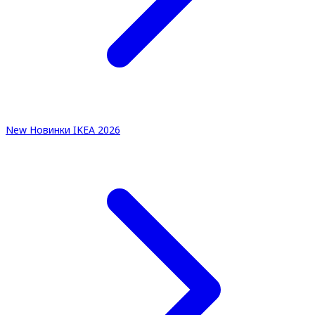
New
Новинки IKEA 2026