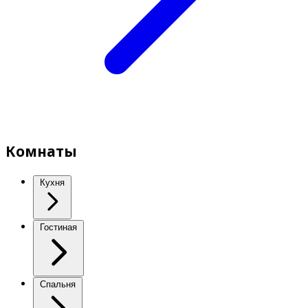
Комнаты
Кухня
Гостиная
Спальня