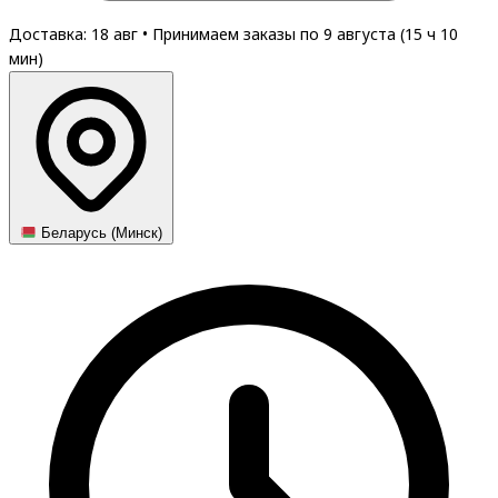
Доставка: 18 авг
•
Принимаем заказы по 9 августа (
15
ч
10
мин
)
Беларусь (Минск)