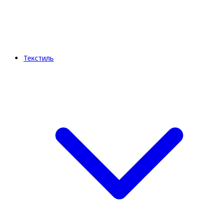
Текстиль