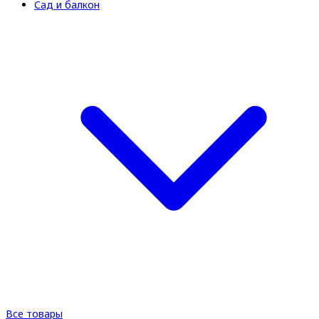
Сад и балкон
Все товары