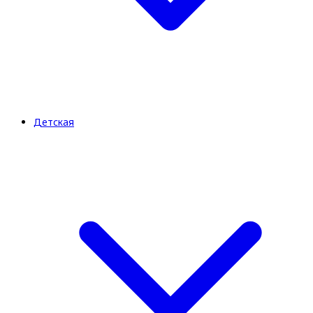
Детская