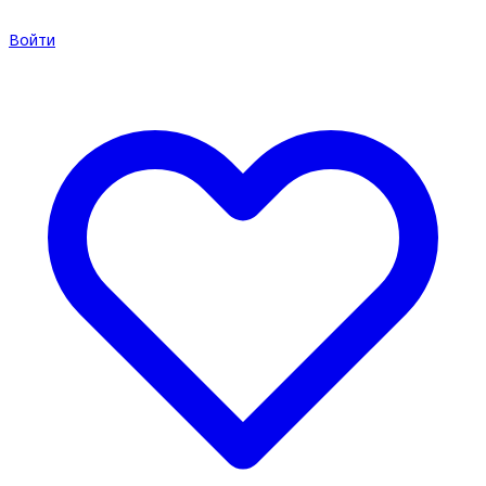
Войти