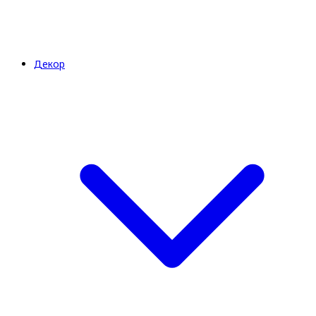
Декор