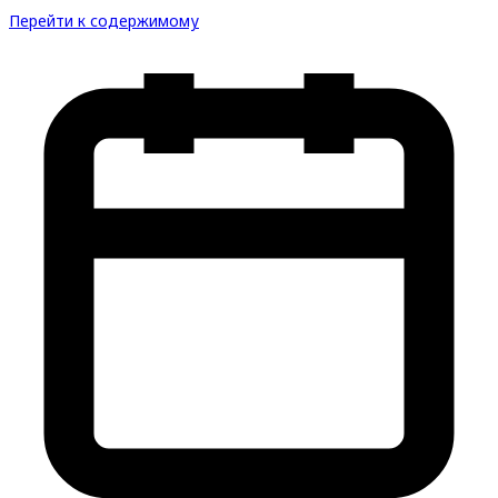
Перейти к содержимому