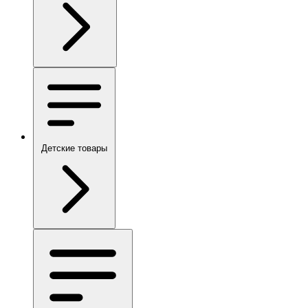
Детские товары