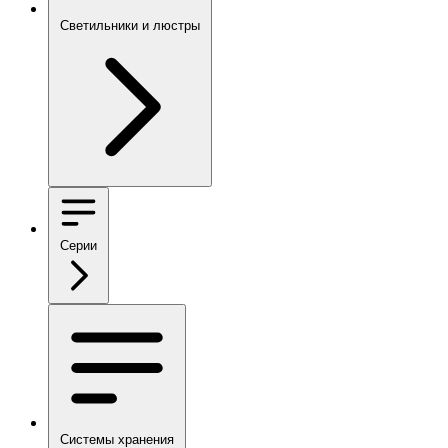
Светильники и люстры
Серии
Системы хранения