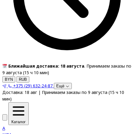
Ближайшая доставка: 18 августа
. Принимаем заказы по
9 августа (
15
ч
10
мин
)
BYN
RUB
+375 (29) 632-24-87
Ещё
Доставка:
18 авг
|
Принимаем заказы по 9 августа
(
15
ч
10
мин
)
Каталог
A