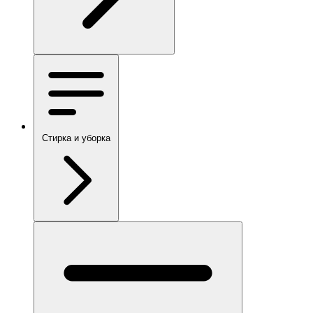
Стирка и уборка