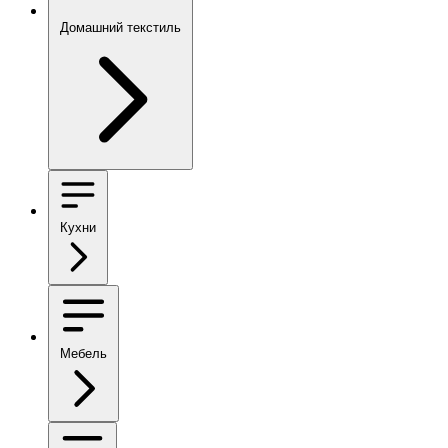
Домашний текстиль
Кухни
Мебель