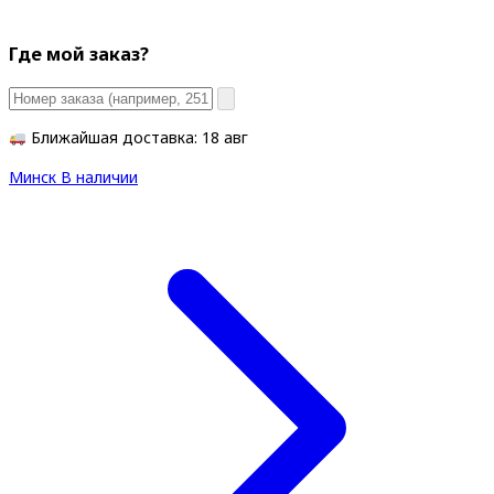
Где мой заказ?
Ближайшая доставка: 18 авг
Минск
В наличии