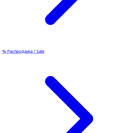
%
Распродажа / Sale