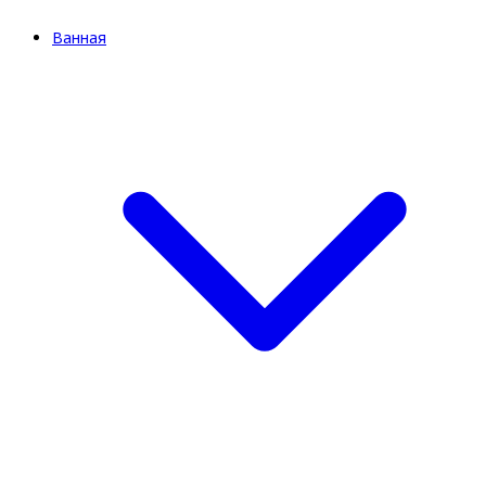
Ванная