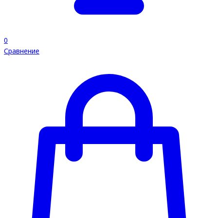
0
Сравнение