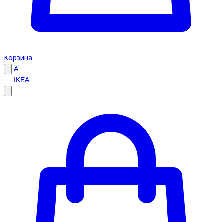
Корзина
A
IKEA