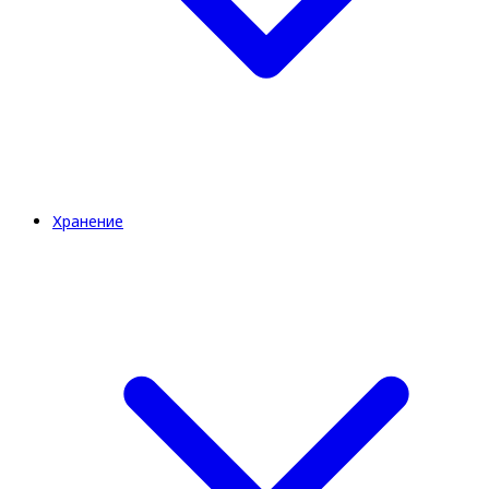
Хранение