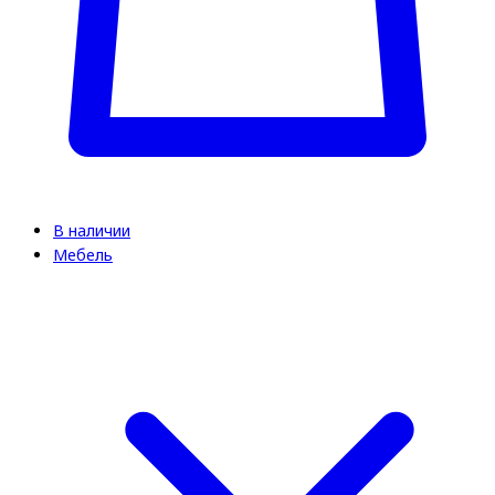
В наличии
Мебель