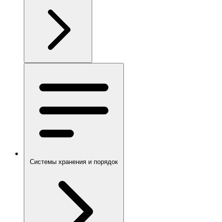
Системы хранения и порядок