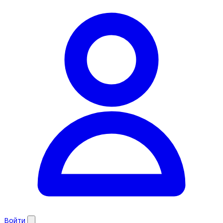
Войти