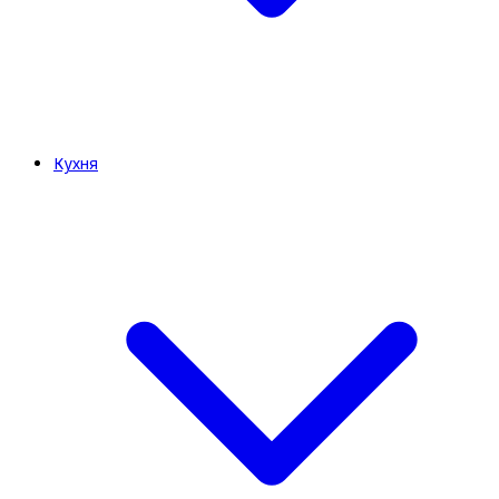
Кухня