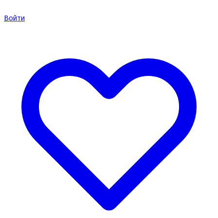
Войти