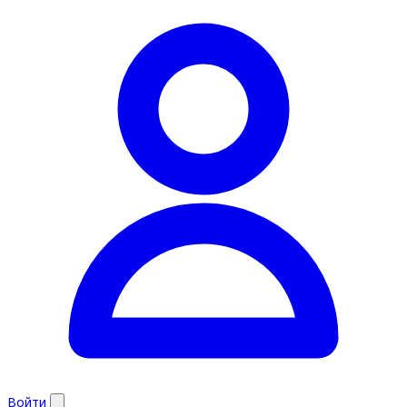
Войти