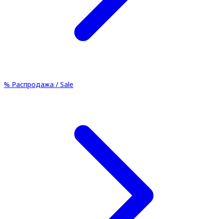
%
Распродажа / Sale