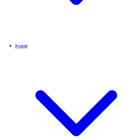
Кухня