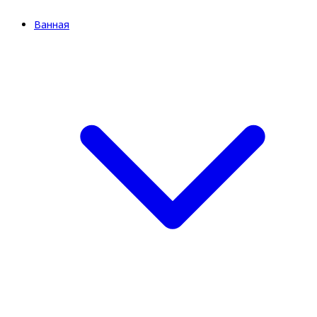
Ванная