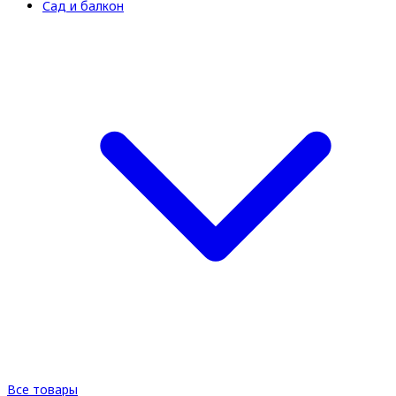
Сад и балкон
Все товары