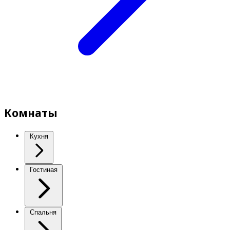
Комнаты
Кухня
Гостиная
Спальня