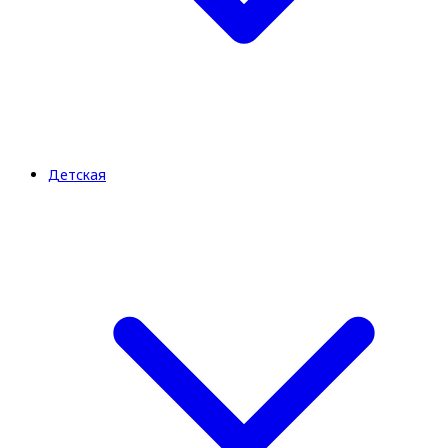
Детская