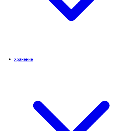
Хранение