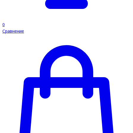
0
Сравнение