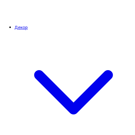
Декор