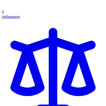
0
Избранное