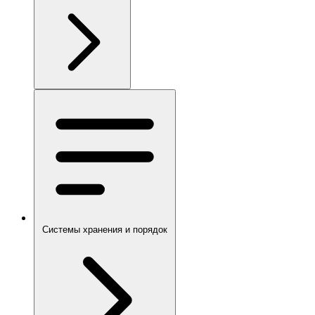
Системы хранения и порядок