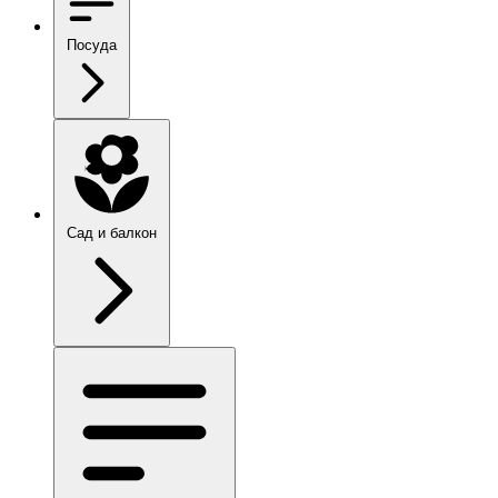
Посуда
Сад и балкон