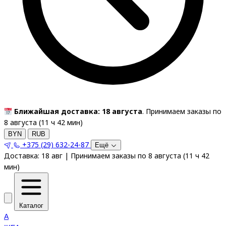
Ближайшая доставка: 18 августа
. Принимаем заказы по
8 августа (
11
ч
42
мин
)
BYN
RUB
+375 (29) 632-24-87
Ещё
Доставка:
18 авг
|
Принимаем заказы по 8 августа
(
11
ч
42
мин
)
Каталог
A