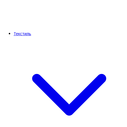
Текстиль