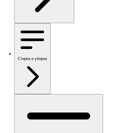
Стирка и уборка