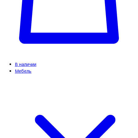
В наличии
Мебель