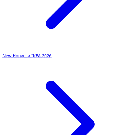
New
Новинки IKEA 2026