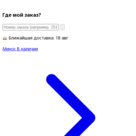
Где мой заказ?
Ближайшая доставка: 18 авг
Минск
В наличии