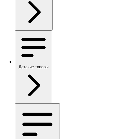
Детские товары