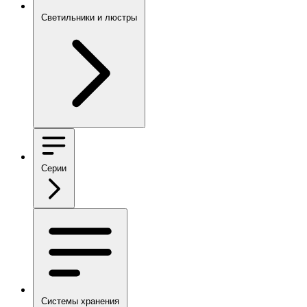
Светильники и люстры
Серии
Системы хранения