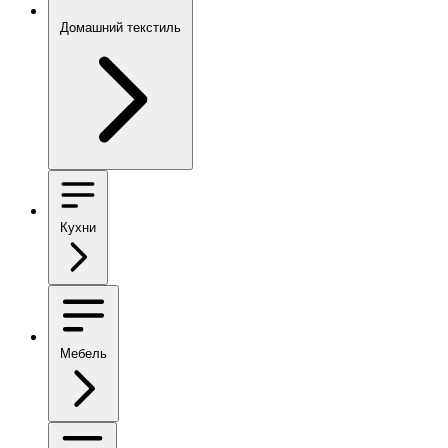
Домашний текстиль
Кухни
Мебель