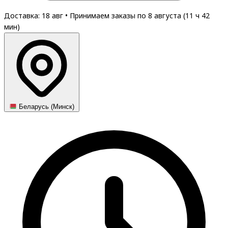
Доставка: 18 авг
•
Принимаем заказы по 8 августа (
11
ч
42
мин
)
Беларусь (Минск)