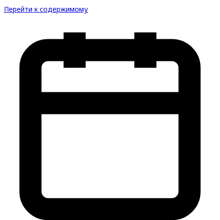
Перейти к содержимому