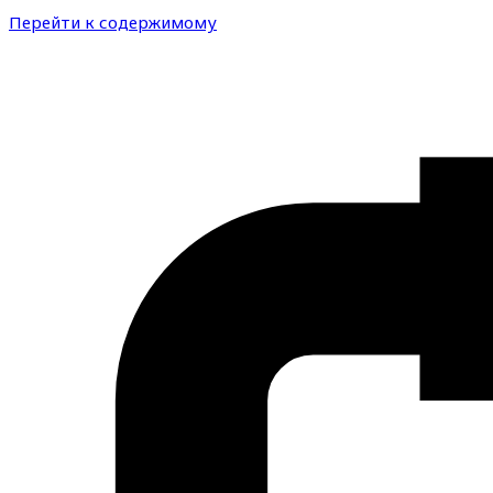
Перейти к содержимому