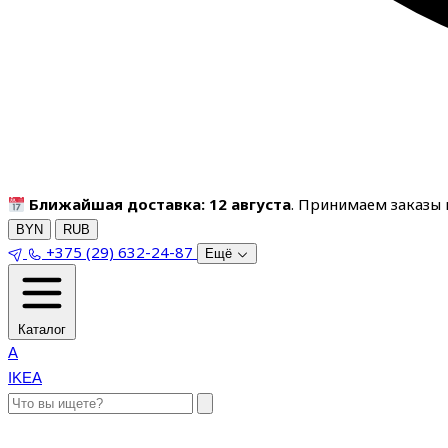
Ближайшая доставка: 12 августа
. Принимаем заказы п
BYN
RUB
+375 (29) 632-24-87
Ещё
Каталог
A
IKEA