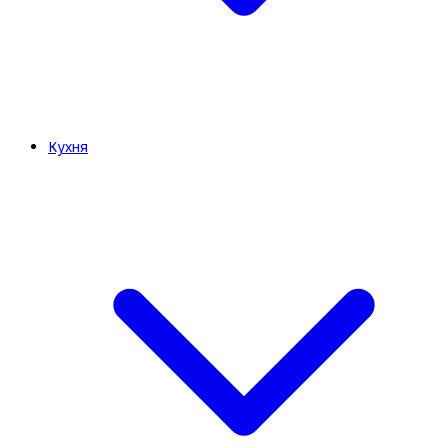
Кухня