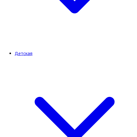
Детская