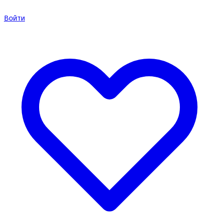
Войти