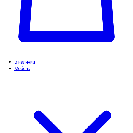
В наличии
Мебель