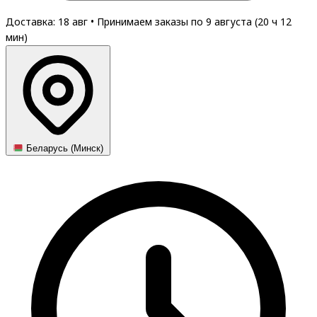
Доставка: 18 авг
•
Принимаем заказы по 9 августа (
20
ч
12
мин
)
Беларусь (Минск)