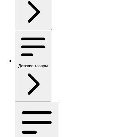
Детские товары