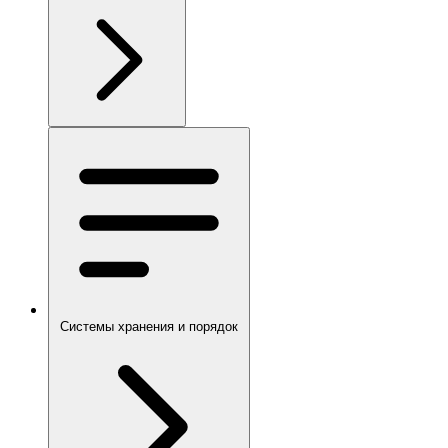
Системы хранения и порядок