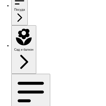
Посуда
Сад и балкон