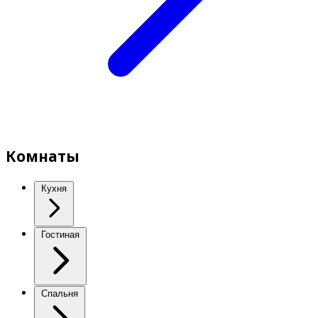
Комнаты
Кухня
Гостиная
Спальня