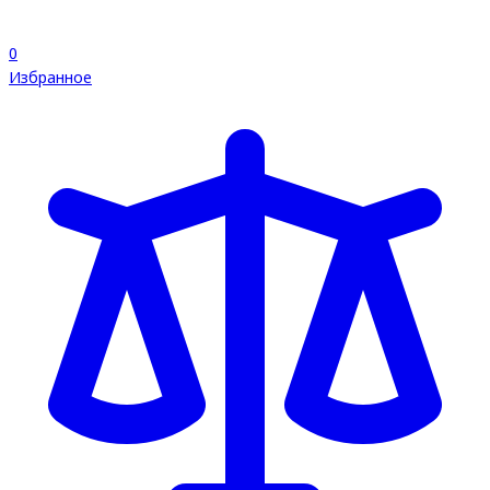
0
Избранное