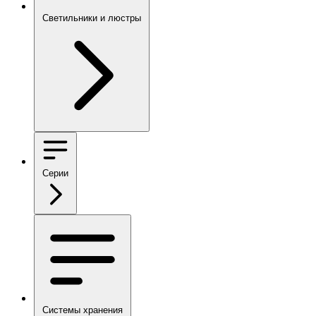
Светильники и люстры
Серии
Системы хранения