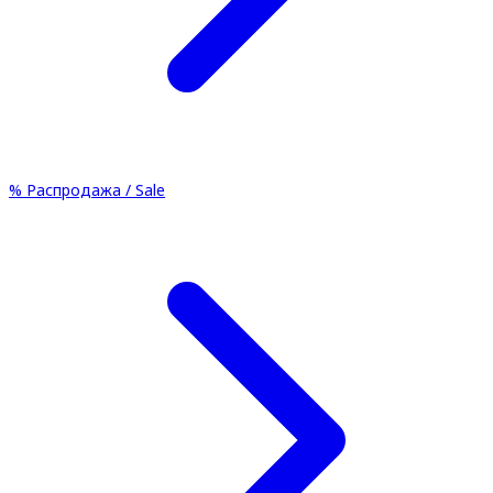
%
Распродажа / Sale