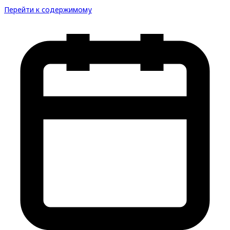
Перейти к содержимому