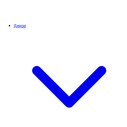
Декор