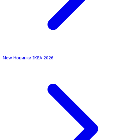
New
Новинки IKEA 2026