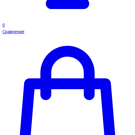
0
Сравнение