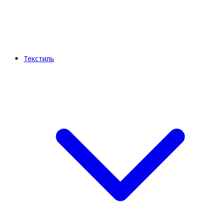
Текстиль