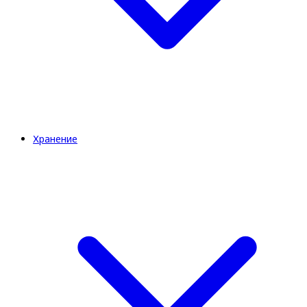
Хранение