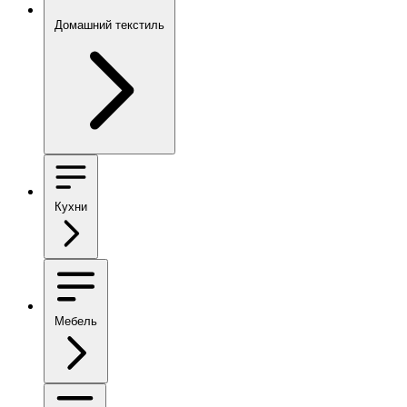
Домашний текстиль
Кухни
Мебель