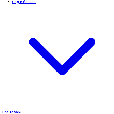
Сад и балкон
Все товары