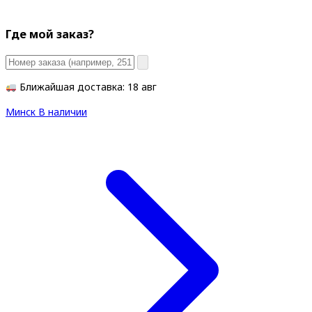
Где мой заказ?
Ближайшая доставка: 18 авг
Минск
В наличии