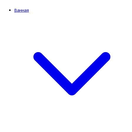
Ванная