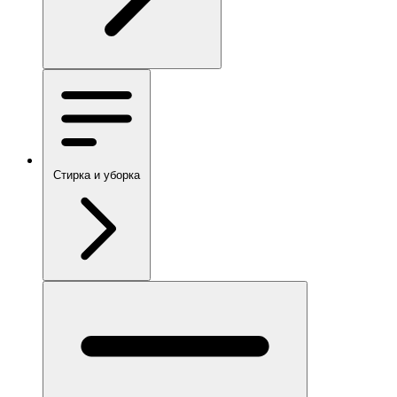
Стирка и уборка