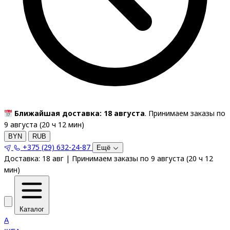
Ближайшая доставка: 18 августа
. Принимаем заказы по
9 августа (
20
ч
12
мин
)
BYN
RUB
+375 (29) 632-24-87
Ещё
Доставка:
18 авг
|
Принимаем заказы по 9 августа
(
20
ч
12
мин
)
Каталог
A